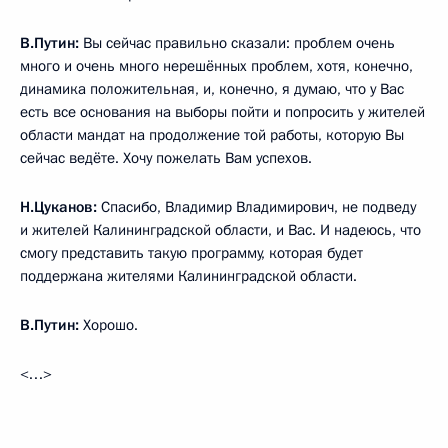
В.Путин:
Вы сейчас правильно сказали: проблем очень
много и очень много нерешённых проблем, хотя, конечно,
динамика положительная, и, конечно, я думаю, что у Вас
есть все основания на выборы пойти и попросить у жителей
области мандат на продолжение той работы, которую Вы
сейчас ведёте. Хочу пожелать Вам успехов.
Н.Цуканов:
Спасибо, Владимир Владимирович, не подведу
и жителей Калининградской области, и Вас. И надеюсь, что
смогу представить такую программу, которая будет
поддержана жителями Калининградской области.
В.Путин:
Хорошо.
<…>