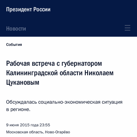
Президент России
Новости
События
Рабочая встреча с губернатором
Калининградской области Николаем
Цукановым
Обсуждалась социально-экономическая ситуация
в регионе.
9 июня 2015 года
23:55
Московская область, Ново-Огарёво