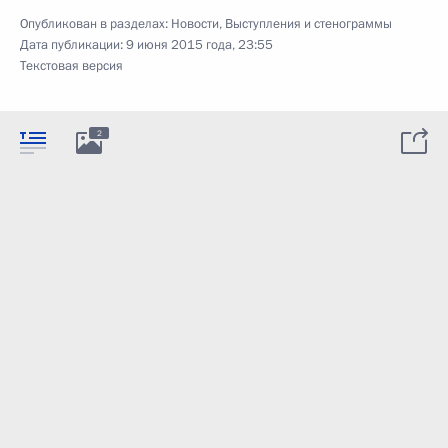
Опубликован в разделах:
Новости
,
Выступления и стенограммы
Дата публикации:
9 июня 2015 года, 23:55
Текстовая версия
2