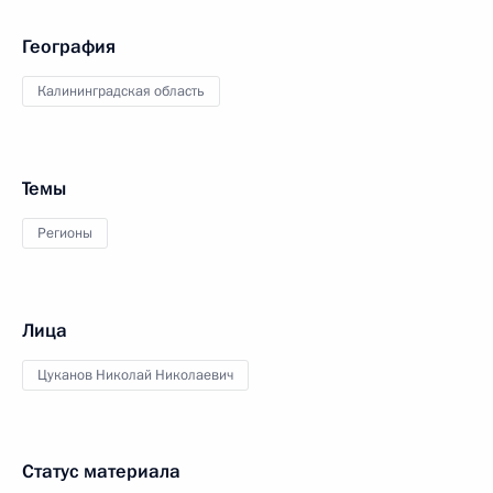
География
Калининградская область
Темы
Регионы
Лица
Цуканов Николай Николаевич
Статус материала