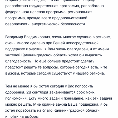
разработана государственная программа, разработана
федеральная целевая программа, региональная
программа, прежде всего продовольственной
безопасности, энергетической безопасности.
Владимир Владимирович, очень многое сделано в регионе,
очень многое сделано при Вашей непосредственной
поддержке и участии, я Вам очень благодарен, и от имени
жителей Калининградской области хотел бы выразить
благодарность. Но ещё больше предстоит сделать,
предстоит решать те вопросы, которые сегодня есть, и те
вызовы, которые сегодня существуют у нашего региона.
Тем не менее я бы хотел сегодня у Вас попросить
одобрения. 28 сентября заканчивается срок моих
полномочий. Есть много задач и понимание, как эти задачи
можно решать. Мне крайне важна Ваша поддержка, я бы
хотел поработать на благо Калининградской области
и пойти на выборы.