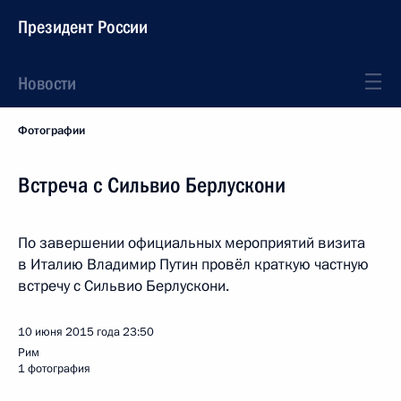
Президент России
Новости
Фотографии
Встреча с Сильвио Берлускони
По завершении официальных мероприятий визита
в Италию Владимир Путин провёл краткую частную
встречу с Сильвио Берлускони.
10 июня 2015 года
23:50
Рим
1 фотография