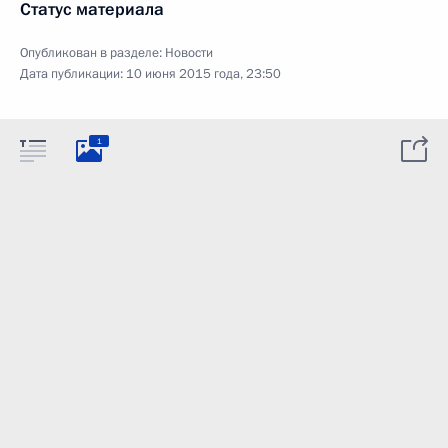
Статус материала
Опубликован в разделе:
Новости
Дата публикации:
10 июня 2015 года, 23:50
1