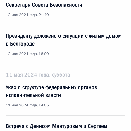
Секретаря Совета Безопасности
12 мая 2024 года, 21:40
Президенту доложено о ситуации с жилым домом
в Белгороде
12 мая 2024 года, 18:00
11 мая 2024 года, суббота
Указ о структуре федеральных органов
исполнительной власти
11 мая 2024 года, 14:05
Встреча с Денисом Мантуровым и Сергеем