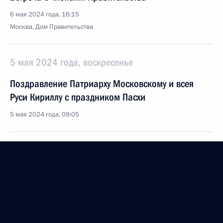
6 мая 2024 года, 16:15
Москва, Дом Правительства
5 мая 2024 года, воскресенье
Поздравление Патриарху Московскому и всея
Руси Кириллу с праздником Пасхи
5 мая 2024 года, 09:05
Поздравление с праздником Пасхи
5 мая 2024 года, 09:00
3 мая 2024 года, пятница