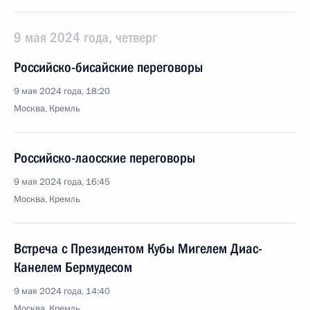
9 мая 2024 года, четверг
Российско-бисайские переговоры
9 мая 2024 года, 18:20
Москва, Кремль
Российско-лаосские переговоры
9 мая 2024 года, 16:45
Москва, Кремль
Встреча с Президентом Кубы Мигелем Диас-
Канелем Бермудесом
9 мая 2024 года, 14:40
Москва, Кремль