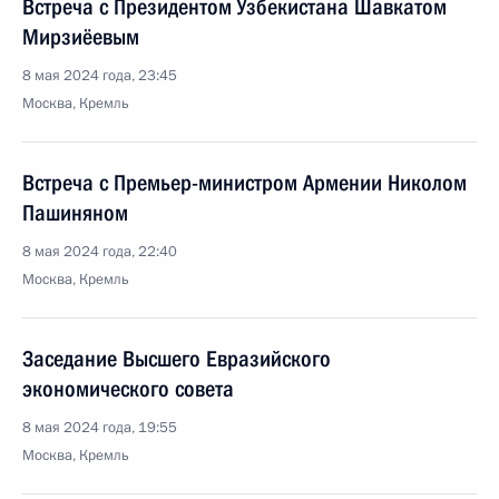
Встреча с Президентом Узбекистана Шавкатом
Мирзиёевым
8 мая 2024 года, 23:45
Москва, Кремль
Встреча с Премьер-министром Армении Николом
Пашиняном
8 мая 2024 года, 22:40
Москва, Кремль
Заседание Высшего Евразийского
экономического совета
8 мая 2024 года, 19:55
Москва, Кремль