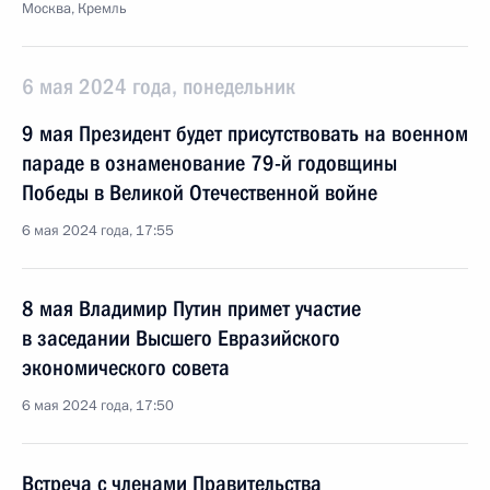
Москва, Кремль
6 мая 2024 года, понедельник
9 мая Президент будет присутствовать на военном
параде в ознаменование 79-й годовщины
Победы в Великой Отечественной войне
6 мая 2024 года, 17:55
8 мая Владимир Путин примет участие
в заседании Высшего Евразийского
экономического совета
6 мая 2024 года, 17:50
Встреча с членами Правительства