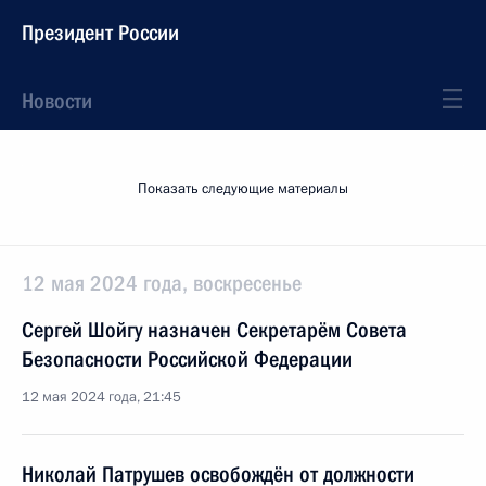
Президент России
Новости
Показать следующие материалы
12 мая 2024 года, воскресенье
Сергей Шойгу назначен Секретарём Совета
Безопасности Российской Федерации
12 мая 2024 года, 21:45
Николай Патрушев освобождён от должности