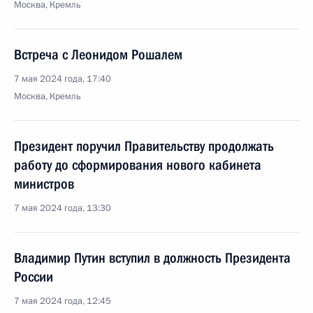
Москва, Кремль
Встреча с Леонидом Рошалем
7 мая 2024 года, 17:40
Москва, Кремль
Президент поручил Правительству продолжать
работу до сформирования нового кабинета
министров
7 мая 2024 года, 13:30
Владимир Путин вступил в должность Президента
России
7 мая 2024 года, 12:45