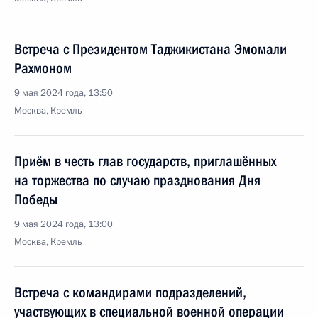
Встреча с Президентом Таджикистана Эмомали
Рахмоном
9 мая 2024 года, 13:50
Москва, Кремль
Приём в честь глав государств, приглашённых
на торжества по случаю празднования Дня
Победы
9 мая 2024 года, 13:00
Москва, Кремль
Встреча с командирами подразделений,
участвующих в специальной военной операции