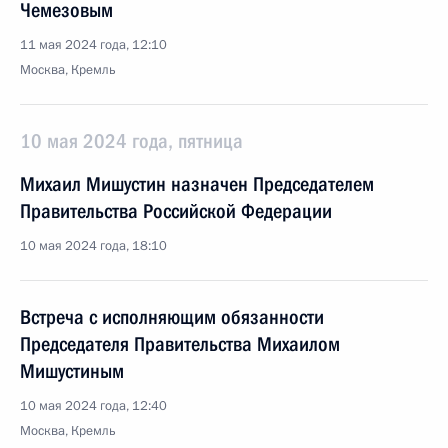
Чемезовым
11 мая 2024 года, 12:10
Москва, Кремль
10 мая 2024 года, пятница
Михаил Мишустин назначен Председателем
Правительства Российской Федерации
10 мая 2024 года, 18:10
Встреча с исполняющим обязанности
Председателя Правительства Михаилом
Мишустиным
10 мая 2024 года, 12:40
Москва, Кремль