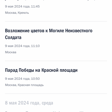
9 мая 2024 года, 11:45
Москва, Кремль
Возложение цветов к Могиле Неизвестного
Солдата
9 мая 2024 года, 11:10
Москва
Парад Победы на Красной площади
9 мая 2024 года, 10:50
Москва, Красная площадь
8 мая 2024 года, среда