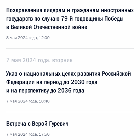
Поздравления лидерам и гражданам иностранных
государств по случаю 79-й годовщины Победы
в Великой Отечественной войне
8 мая 2024 года, 12:00
7 мая 2024 года, вторник
Указ о национальных целях развития Российской
Федерации на период до 2030 года
и на перспективу до 2036 года
7 мая 2024 года, 18:40
Встреча с Верой Гуревич
7 мая 2024 года, 17:50