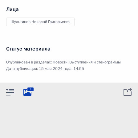
Лица
Шульгинов Николай Григорьевич
Статус материала
Опубликован в разделах:
Новости
,
Выступления и стенограммы
Дата публикации:
15 мая 2024 года, 14:55
3