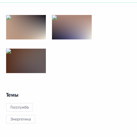
Темы
Госслужба
Энергетика