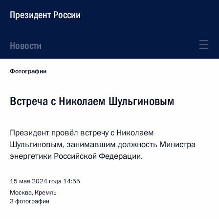
Президент России
Новости
Фотографии
Встреча с Николаем Шульгиновым
Президент провёл встречу с Николаем
Шульгиновым, занимавшим должность Министра
энергетики Российской Федерации.
15 мая 2024 года
14:55
Москва, Кремль
3 фотографии