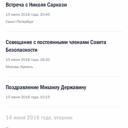
Встреча с Николя Саркози
15 июня 2016 года, 20:45
Санкт-Петербург
Совещание с постоянными членами Совета
Безопасности
15 июня 2016 года, 16:20
Москва, Кремль
Поздравление Михаилу Державину
15 июня 2016 года, 10:15
14 июня 2016 года, вторник