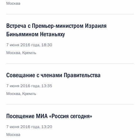
Москва
Встреча с Премьер-министром Израиля
Биньямином Нетаньяху
7 июня 2016 года, 18:30
Москва, Кремль
Совещание с членами Правительства
7 июня 2016 года, 13:35
Москва, Кремль
Посещение МИА «Россия сегодня»
7 июня 2016 года, 13:20
Москва