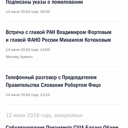
Подписаны указы о помиловании
14 июня 2016 года, 16:50
Встреча с главой РАН Владимиром Фортовым
и главой ФАНО России Михаилом Котюковым
14 июня 2016 года, 14:00
Москва, Кремль
Телефонный разговор с Председателем
Правительства Словакии Робертом Фицо
14 июня 2016 года, 13:10
12 июня 2016 года, воскресенье
Соболезнования Президенту США Бараку Обаме