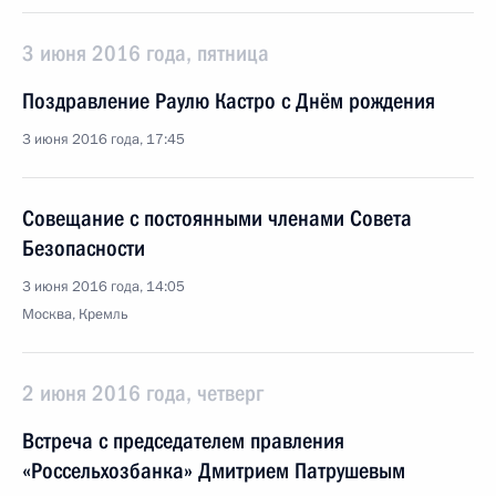
3 июня 2016 года, пятница
Поздравление Раулю Кастро с Днём рождения
3 июня 2016 года, 17:45
Совещание с постоянными членами Совета
Безопасности
3 июня 2016 года, 14:05
Москва, Кремль
2 июня 2016 года, четверг
Встреча с председателем правления
«Россельхозбанка» Дмитрием Патрушевым