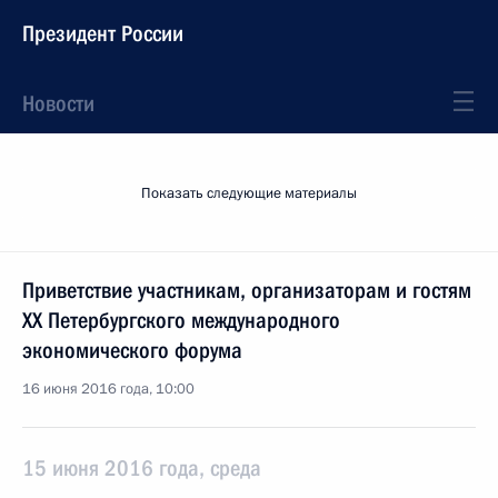
Президент России
Новости
Показать следующие материалы
Приветствие участникам, организаторам и гостям
XX Петербургского международного
экономического форума
16 июня 2016 года, 10:00
15 июня 2016 года, среда