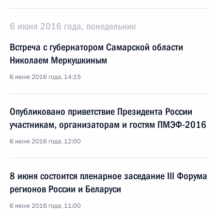
6 июня 2016 года, понедельник
Встреча с губернатором Самарской области
Николаем Меркушкиным
6 июня 2016 года, 14:15
Опубликовано приветствие Президента России
участникам, организаторам и гостям ПМЭФ-2016
6 июня 2016 года, 12:00
8 июня состоится пленарное заседание III Форума
регионов России и Беларуси
6 июня 2016 года, 11:00