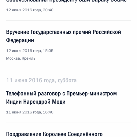
12 июня 2016 года, 20:40
Вручение Государственных премий Российской
Федерации
12 июня 2016 года, 15:05
Москва, Кремль
11 июня 2016 года, суббота
Телефонный разговор с Премьер-министром
Индии Нарендрой Моди
11 июня 2016 года, 16:40
Поздравление Королеве Соединённого