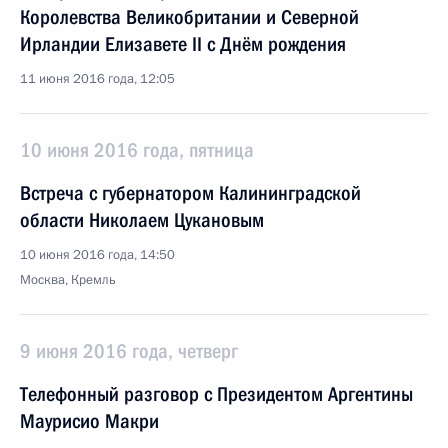
Королевства Великобритании и Северной
Ирландии Елизавете II с Днём рождения
11 июня 2016 года, 12:05
10 июня 2016 года, пятница
Встреча с губернатором Калининградской
области Николаем Цукановым
10 июня 2016 года, 14:50
Москва, Кремль
9 июня 2016 года, четверг
Телефонный разговор с Президентом Аргентины
Маурисио Макри