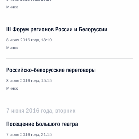
Минск
III Форум регионов России и Белоруссии
8 июня 2016 года, 18:10
Минск
Российско-белорусские переговоры
8 июня 2016 года, 15:15
Минск
7 июня 2016 года, вторник
Посещение Большого театра
7 июня 2016 года, 21:15