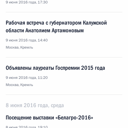
9 июня 2016 года, 17:30
Рабочая встреча с губернатором Калужской
области Анатолием Артамоновым
9 июня 2016 года, 14:40
Москва, Кремль
Объявлены лауреаты Госпремии 2015 года
9 июня 2016 года, 11:20
Москва, Кремль
8 июня 2016 года, среда
Посещение выставки «Белагро-2016»
8 июня 2016 года, 19:10