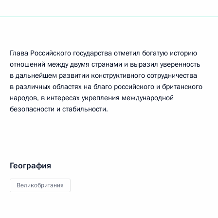
Глава Российского государства отметил богатую историю
отношений между двумя странами и выразил уверенность
в дальнейшем развитии конструктивного сотрудничества
в различных областях на благо российского и британского
народов, в интересах укрепления международной
безопасности и стабильности.
География
Великобритания