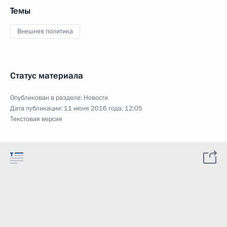
Темы
Внешняя политика
Статус материала
Опубликован в разделе:
Новости
Дата публикации:
11 июня 2016 года, 12:05
Текстовая версия