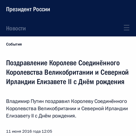
Президент России
Новости
События
Поздравление Королеве Соединённого
Королевства Великобритании и Северной
Ирландии Елизавете II с Днём рождения
Владимир Путин поздравил Королеву Соединённого
Королевства Великобритании и Северной Ирландии
Елизавету II с Днём рождения.
11 июня 2016 года
12:05