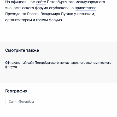
На официальном
сайте
Петербургского международного
экономического форума опубликовано
приветствие
Президента России Владимира Путина участникам,
организаторам и гостям форума.
Смотрите также
Официальный сайт Петербургского международного экономического
форума
География
Санкт-Петербург