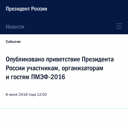
Президент России
Новости
События
Опубликовано приветствие Президента
России участникам, организаторам
и гостям ПМЭФ-2016
6 июня 2016 года
12:00