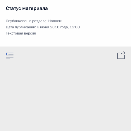
Статус материала
Опубликован в разделе:
Новости
Дата публикации:
6 июня 2016 года, 12:00
Текстовая версия