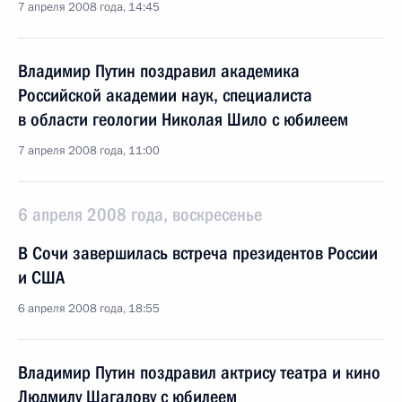
7 апреля 2008 года, 14:45
Владимир Путин поздравил академика
Российской академии наук, специалиста
в области геологии Николая Шило с юбилеем
7 апреля 2008 года, 11:00
6 апреля 2008 года, воскресенье
В Сочи завершилась встреча президентов России
и США
6 апреля 2008 года, 18:55
Владимир Путин поздравил актрису театра и кино
Людмилу Шагалову с юбилеем