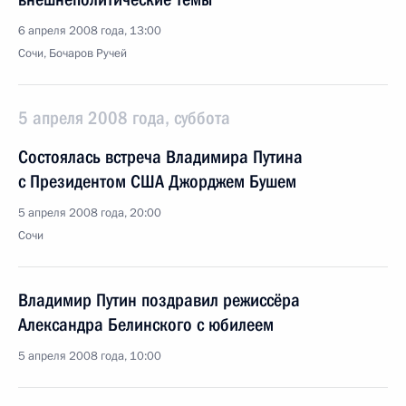
6 апреля 2008 года, 13:00
Сочи, Бочаров Ручей
5 апреля 2008 года, суббота
Состоялась встреча Владимира Путина
с Президентом США Джорджем Бушем
5 апреля 2008 года, 20:00
Сочи
Владимир Путин поздравил режиссёра
Александра Белинского с юбилеем
5 апреля 2008 года, 10:00