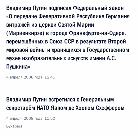
Владимир Путин подписал Федеральный закон
«О передаче Федеративной Республике Германия
витражей из церкви Святой Марии
(Мариенкирхе) в городе Франкфурте-на-Одере,
перемещённых в Союз ССР в результате Второй
мировой войны и хранящихся в Государственном
музее изобразительных искусств имени А.С.
Пушкина»
4 апреля 2008 года, 12:45
Владимир Путин встретился с Генеральным
секретарём НАТО Яапом де Хоопом Схеффером
4 апреля 2008 года, 11:50
Бухарест