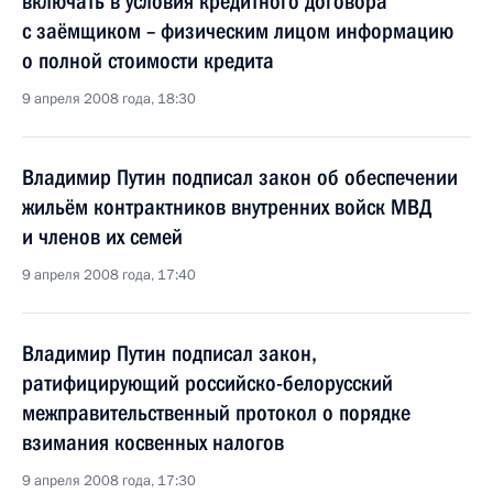
включать в условия кредитного договора
с заёмщиком – физическим лицом информацию
о полной стоимости кредита
9 апреля 2008 года, 18:30
Владимир Путин подписал закон об обеспечении
жильём контрактников внутренних войск МВД
и членов их семей
9 апреля 2008 года, 17:40
Владимир Путин подписал закон,
ратифицирующий российско-белорусский
межправительственный протокол о порядке
взимания косвенных налогов
9 апреля 2008 года, 17:30