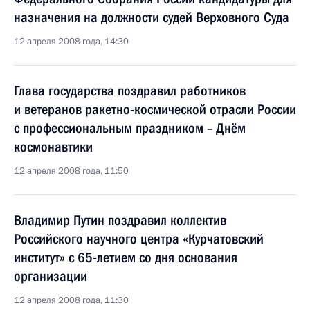
назначения на должности судей Верховного Суда
12 апреля 2008 года, 14:30
Глава государства поздравил работников
и ветеранов ракетно-космической отрасли России
с профессиональным праздником – Днём
космонавтики
12 апреля 2008 года, 11:50
Владимир Путин поздравил коллектив
Российского научного центра «Курчатовский
институт» с 65-летием со дня основания
организации
12 апреля 2008 года, 11:30