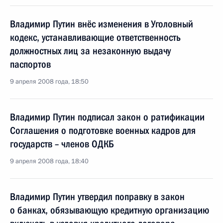
Владимир Путин внёс изменения в Уголовный
кодекс, устанавливающие ответственность
должностных лиц за незаконную выдачу
паспортов
9 апреля 2008 года, 18:50
Владимир Путин подписал закон о ратификации
Соглашения о подготовке военных кадров для
государств – членов ОДКБ
9 апреля 2008 года, 18:40
Владимир Путин утвердил поправку в закон
о банках, обязывающую кредитную организацию