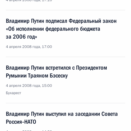
4 апреля 2008 года, 17:10
Владимир Путин подписал Федеральный закон
«Об исполнении федерального бюджета
за 2006 год»
4 апреля 2008 года, 17:00
Владимир Путин встретился с Президентом
Румынии Траяном Бэсеску
4 апреля 2008 года, 15:00
Бухарест
Владимир Путин выступил на заседании Совета
Россия–НАТО