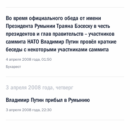
Во время официального обеда от имени
Президента Румынии Траяна Бэсеску в честь
президентов и глав правительств – участников
саммита НАТО Владимир Путин провёл краткие
беседы с некоторыми участниками саммита
4 апреля 2008 года, 01:50
Бухарест
3 апреля 2008 года, четверг
Владимир Путин прибыл в Румынию
3 апреля 2008 года, 22:30