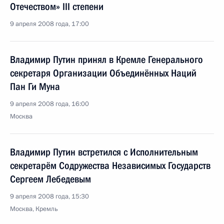
Отечеством» III степени
9 апреля 2008 года, 17:00
Владимир Путин принял в Кремле Генерального
секретаря Организации Объединённых Наций
Пан Ги Муна
9 апреля 2008 года, 16:00
Москва
Владимир Путин встретился с Исполнительным
секретарём Содружества Независимых Государств
Сергеем Лебедевым
9 апреля 2008 года, 15:30
Москва, Кремль