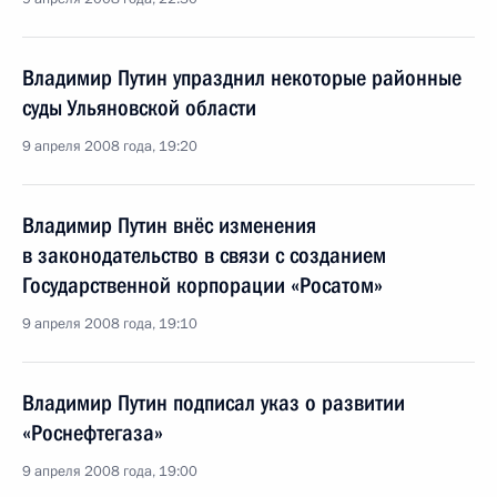
Владимир Путин упразднил некоторые районные
суды Ульяновской области
9 апреля 2008 года, 19:20
Владимир Путин внёс изменения
в законодательство в связи с созданием
Государственной корпорации «Росатом»
9 апреля 2008 года, 19:10
Владимир Путин подписал указ о развитии
«Роснефтегаза»
9 апреля 2008 года, 19:00