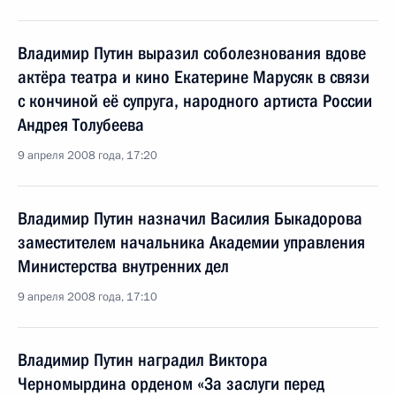
Владимир Путин выразил соболезнования вдове
актёра театра и кино Екатерине Марусяк в связи
с кончиной её супруга, народного артиста России
Андрея Толубеева
9 апреля 2008 года, 17:20
Владимир Путин назначил Василия Быкадорова
заместителем начальника Академии управления
Министерства внутренних дел
9 апреля 2008 года, 17:10
Владимир Путин наградил Виктора
Черномырдина орденом «За заслуги перед