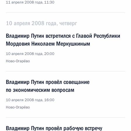
11 апреля 2008 года, 11:30
10 апреля 2008 года, четверг
Владимир Путин встретился с Главой Республики
Мордовия Николаем Меркушкиным
10 апреля 2008 года, 20:00
Ново-Огарёво
Владимир Путин провёл совещание
по экономическим вопросам
10 апреля 2008 года, 16:00
Ново-Огарёво
Владимир Путин провёл рабочую встречу