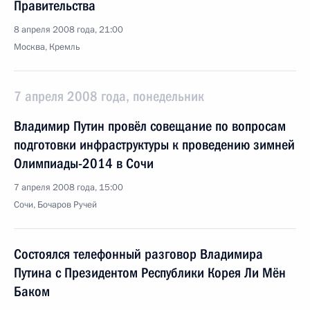
Правительства
8 апреля 2008 года, 21:00
Москва, Кремль
7 апреля 2008 года, понедельник
Владимир Путин провёл совещание по вопросам
подготовки инфраструктуры к проведению зимней
Олимпиады-2014 в Сочи
7 апреля 2008 года, 15:00
Сочи, Бочаров Ручей
Состоялся телефонный разговор Владимира
Путина с Президентом Республики Корея Ли Мён
Баком