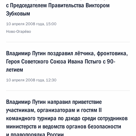
с Председателем Правительства Виктором
Зубковым
10 апреля 2008 года, 15:00
Ново-Огарёво
Владимир Путин поздравил лётчика, фронтовика,
Героя Советского Союза Ивана Пстыго с 90-
летием
10 апреля 2008 года, 12:30
Владимир Путин направил приветствие
участникам, организаторам и гостям II
командного турнира по дзюдо среди сотрудников
министерств и ведомств органов безопасности
и правопорядка России