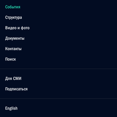
События
Структура
Видео и фото
Документы
Контакты
Поиск
Для СМИ
Подписаться
English