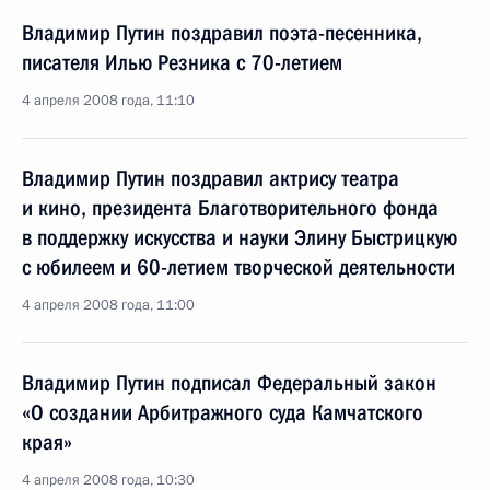
Владимир Путин поздравил поэта-песенника,
писателя Илью Резника с 70-летием
4 апреля 2008 года, 11:10
Владимир Путин поздравил актрису театра
и кино, президента Благотворительного фонда
в поддержку искусства и науки Элину Быстрицкую
с юбилеем и 60-летием творческой деятельности
4 апреля 2008 года, 11:00
Владимир Путин подписал Федеральный закон
«О создании Арбитражного суда Камчатского
края»
4 апреля 2008 года, 10:30