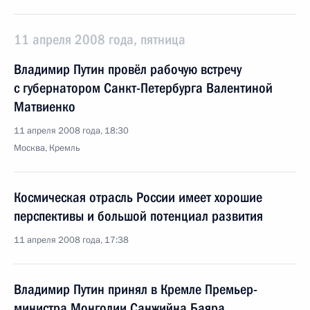
11 апреля 2008 года, пятница
Владимир Путин провёл рабочую встречу
с губернатором Санкт-Петербурга Валентиной
Матвиенко
11 апреля 2008 года, 18:30
Москва, Кремль
Космическая отрасль России имеет хорошие
перспективы и большой потенциал развития
11 апреля 2008 года, 17:38
Владимир Путин принял в Кремле Премьер-
министра Монголии Санжийна Баяра