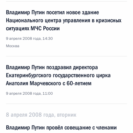
Владимир Путин посетил новое здание
Национального центра управления в кризисных
ситуациях МЧС России
9 апреля 2008 года, 14:30
Москва
Владимир Путин поздравил директора
Екатеринбургского государственного цирка
Анатолия Марчевского с 60-летием
9 апреля 2008 года, 11:00
8 апреля 2008 года, вторник
Владимир Путин провёл совещание с членами