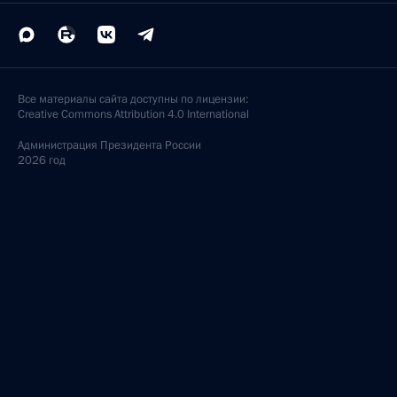
Все материалы сайта доступны по лицензии:
Creative Commons Attribution 4.0 International
Администрация
Президента России
2026 год