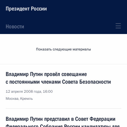
Президент России
Новости
Показать следующие материалы
Владимир Путин провёл совещание
с постоянными членами Совета Безопасности
12 апреля 2008 года, 16:00
Москва, Кремль
Владимир Путин представил в Совет Федерации
Федерального Собрания России кандидатуры для