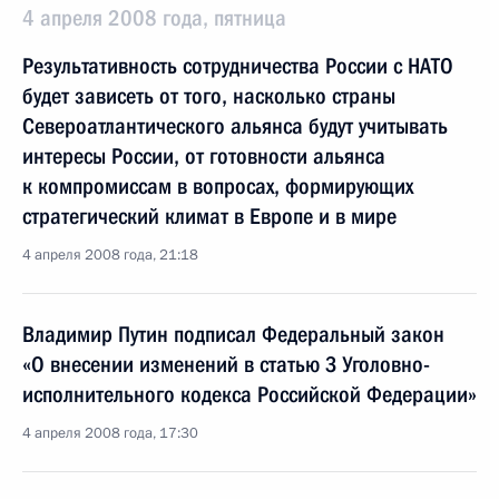
4 апреля 2008 года, пятница
Результативность сотрудничества России с НАТО
будет зависеть от того, насколько страны
Североатлантического альянса будут учитывать
интересы России, от готовности альянса
к компромиссам в вопросах, формирующих
стратегический климат в Европе и в мире
4 апреля 2008 года, 21:18
Владимир Путин подписал Федеральный закон
«О внесении изменений в статью 3 Уголовно-
исполнительного кодекса Российской Федерации»
4 апреля 2008 года, 17:30