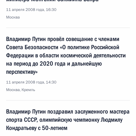
11 апреля 2008 года, 16:30
Москва
Владимир Путин провёл совещание с членами
Совета Безопасности «О политике Российской
Федерации в области космической деятельности
на период до 2020 года и дальнейшую
перспективу»
11 апреля 2008 года, 14:30
Москва, Кремль
Владимир Путин поздравил заслуженного мастера
спорта СССР, олимпийскую чемпионку Людмилу
Кондратьеву с 50-летием