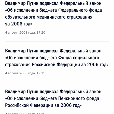
Владимир Путин подписал Федеральный закон
«Об исполнении бюджета Федерального фонда
обязательного медицинского страхования
за 2006 год»
4 апреля 2008 года, 17:20
Владимир Путин подписал Федеральный закон
«Об исполнении бюджета Фонда социального
страхования Российской Федерации за 2006 год»
4 апреля 2008 года, 17:15
Владимир Путин подписал Федеральный закон
«Об исполнении бюджета Пенсионного фонда
Российской Федерации за 2006 год»