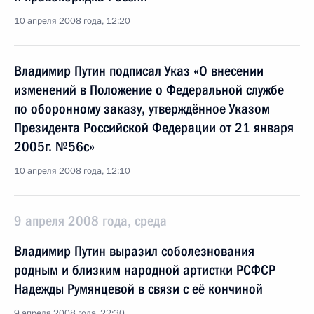
10 апреля 2008 года, 12:20
Владимир Путин подписал Указ «О внесении
изменений в Положение о Федеральной службе
по оборонному заказу, утверждённое Указом
Президента Российской Федерации от 21 января
2005г. №56с»
10 апреля 2008 года, 12:10
9 апреля 2008 года, среда
Владимир Путин выразил соболезнования
родным и близким народной артистки РСФСР
Надежды Румянцевой в связи с её кончиной
9 апреля 2008 года, 22:30