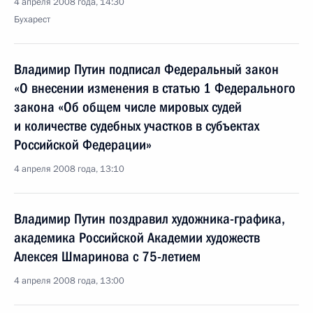
4 апреля 2008 года, 14:30
Бухарест
Владимир Путин подписал Федеральный закон
«О внесении изменения в статью 1 Федерального
закона «Об общем числе мировых судей
и количестве судебных участков в субъектах
Российской Федерации»
4 апреля 2008 года, 13:10
Владимир Путин поздравил художника-графика,
академика Российской Академии художеств
Алексея Шмаринова с 75-летием
4 апреля 2008 года, 13:00