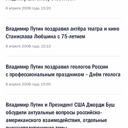
6 апреля 2008 года, 15:20
Владимир Путин поздравил актёра театра и кино
Станислава Любшина с 75-летием
6 апреля 2008 года, 15:10
Владимир Путин поздравил геологов России
с профессиональным праздником – Днём геолога
6 апреля 2008 года, 15:00
Владимир Путин и Президент США Джордж Буш
обсудили актуальные вопросы российско-
американского взаимодействия, отдельные
внешнеполитические темы