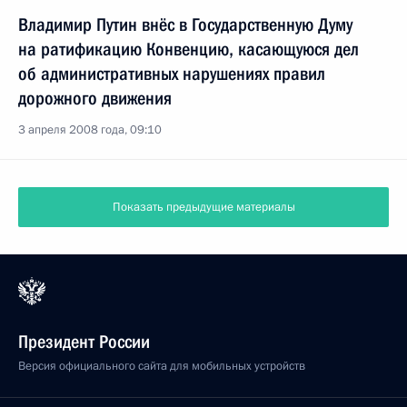
Владимир Путин внёс в Государственную Думу
на ратификацию Конвенцию, касающуюся дел
об административных нарушениях правил
дорожного движения
3 апреля 2008 года, 09:10
Показать предыдущие материалы
Президент России
Версия официального сайта для мобильных устройств