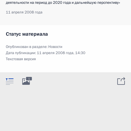
деятельности на период до 2020 года и дальнейшую перспективу»
11 апреля 2008 года
Статус материала
Опубликован в разделе:
Новости
Дата публикации:
11 апреля 2008 года, 14:30
Текстовая версия
1