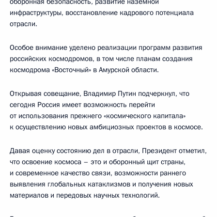
оборонная безопасность, развитие наземной
инфраструктуры, восстановление кадрового потенциала
отрасли.
Особое внимание уделено реализации программ развития
российских космодромов, в том числе планам создания
космодрома «Восточный» в Амурской области.
Открывая совещание, Владимир Путин подчеркнул, что
сегодня Россия имеет возможность перейти
от использования прежнего «космического капитала»
к осуществлению новых амбициозных проектов в космосе.
Давая оценку состоянию дел в отрасли, Президент отметил,
что освоение космоса – это и оборонный щит страны,
и современное качество связи, возможности раннего
выявления глобальных катаклизмов и получения новых
материалов и передовых научных технологий.