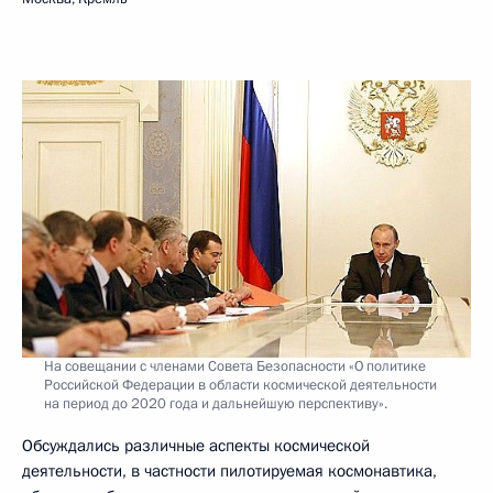
На совещании с членами Совета Безопасности «О политике
Российской Федерации в области космической деятельности
на период до 2020 года и дальнейшую перспективу».
Обсуждались различные аспекты космической
деятельности, в частности пилотируемая космонавтика,