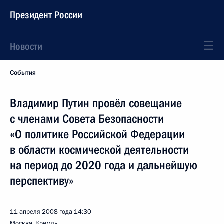
Президент России
Новости
События
Владимир Путин провёл совещание
с членами Совета Безопасности
«О политике Российской Федерации
в области космической деятельности
на период до 2020 года и дальнейшую
перспективу»
11 апреля 2008 года
14:30
Москва, Кремль