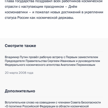
Глава государства поздравил всех работников космической
отрасли с наступающим праздником – Днём
космонавтики – и пожелал новых достижений в укреплении
статуса России как космической державы.
Смотрите также
Владимир Путин провёл рабочую встречу с Первым заместителем
Председателя Правительства Сергеем Ивановым и руководителем
Федерального космического агентства Анатолием Перминовым
20 марта 2008 года
Дополнительно
Вступительное слово на совещании с членами Совета Безопасности
«О политике Российской Федерации в области космической