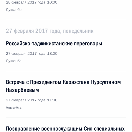
28 февраля 2017 года, 10:00
Душанбе
27 февраля 2017 года, понедельник
Российско-таджикистанские переговоры
27 февраля 2017 года, 18:00
Душанбе
Встреча с Президентом Казахстана Нурсултаном
Назарбаевым
27 февраля 2017 года, 11:00
Алма-Ата
Поздравление военнослужащим Сил специальных