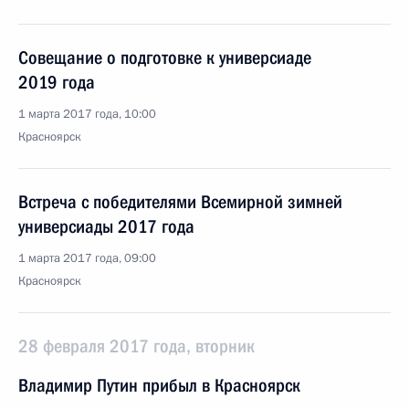
Совещание о подготовке к универсиаде
2019 года
1 марта 2017 года, 10:00
Красноярск
Встреча с победителями Всемирной зимней
универсиады 2017 года
1 марта 2017 года, 09:00
Красноярск
28 февраля 2017 года, вторник
Владимир Путин прибыл в Красноярск