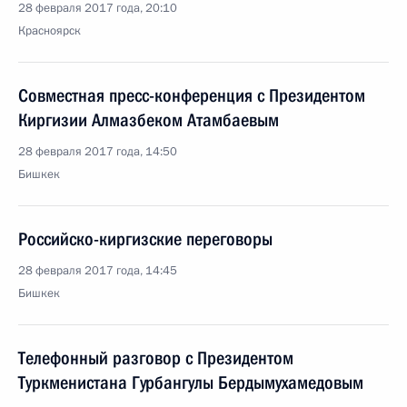
28 февраля 2017 года, 20:10
Красноярск
Совместная пресс-конференция с Президентом
Киргизии Алмазбеком Атамбаевым
28 февраля 2017 года, 14:50
Бишкек
Российско-киргизские переговоры
28 февраля 2017 года, 14:45
Бишкек
Телефонный разговор с Президентом
Туркменистана Гурбангулы Бердымухамедовым