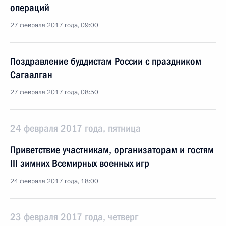
операций
27 февраля 2017 года, 09:00
Поздравление буддистам России с праздником
Сагаалган
27 февраля 2017 года, 08:50
24 февраля 2017 года, пятница
Приветствие участникам, организаторам и гостям
III зимних Всемирных военных игр
24 февраля 2017 года, 18:00
23 февраля 2017 года, четверг