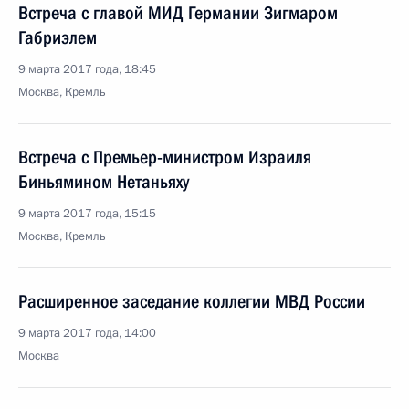
Встреча с главой МИД Германии Зигмаром
Габриэлем
9 марта 2017 года, 18:45
Москва, Кремль
Встреча с Премьер-министром Израиля
Биньямином Нетаньяху
9 марта 2017 года, 15:15
Москва, Кремль
Расширенное заседание коллегии МВД России
9 марта 2017 года, 14:00
Москва