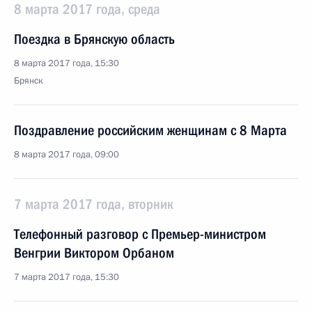
8 марта 2017 года, среда
Поездка в Брянскую область
8 марта 2017 года, 15:30
Брянск
Поздравление российским женщинам с 8 Марта
8 марта 2017 года, 09:00
7 марта 2017 года, вторник
Телефонный разговор с Премьер-министром
Венгрии Виктором Орбаном
7 марта 2017 года, 15:30