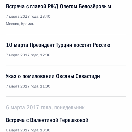
Встреча с главой РЖД Олегом Белозёровым
7 марта 2017 года, 13:40
Москва, Кремль
10 марта Президент Турции посетит Россию
7 марта 2017 года, 12:00
Указ о помиловании Оксаны Севастиди
7 марта 2017 года, 11:30
6 марта 2017 года, понедельник
Встреча с Валентиной Терешковой
6 марта 2017 года, 13:30