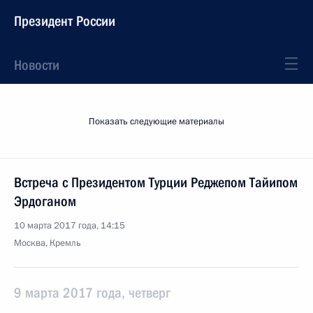
Президент России
Новости
Показать следующие материалы
Встреча с Президентом Турции Реджепом Тайипом
Эрдоганом
10 марта 2017 года, 14:15
Москва, Кремль
9 марта 2017 года, четверг