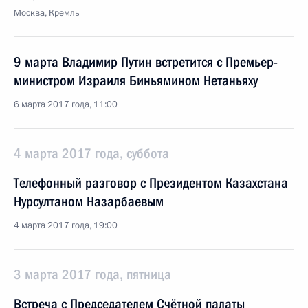
Москва, Кремль
9 марта Владимир Путин встретится с Премьер-
министром Израиля Биньямином Нетаньяху
6 марта 2017 года, 11:00
4 марта 2017 года, суббота
Телефонный разговор с Президентом Казахстана
Нурсултаном Назарбаевым
4 марта 2017 года, 19:00
3 марта 2017 года, пятница
Встреча с Председателем Счётной палаты