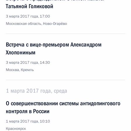
Татьяной Голиковой
3 марта 2017 года, 17:00
Московская область, Ново-Огарёво
Встреча с вице-премьером Александром
Хлопониным
3 марта 2017 года, 14:30
Москва, Кремль
1 марта 2017 года, среда
О совершенствовании системы антидопингового
контроля в России
1 марта 2017 года, 10:10
Красноярск