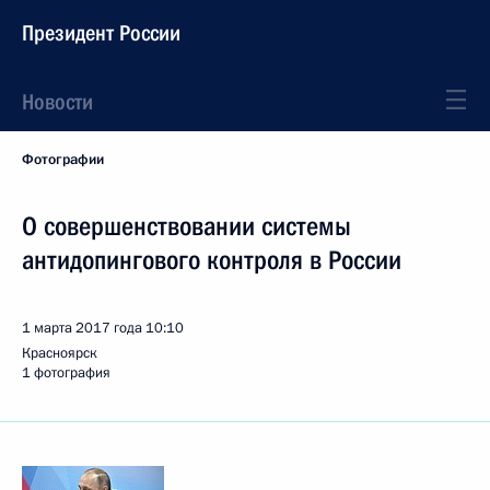
Президент России
Новости
Фотографии
О совершенствовании системы
антидопингового контроля в России
1 марта 2017 года
10:10
Красноярск
1 фотография