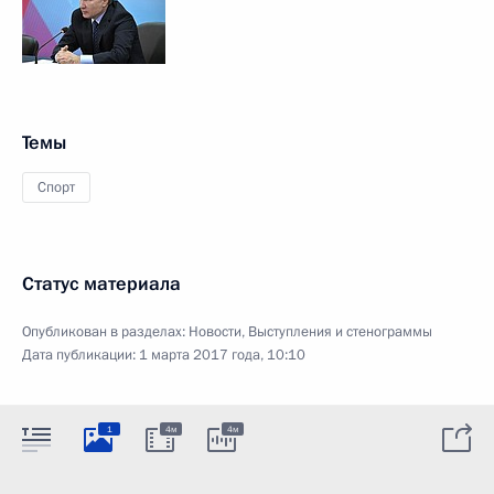
Темы
Спорт
Статус материала
Опубликован в разделах:
Новости
,
Выступления и стенограммы
Дата публикации:
1 марта 2017 года, 10:10
1
4м
4м