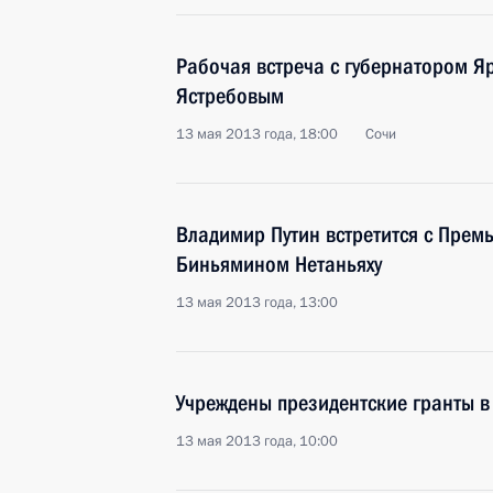
Рабочая встреча с губернатором Я
Ястребовым
13 мая 2013 года, 18:00
Сочи
Владимир Путин встретится с Прем
Биньямином Нетаньяху
13 мая 2013 года, 13:00
Учреждены президентские гранты в 
13 мая 2013 года, 10:00