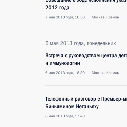
2012 года
7 мая 2013 года, 16:30
Москва, Кремль
6 мая 2013 года, понедельник
Встреча с руководством центра дет
и иммунологии
6 мая 2013 года, 18:30
Москва, Кремль
Телефонный разговор с Премьер-м
Биньямином Нетаньяху
6 мая 2013 года, 17:40