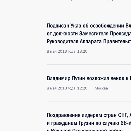
Подписан Указ об освобождении В
от должности Заместителя Председа
Руководителя Аппарата Правительс
8 мая 2013 года, 13:20
Владимир Путин возложил венок к 
8 мая 2013 года, 12:20
Москва
Поздравления лидерам стран СНГ, 
и гражданам Грузии по случаю 68
в Великой Отечественной войне