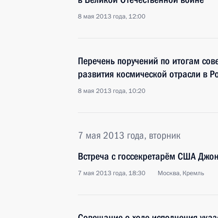
8 мая 2013 года, 12:00
Перечень поручений по итогам сов
развития космической отрасли в Р
8 мая 2013 года, 10:20
7 мая 2013 года, вторник
Встреча с госсекретарём США Джо
7 мая 2013 года, 18:30
Москва, Кремль
Совещание о ходе исполнения указ