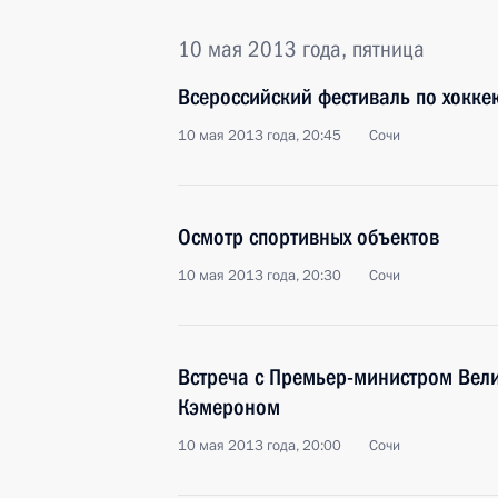
10 мая 2013 года, пятница
Всероссийский фестиваль по хокке
10 мая 2013 года, 20:45
Сочи
Осмотр спортивных объектов
10 мая 2013 года, 20:30
Сочи
Встреча с Премьер-министром Вел
Кэмероном
10 мая 2013 года, 20:00
Сочи