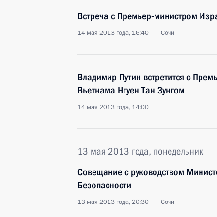
Встреча с Премьер-министром Изр
14 мая 2013 года, 16:40
Сочи
Владимир Путин встретится с Прем
Вьетнама Нгуен Тан Зунгом
14 мая 2013 года, 14:00
13 мая 2013 года, понедельник
Совещание с руководством Минист
Безопасности
13 мая 2013 года, 20:30
Сочи