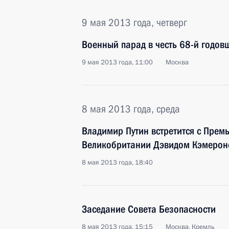
9 мая 2013 года, четверг
Военный парад в честь 68-й годо
9 мая 2013 года, 11:00
Москва
8 мая 2013 года, среда
Владимир Путин встретится с Прем
Великобритании Дэвидом Кэмеро
8 мая 2013 года, 18:40
Заседание Совета Безопасности
8 мая 2013 года, 15:15
Москва, Кремль