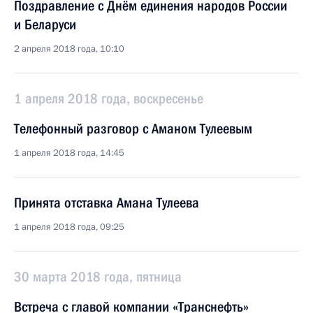
Поздравление с Днём единения народов России
и Беларуси
2 апреля 2018 года, 10:10
1 апреля 2018 года, воскресенье
Телефонный разговор с Аманом Тулеевым
1 апреля 2018 года, 14:45
Принята отставка Амана Тулеева
1 апреля 2018 года, 09:25
30 марта 2018 года, пятница
Встреча с главой компании «Транснефть»