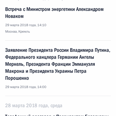
Встреча с Министром энергетики Александром
Новаком
29 марта 2018 года, 14:10
Москва, Кремль
Заявление Президента России Владимира Путина,
Федерального канцлера Германии Ангелы
Меркель, Президента Франции Эммануэля
Макрона и Президента Украины Петра
Порошенко
29 марта 2018 года, 14:00
28 марта 2018 года, среда