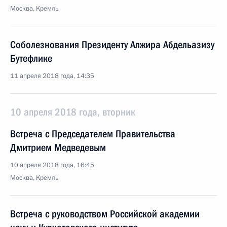
Москва, Кремль
Соболезнования Президенту Алжира Абдельазизу
Бутефлике
11 апреля 2018 года, 14:35
10 апреля 2018 года, вторник
Встреча с Председателем Правительства
Дмитрием Медведевым
10 апреля 2018 года, 16:45
Москва, Кремль
Встреча с руководством Российской академии