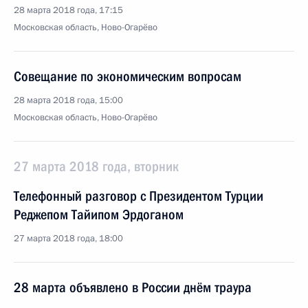
28 марта 2018 года, 17:15
Московская область, Ново-Огарёво
Совещание по экономическим вопросам
28 марта 2018 года, 15:00
Московская область, Ново-Огарёво
27 марта 2018 года, вторник
Телефонный разговор с Президентом Турции
Реджепом Тайипом Эрдоганом
27 марта 2018 года, 18:00
28 марта объявлено в России днём траура