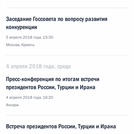
Заседание Госсовета по вопросу развития
конкуренции
5 апреля 2018 года, 15:30
Москва, Кремль
4 апреля 2018 года, среда
Пресс-конференция по итогам встречи
президентов России, Турции и Ирана
4 апреля 2018 года, 16:20
Анкара
Встреча президентов России, Турции и Ирана