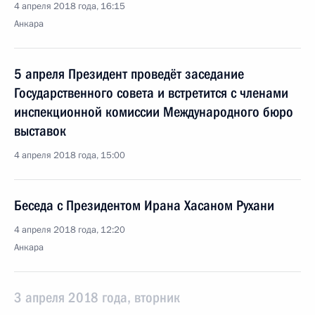
4 апреля 2018 года, 16:15
Анкара
5 апреля Президент проведёт заседание
Государственного совета и встретится с членами
инспекционной комиссии Международного бюро
выставок
4 апреля 2018 года, 15:00
Беседа с Президентом Ирана Хасаном Рухани
4 апреля 2018 года, 12:20
Анкара
3 апреля 2018 года, вторник