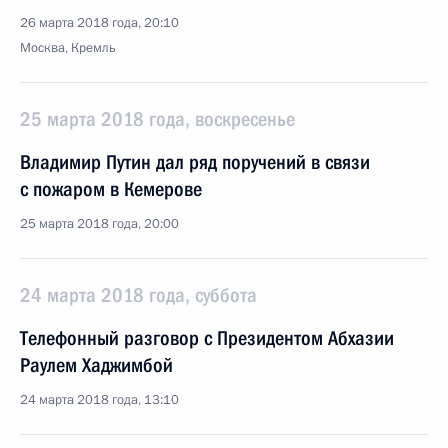
26 марта 2018 года, 20:10
Москва, Кремль
25 марта 2018 года, воскресенье
Владимир Путин дал ряд поручений в связи
с пожаром в Кемерове
25 марта 2018 года, 20:00
24 марта 2018 года, суббота
Телефонный разговор с Президентом Абхазии
Раулем Хаджимбой
24 марта 2018 года, 13:10