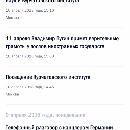
наук и Курчатовского института
10 апреля 2018 года, 15:10
Москва
11 апреля Владимир Путин примет верительные
грамоты у послов иностранных государств
10 апреля 2018 года, 15:00
Посещение Курчатовского института
10 апреля 2018 года, 14:45
Москва
9 апреля 2018 года, понедельник
Телефонный разговор с канцлером Германии