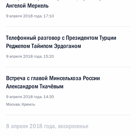
Ангелой Меркель
9 апреля 2018 года, 17:10
Телефонный разговор с Президентом Турции
Реджепом Тайипом Эрдоганом
9 апреля 2018 года, 15:20
Встреча с главой Минсельхоза России
Александром Ткачёвым
9 апреля 2018 года, 14:30
Москва, Кремль
8 апреля 2018 года, воскресенье