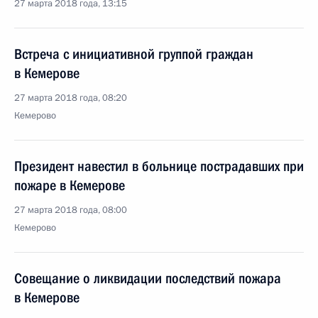
27 марта 2018 года, 13:15
Встреча с инициативной группой граждан
в Кемерове
27 марта 2018 года, 08:20
Кемерово
Президент навестил в больнице пострадавших при
пожаре в Кемерове
27 марта 2018 года, 08:00
Кемерово
Совещание о ликвидации последствий пожара
в Кемерове