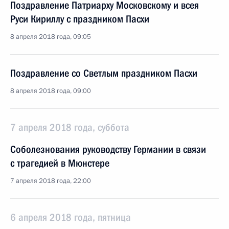
Поздравление Патриарху Московскому и всея
Руси Кириллу с праздником Пасхи
8 апреля 2018 года, 09:05
Поздравление со Светлым праздником Пасхи
8 апреля 2018 года, 09:00
7 апреля 2018 года, суббота
Соболезнования руководству Германии в связи
с трагедией в Мюнстере
7 апреля 2018 года, 22:00
6 апреля 2018 года, пятница