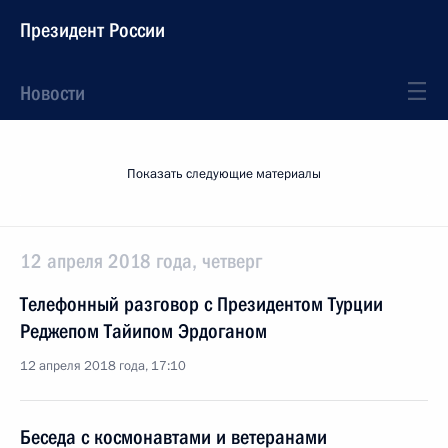
Президент России
Новости
Показать следующие материалы
12 апреля 2018 года, четверг
Телефонный разговор с Президентом Турции
Реджепом Тайипом Эрдоганом
12 апреля 2018 года, 17:10
Беседа с космонавтами и ветеранами