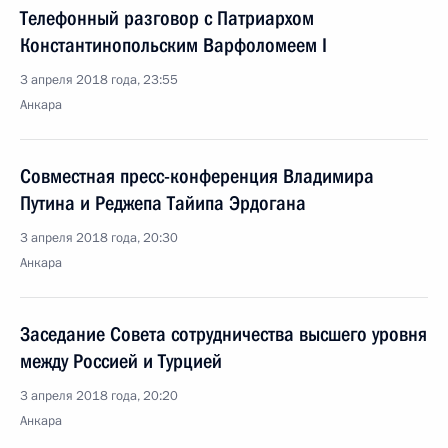
Телефонный разговор с Патриархом
Константинопольским Варфоломеем I
3 апреля 2018 года, 23:55
Анкара
Совместная пресс-конференция Владимира
Путина и Реджепа Тайипа Эрдогана
3 апреля 2018 года, 20:30
Анкара
Заседание Совета сотрудничества высшего уровня
между Россией и Турцией
3 апреля 2018 года, 20:20
Анкара