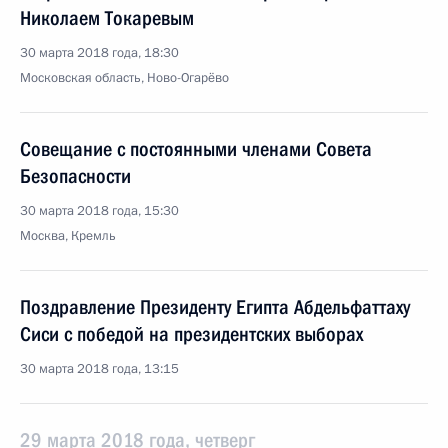
Николаем Токаревым
30 марта 2018 года, 18:30
Московская область, Ново-Огарёво
Совещание с постоянными членами Совета
Безопасности
30 марта 2018 года, 15:30
Москва, Кремль
Поздравление Президенту Египта Абдельфаттаху
Сиси с победой на президентских выборах
30 марта 2018 года, 13:15
29 марта 2018 года, четверг