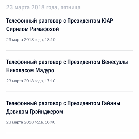
23 марта 2018 года, пятница
Телефонный разговор с Президентом ЮАР
Сирилом Рамафозой
23 марта 2018 года, 18:10
Телефонный разговор с Президентом Венесуэлы
Николасом Мадуро
23 марта 2018 года, 17:10
Телефонный разговор с Президентом Гайаны
Дэвидом Грэйнджером
23 марта 2018 года, 16:40