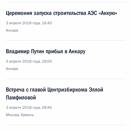
Церемония запуска строительства АЭС «Аккую»
3 апреля 2018 года, 16:45
Анкара
Владимир Путин прибыл в Анкару
3 апреля 2018 года, 16:00
Анкара
Встреча с главой Центризбиркома Эллой
Памфиловой
3 апреля 2018 года, 09:45
Москва, Кремль