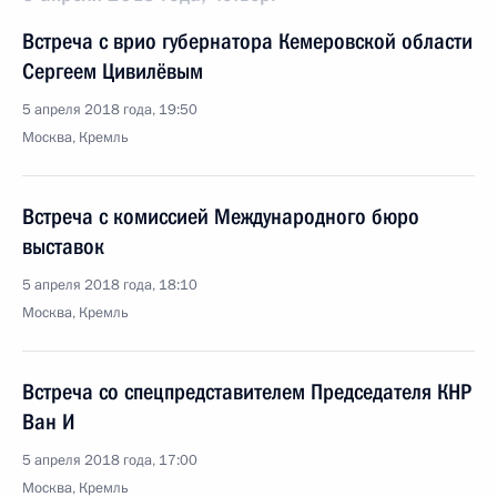
Встреча с врио губернатора Кемеровской области
Сергеем Цивилёвым
5 апреля 2018 года, 19:50
Москва, Кремль
Встреча с комиссией Международного бюро
выставок
5 апреля 2018 года, 18:10
Москва, Кремль
Встреча со спецпредставителем Председателя КНР
Ван И
5 апреля 2018 года, 17:00
Москва, Кремль