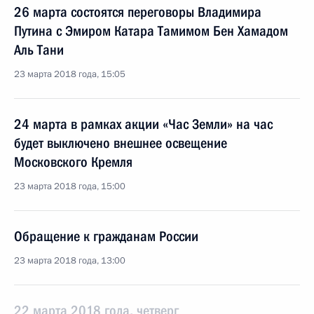
26 марта состоятся переговоры Владимира
Путина с Эмиром Катара Тамимом Бен Хамадом
Аль Тани
23 марта 2018 года, 15:05
24 марта в рамках акции «Час Земли» на час
будет выключено внешнее освещение
Московского Кремля
23 марта 2018 года, 15:00
Обращение к гражданам России
23 марта 2018 года, 13:00
22 марта 2018 года, четверг