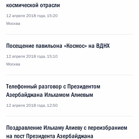
космической отрасли
12 апреля 2018 года, 15:20
Москва
Посещение павильона «Космос» на ВДНХ
12 апреля 2018 года, 15:10
Москва
Телефонный разговор с Президентом
Азербайджана Ильхамом Алиевым
12 апреля 2018 года, 12:50
Поздравление Ильхаму Алиеву с переизбранием
на пост Президента Азербайджана