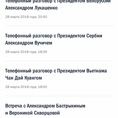
Телефонный разговор с Президентом Белоруссии
Александром Лукашенко
28 марта 2018 года, 20:50
Телефонный разговор с Президентом Сербии
Александром Вучичем
28 марта 2018 года, 18:35
Телефонный разговор с Президентом Вьетнама
Чан Дай Куангом
28 марта 2018 года, 18:00
Встреча с Александром Бастрыкиным
и Вероникой Скворцовой