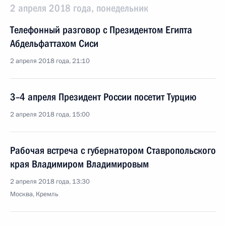
2 апреля 2018 года, понедельник
Телефонный разговор с Президентом Египта
Абдельфаттахом Сиси
2 апреля 2018 года, 21:10
3–4 апреля Президент России посетит Турцию
2 апреля 2018 года, 15:00
Рабочая встреча с губернатором Ставропольского
края Владимиром Владимировым
2 апреля 2018 года, 13:30
Москва, Кремль