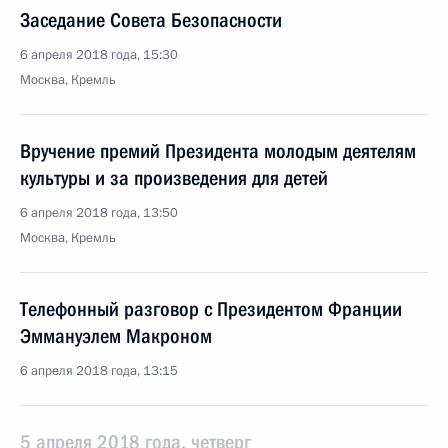
Заседание Совета Безопасности
6 апреля 2018 года, 15:30
Москва, Кремль
Вручение премий Президента молодым деятелям
культуры и за произведения для детей
6 апреля 2018 года, 13:50
Москва, Кремль
Телефонный разговор с Президентом Франции
Эммануэлем Макроном
6 апреля 2018 года, 13:15
5 апреля 2018 года, четверг