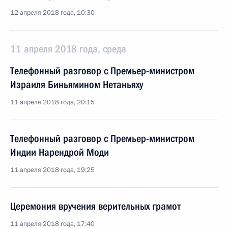
12 апреля 2018 года, 10:30
11 апреля 2018 года, среда
Телефонный разговор с Премьер-министром
Израиля Биньямином Нетаньяху
11 апреля 2018 года, 20:15
Телефонный разговор с Премьер-министром
Индии Нарендрой Моди
11 апреля 2018 года, 19:25
Церемония вручения верительных грамот
11 апреля 2018 года, 17:40