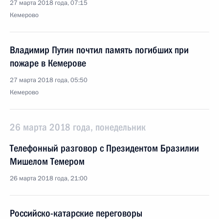
27 марта 2018 года, 07:15
Кемерово
Владимир Путин почтил память погибших при
пожаре в Кемерове
27 марта 2018 года, 05:50
Кемерово
26 марта 2018 года, понедельник
Телефонный разговор с Президентом Бразилии
Мишелом Темером
26 марта 2018 года, 21:00
Российско-катарские переговоры