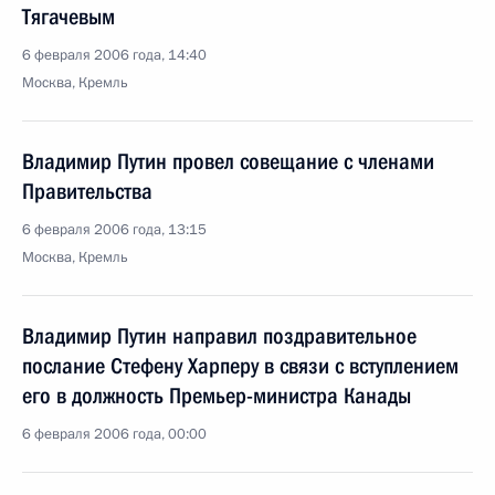
Тягачевым
6 февраля 2006 года, 14:40
Москва, Кремль
Владимир Путин провел совещание с членами
Правительства
6 февраля 2006 года, 13:15
Москва, Кремль
Владимир Путин направил поздравительное
послание Стефену Харперу в связи с вступлением
его в должность Премьер-министра Канады
6 февраля 2006 года, 00:00