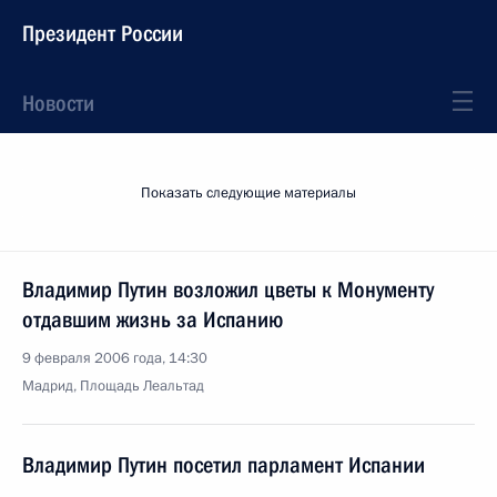
Президент России
Новости
Показать следующие материалы
Владимир Путин возложил цветы к Монументу
отдавшим жизнь за Испанию
9 февраля 2006 года, 14:30
Мадрид, Площадь Леальтад
Владимир Путин посетил парламент Испании