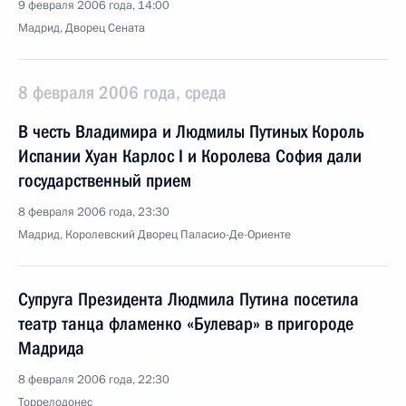
9 февраля 2006 года, 14:00
Мадрид, Дворец Сената
8 февраля 2006 года, среда
В честь Владимира и Людмилы Путиных Король
Испании Хуан Карлос I и Королева София дали
государственный прием
8 февраля 2006 года, 23:30
Мадрид, Королевский Дворец Паласио-Де-Ориенте
Супруга Президента Людмила Путина посетила
театр танца фламенко «Булевар» в пригороде
Мадрида
8 февраля 2006 года, 22:30
Торрелодонес