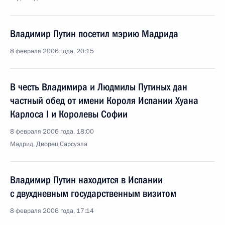
Владимир Путин посетил мэрию Мадрида
8 февраля 2006 года, 20:15
В честь Владимира и Людмилы Путиных дан
частный обед от имени Короля Испании Хуана
Карлоса I и Королевы Софии
8 февраля 2006 года, 18:00
Мадрид, Дворец Сарсуэла
Владимир Путин находится в Испании
с двухдневным государственным визитом
8 февраля 2006 года, 17:14