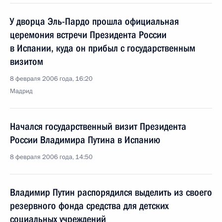
У дворца Эль-Пардо прошла официальная
церемония встречи Президента России
в Испании, куда он прибыл с государственным
визитом
8 февраля 2006 года, 16:20
Мадрид
Начался государственный визит Президента
России Владимира Путина в Испанию
8 февраля 2006 года, 14:50
Владимир Путин распорядился выделить из своего
резервного фонда средства для детских
социальных учреждений