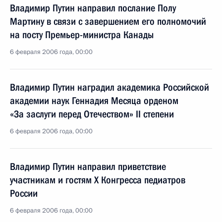
Владимир Путин направил послание Полу
Мартину в связи с завершением его полномочий
на посту Премьер-министра Канады
6 февраля 2006 года, 00:00
Владимир Путин наградил академика Российской
академии наук Геннадия Месяца орденом
«За заслуги перед Отечеством» II степени
6 февраля 2006 года, 00:00
Владимир Путин направил приветствие
участникам и гостям X Конгресса педиатров
России
6 февраля 2006 года, 00:00