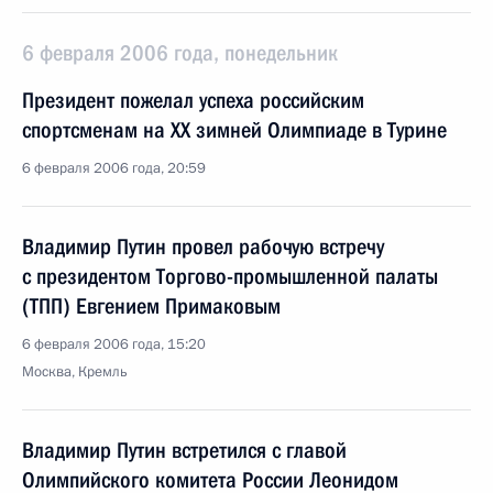
6 февраля 2006 года, понедельник
Президент пожелал успеха российским
спортсменам на XX зимней Олимпиаде в Турине
6 февраля 2006 года, 20:59
Владимир Путин провел рабочую встречу
с президентом Торгово-промышленной палаты
(ТПП) Евгением Примаковым
6 февраля 2006 года, 15:20
Москва, Кремль
Владимир Путин встретился с главой
Олимпийского комитета России Леонидом