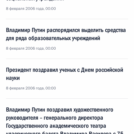
8 февраля 2006 года, 00:00
Владимир Путин распорядился выделить средства
для ряда образовательных учреждений
8 февраля 2006 года, 00:00
Президент поздравил ученых с Днем российской
науки
8 февраля 2006 года, 00:00
Владимир Путин поздравил художественного
руководителя – генерального директора
Государственного академического театра
классического балета Владимира Василева с 75-