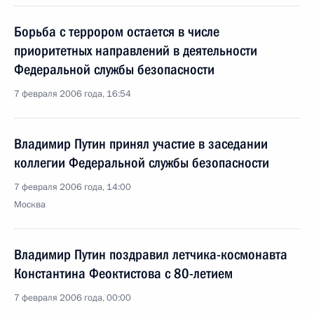
Борьба с террором остается в числе
приоритетных направлений в деятельности
Федеральной службы безопасности
7 февраля 2006 года, 16:54
Владимир Путин принял участие в заседании
коллегии Федеральной службы безопасности
7 февраля 2006 года, 14:00
Москва
Владимир Путин поздравил летчика-космонавта
Константина Феоктистова с 80-летием
7 февраля 2006 года, 00:00