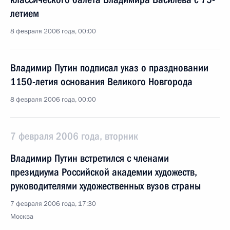
летием
8 февраля 2006 года, 00:00
Владимир Путин подписал указ о праздновании
1150-летия основания Великого Новгорода
8 февраля 2006 года, 00:00
7 февраля 2006 года, вторник
Владимир Путин встретился с членами
президиума Российской академии художеств,
руководителями художественных вузов страны
7 февраля 2006 года, 17:30
Москва