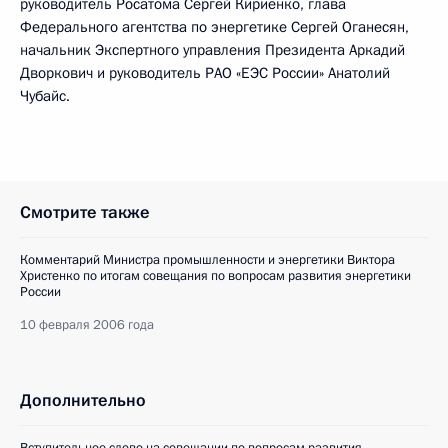
руководитель Росатома Сергей Кириенко, глава
Федерального агентства по энергетике Сергей Оганесян,
начальник Экспертного управления Президента Аркадий
Дворкович и руководитель РАО «ЕЭС России» Анатолий
Чубайс.
Смотрите также
Комментарий Министра промышленности и энергетики Виктора
Христенко по итогам совещания по вопросам развития энергетики
России
10 февраля 2006 года
Дополнительно
Вступительное слово на совещании по вопросам развития