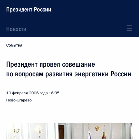
Президент России
Новости
События
Президент провел совещание
по вопросам развития энергетики России
10 февраля 2006 года
16:35
Ново-Огарево