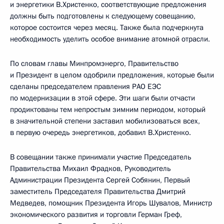
и энергетики В.Христенко, соответствующие предложения
должны быть подготовлены к следующему совещанию,
которое состоится через месяц. Также была подчеркнута
необходимость уделить особое внимание атомной отрасли.
По словам главы Минпромэнерго, Правительство
и Президент в целом одобрили предложения, которые были
сделаны председателем правления РАО ЕЭС
по модернизации в этой сфере. Эти шаги были отчасти
продиктованы тем непростым зимним периодом, который
в значительной степени заставил мобилизоваться всех,
в первую очередь энергетиков, добавил В.Христенко.
В совещании также принимали участие Председатель
Правительства Михаил Фрадков, Руководитель
Администрации Президента Сергей Собянин, Первый
заместитель Председателя Правительства Дмитрий
Медведев, помощник Президента Игорь Шувалов, Министр
экономического развития и торговли Герман Греф,