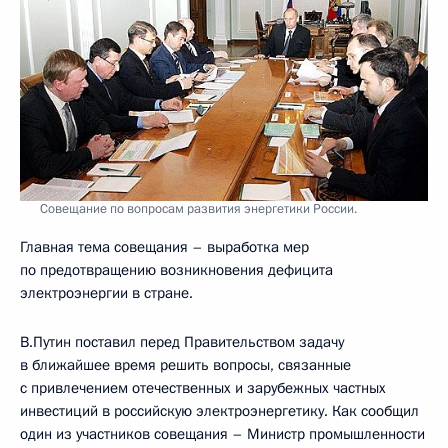
Совещание по вопросам развития энергетики России.
Главная тема совещания – выработка мер
по предотвращению возникновения дефицита
электроэнергии в стране.
В.Путин поставил перед Правительством задачу
в ближайшее время решить вопросы, связанные
с привлечением отечественных и зарубежных частных
инвестиций в российскую электроэнергетику. Как сообщил
один из участников совещания – Министр промышленности