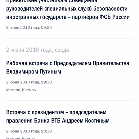
Приветствие участникам Совещания
руководителей специальных служб безопасности
иностранных государств – партнёров ФСБ России
3 июня 2010 года, 09:00
2 июня 2010 года, среда
Рабочая встреча с Председателем Правительства
Владимиром Путиным
2 июня 2010 года, 19:30
Москва, Кремль
Встреча с президентом – председателем
правления Банка ВТБ Андреем Костиным
2 июня 2010 года, 18:30