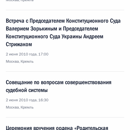
Москва, Кремль
Встреча с Председателем Конституционного Суда
Валерием Зорькиным и Председателем
Конституционного Суда Украины Андреем
Стрижаком
2 июня 2010 года, 17:00
Москва, Кремль
Совещание по вопросам совершенствования
судебной системы
2 июня 2010 года, 16:30
Москва, Кремль
Церемония вручения ордена «Родительская