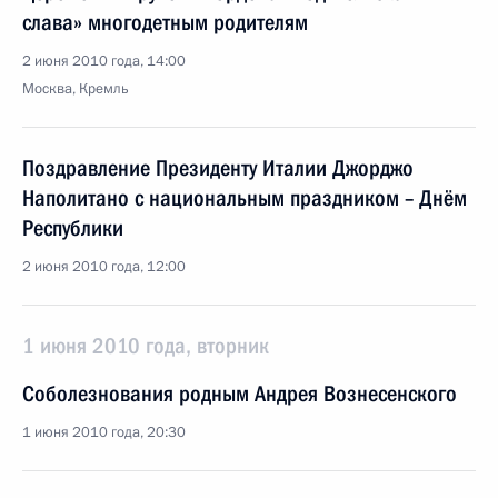
слава» многодетным родителям
2 июня 2010 года, 14:00
Москва, Кремль
Поздравление Президенту Италии Джорджо
Наполитано с национальным праздником – Днём
Республики
2 июня 2010 года, 12:00
1 июня 2010 года, вторник
Соболезнования родным Андрея Вознесенского
1 июня 2010 года, 20:30