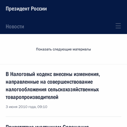
Президент России
Новости
Показать следующие материалы
В Налоговый кодекс внесены изменения,
направленные на совершенствование
налогообложения сельскохозяйственных
товаропроизводителей
3 июня 2010 года, 09:10