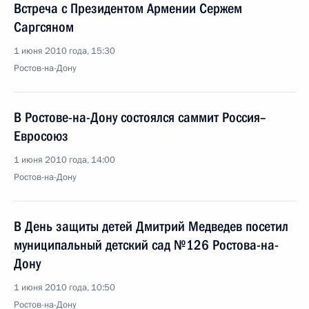
Встреча с Президентом Армении Сержем
Саргсяном
1 июня 2010 года, 15:30
Ростов-на-Дону
В Ростове-на-Дону состоялся саммит Россия–
Евросоюз
1 июня 2010 года, 14:00
Ростов-на-Дону
В День защиты детей Дмитрий Медведев посетил
муниципальный детский сад №126 Ростова-на-
Дону
1 июня 2010 года, 10:50
Ростов-на-Дону