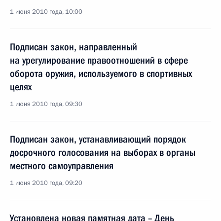
1 июня 2010 года, 10:00
Подписан закон, направленный
на урегулирование правоотношений в сфере
оборота оружия, используемого в спортивных
целях
1 июня 2010 года, 09:30
Подписан закон, устанавливающий порядок
досрочного голосования на выборах в органы
местного самоуправления
1 июня 2010 года, 09:20
Установлена новая памятная дата – День