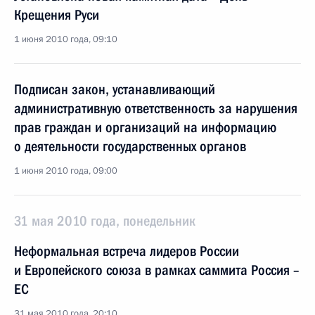
Крещения Руси
1 июня 2010 года, 09:10
Подписан закон, устанавливающий
административную ответственность за нарушения
прав граждан и организаций на информацию
о деятельности государственных органов
1 июня 2010 года, 09:00
31 мая 2010 года, понедельник
Неформальная встреча лидеров России
и Европейского союза в рамках саммита Россия –
ЕС
31 мая 2010 года, 20:10