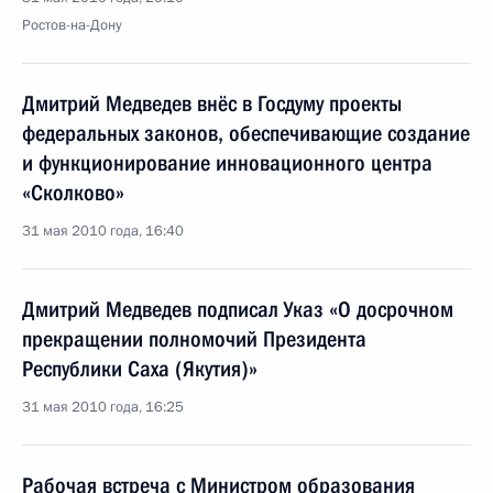
Ростов-на-Дону
Дмитрий Медведев внёс в Госдуму проекты
федеральных законов, обеспечивающие создание
и функционирование инновационного центра
«Сколково»
31 мая 2010 года, 16:40
Дмитрий Медведев подписал Указ «О досрочном
прекращении полномочий Президента
Республики Саха (Якутия)»
31 мая 2010 года, 16:25
Рабочая встреча с Министром образования