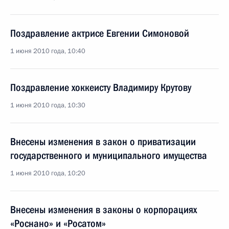
Поздравление актрисе Евгении Симоновой
1 июня 2010 года, 10:40
Поздравление хоккеисту Владимиру Крутову
1 июня 2010 года, 10:30
Внесены изменения в закон о приватизации
государственного и муниципального имущества
1 июня 2010 года, 10:20
Внесены изменения в законы о корпорациях
«Роснано» и «Росатом»