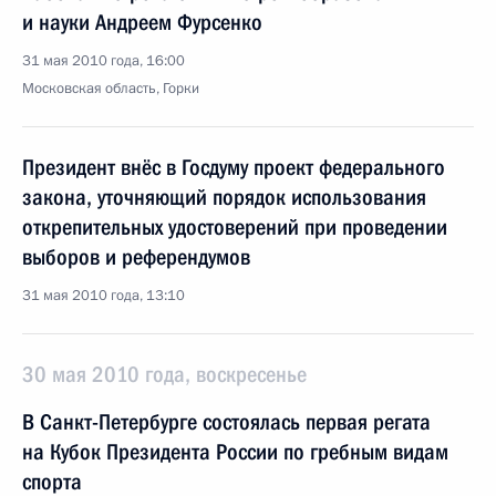
и науки Андреем Фурсенко
31 мая 2010 года, 16:00
Московская область, Горки
Президент внёс в Госдуму проект федерального
закона, уточняющий порядок использования
открепительных удостоверений при проведении
выборов и референдумов
31 мая 2010 года, 13:10
30 мая 2010 года, воскресенье
В Санкт-Петербурге состоялась первая регата
на Кубок Президента России по гребным видам
спорта