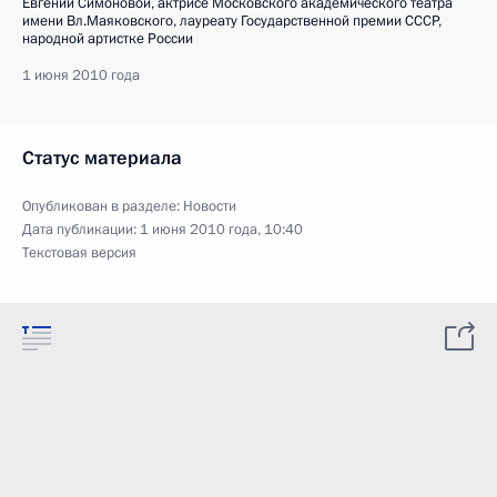
Евгении Симоновой, актрисе Московского академического театра
имени Вл.Маяковского, лауреату Государственной премии СССР,
народной артистке России
1 июня 2010 года
Статус материала
Опубликован в разделе:
Новости
Дата публикации:
1 июня 2010 года, 10:40
Текстовая версия