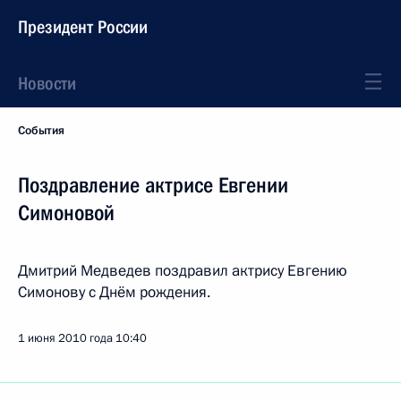
Президент России
Новости
События
Поздравление актрисе Евгении
Симоновой
Дмитрий Медведев поздравил актрису Евгению
Симонову с Днём рождения.
1 июня 2010 года
10:40