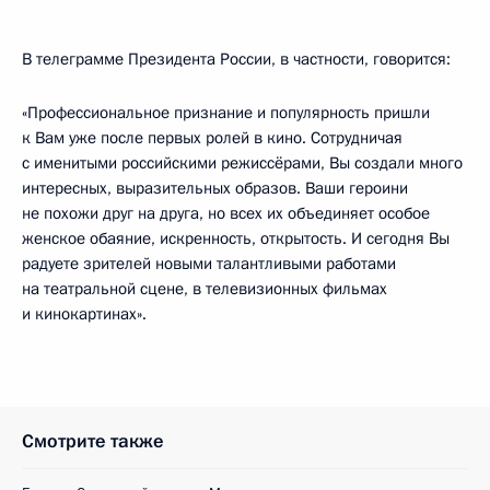
В телеграмме Президента России, в частности, говорится:
«Профессиональное признание и популярность пришли
к Вам уже после первых ролей в кино. Сотрудничая
с именитыми российскими режиссёрами, Вы создали много
интересных, выразительных образов. Ваши героини
не похожи друг на друга, но всех их объединяет особое
женское обаяние, искренность, открытость. И сегодня Вы
радуете зрителей новыми талантливыми работами
на театральной сцене, в телевизионных фильмах
и кинокартинах».
Смотрите также