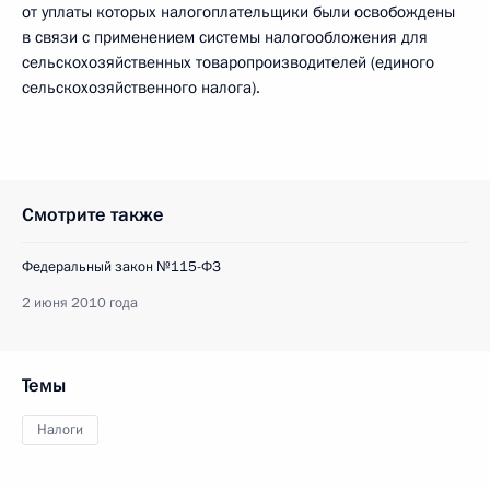
от уплаты которых налогоплательщики были освобождены
в связи с применением системы налогообложения для
сельскохозяйственных товаропроизводителей (единого
сельскохозяйственного налога).
Смотрите также
Федеральный закон №115-ФЗ
2 июня 2010 года
Темы
Налоги