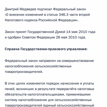
Дмитрий Медведев подписал Федеральный закон
«О внесении изменений в статью 346.3 части второй
Налогового кодекса Российской Федерации».
Закон принят Государственной Думой 14 мая 2010 года
и одобрен Советом Федерации 26 мая 2010 года.
Справка Государственно-правового управления:
Федеральный закон направлен на совершенствование
налогообложения сельскохозяйственных
товаропроизводителей.
В этих целях изменяется порядок начисления и уплаты
пеней, возникших в результате перерасчёта налоговых
обязательств налогоплательщиками, применявшими
систему налогообложения для сельскохозяйственных
товаропроизводителей (единый сельскохозяйственный