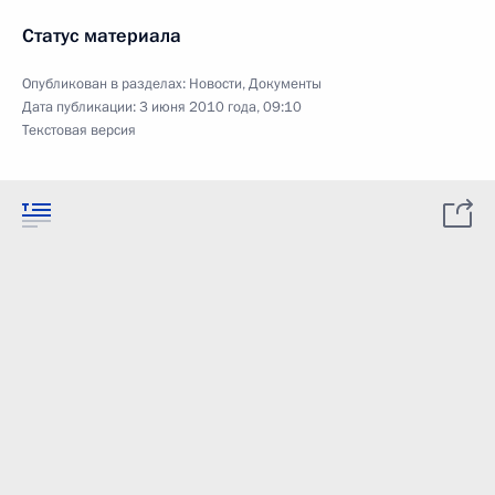
Статус материала
Опубликован в разделах:
Новости
,
Документы
Дата публикации:
3 июня 2010 года, 09:10
Текстовая версия