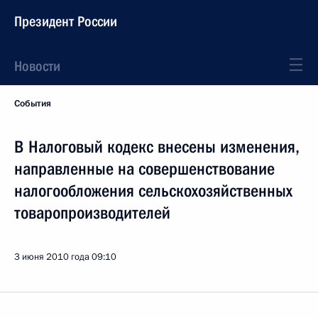
Президент России
Новости
События
В Налоговый кодекс внесены изменения,
направленные на совершенствование
налогообложения сельскохозяйственных
товаропроизводителей
3 июня 2010 года
09:10