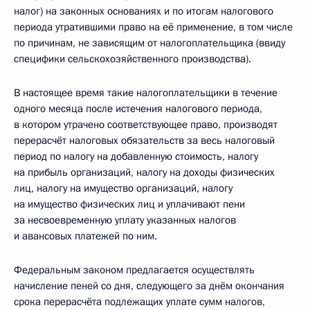
налог) на законных основаниях и по итогам налогового
периода утратившими право на её применение, в том числе
по причинам, не зависящим от налогоплательщика (ввиду
специфики сельскохозяйственного производства).
В настоящее время такие налогоплательщики в течение
одного месяца после истечения налогового периода,
в котором утрачено соответствующее право, производят
перерасчёт налоговых обязательств за весь налоговый
период по налогу на добавленную стоимость, налогу
на прибыль организаций, налогу на доходы физических
лиц, налогу на имущество организаций, налогу
на имущество физических лиц и уплачивают пени
за несвоевременную уплату указанных налогов
и авансовых платежей по ним.
Федеральным законом предлагается осуществлять
начисление пеней со дня, следующего за днём окончания
срока перерасчёта подлежащих уплате сумм налогов,