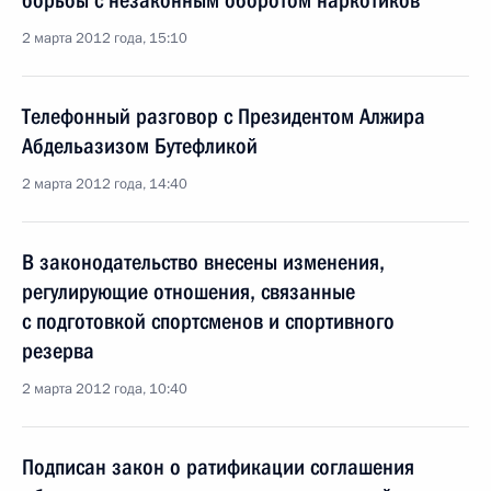
борьбы с незаконным оборотом наркотиков
2 марта 2012 года, 15:10
Телефонный разговор с Президентом Алжира
Абдельазизом Бутефликой
2 марта 2012 года, 14:40
В законодательство внесены изменения,
регулирующие отношения, связанные
с подготовкой спортсменов и спортивного
резерва
2 марта 2012 года, 10:40
Подписан закон о ратификации соглашения