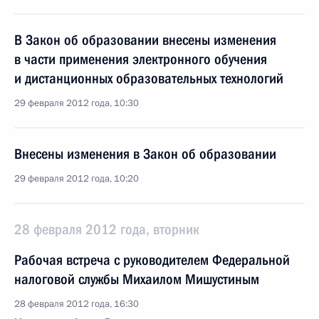
В Закон об образовании внесены изменения
в части применения электронного обучения
и дистанционных образовательных технологий
29 февраля 2012 года, 10:30
Внесены изменения в Закон об образовании
29 февраля 2012 года, 10:20
28 февраля 2012 года, вторник
Рабочая встреча с руководителем Федеральной
налоговой службы Михаилом Мишустиным
28 февраля 2012 года, 16:30