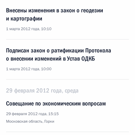
Внесены изменения в закон о геодезии
и картографии
1 марта 2012 года, 10:10
Подписан закон о ратификации Протокола
о внесении изменений в Устав ОДКБ
1 марта 2012 года, 10:00
29 февраля 2012 года, среда
Совещание по экономическим вопросам
29 февраля 2012 года, 15:15
Московская область, Горки