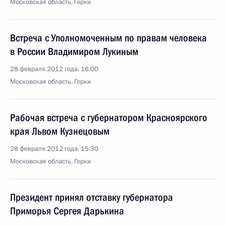
Московская область, Горки
Встреча с Уполномоченным по правам человека
в России Владимиром Лукиным
28 февраля 2012 года, 16:00
Московская область, Горки
Рабочая встреча с губернатором Красноярского
края Львом Кузнецовым
28 февраля 2012 года, 15:30
Московская область, Горки
Президент принял отставку губернатора
Приморья Сергея Дарькина