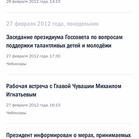
28 февраля 2012 года, 14:15
27 февраля 2012 года, понедельник
Заседание президиума Госсовета по вопросам
поддержки талантливых детей и молодёжи
27 февраля 2012 года, 17:30
Чебоксары
Рабочая встреча с Главой Чувашии Михаилом
Игнатьевым
27 февраля 2012 года, 16:15
Чебоксары
Президент информирован о мерах, принимаемых