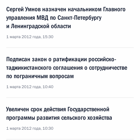
Сергей Умнов назначен начальником Главного
управления МВД по Санкт-Петербургу
и Ленинградской области
1 марта 2012 года, 15:30
Подписан закон о ратификации российско-
таджикистанского соглашения о сотрудничестве
по пограничным вопросам
1 марта 2012 года, 10:40
Увеличен срок действия Государственной
программы развития сельского хозяйства
1 марта 2012 года, 10:30