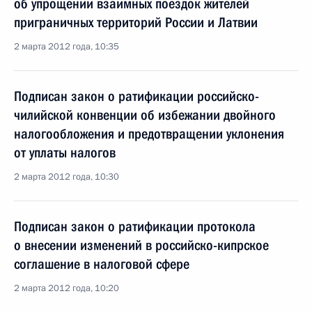
об упрощении взаимных поездок жителей
приграничных территорий России и Латвии
2 марта 2012 года, 10:35
Подписан закон о ратификации российско-
чилийской конвенции об избежании двойного
налогообложения и предотвращении уклонения
от уплаты налогов
2 марта 2012 года, 10:30
Подписан закон о ратификации протокола
о внесении изменений в российско-кипрское
соглашение в налоговой сфере
2 марта 2012 года, 10:20