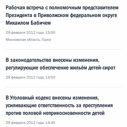
Рабочая встреча с полномочным представителем
Президента в Приволжском федеральном округе
Михаилом Бабичем
29 февраля 2012 года, 15:00
Московская область, Горки
В законодательство внесены изменения,
регулирующие обеспечение жильём детей-сирот
29 февраля 2012 года, 14:50
В Уголовный кодекс внесены изменения,
усиливающие ответственность за преступления
против половой неприкосновенности детей
29 февраля 2012 года, 14:45