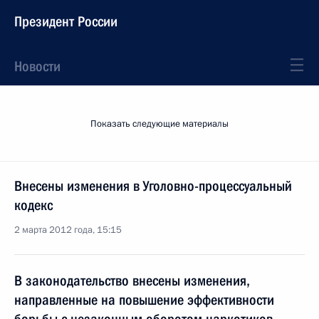
Президент России
Новости
Показать следующие материалы
Внесены изменения в Уголовно-процессуальный
кодекс
2 марта 2012 года, 15:15
В законодательство внесены изменения,
направленные на повышение эффективности