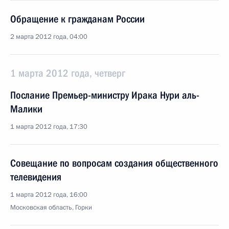
Обращение к гражданам России
2 марта 2012 года, 04:00
1 марта 2012 года, четверг
Послание Премьер-министру Ирака Нури аль-
Малики
1 марта 2012 года, 17:30
Совещание по вопросам создания общественного
телевидения
1 марта 2012 года, 16:00
Московская область, Горки