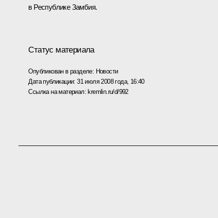
в Республике Замбия.
Статус материала
Опубликован в разделе:
Новости
Дата публикации:
31 июля 2008 года, 16:40
Ссылка на материал:
kremlin.ru/d/992