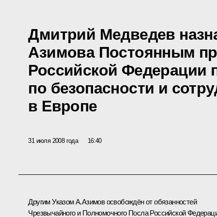
Дмитрий Медведев назн
Азимова Постоянным пр
Российской Федерации 
по безопасности и сотр
в Европе
31 июля 2008 года
16:40
Другим Указом А.Азимов освобождён от обязанностей
Чрезвычайного и Полномочного Посла Российской Федерац