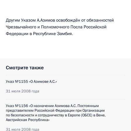
Другим Указом А.Азимов освобождён от обязанностей
Чрезвычайного и Полномочного Посла Российской
Федерации в Республике Замбия.
Смотрите также
Указ №1155 «О Азимове А.С.»
31 июля 2008 года
Указ №1156 «О назначении Азимова А.С. Постоянным
представителем Российской Федерации при Организации
по безопасности и сотрудничеству в Европе (ОБСЕ) в Вене,
Австрийская Республика»
31 июля 2008 года