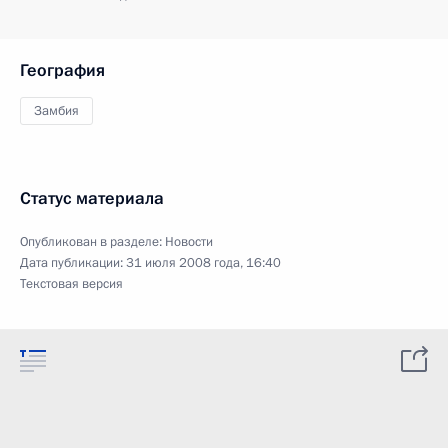
География
Замбия
Статус материала
Опубликован в разделе:
Новости
Дата публикации:
31 июля 2008 года, 16:40
Текстовая версия