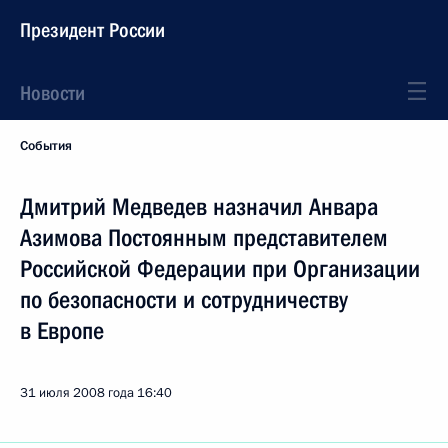
Президент России
Новости
События
Дмитрий Медведев назначил Анвара
Азимова Постоянным представителем
Российской Федерации при Организации
по безопасности и сотрудничеству
в Европе
31 июля 2008 года
16:40