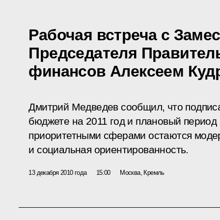
Рабочая встреча с Заме
Председателя Правител
финансов Алексеем Ку
Дмитрий Медведев сообщил, что подпис
бюджете на 2011 год и плановый период 
приоритетными сферами остаются моде
и социальная ориентированность.
13 декабря 2010 года
15:00
Москва, Кремль