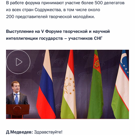
В работе форума принимают участие более 500 делегатов
из всех стран Содружества, в том числе около
200 представителей творческой молодёжи.
Выступление на
V Форуме творческой и научной
интеллигенции государств – участников СНГ
Д.Медведев:
Здравствуйте!