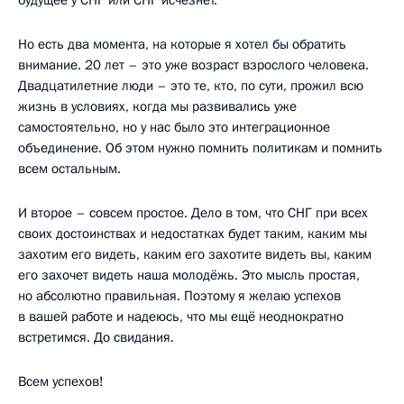
Но есть два момента, на которые я хотел бы обратить
внимание. 20 лет – это уже возраст взрослого человека.
Двадцатилетние люди – это те, кто, по сути, прожил всю
жизнь в условиях, когда мы развивались уже
самостоятельно, но у нас было это интеграционное
объединение. Об этом нужно помнить политикам и помнить
всем остальным.
И второе – совсем простое. Дело в том, что СНГ при всех
своих достоинствах и недостатках будет таким, каким мы
захотим его видеть, каким его захотите видеть вы, каким
его захочет видеть наша молодёжь. Это мысль простая,
но абсолютно правильная. Поэтому я желаю успехов
в вашей работе и надеюсь, что мы ещё неоднократно
встретимся. До свидания.
Всем успехов!