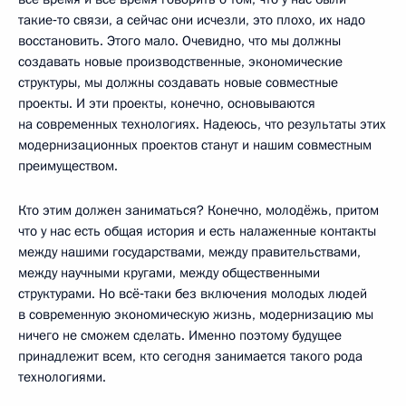
такие‑то связи, а сейчас они исчезли, это плохо, их надо
восстановить. Этого мало. Очевидно, что мы должны
создавать новые производственные, экономические
структуры, мы должны создавать новые совместные
проекты. И эти проекты, конечно, основываются
на современных технологиях. Надеюсь, что результаты этих
модернизационных проектов станут и нашим совместным
преимуществом.
Кто этим должен заниматься? Конечно, молодёжь, притом
что у нас есть общая история и есть налаженные контакты
между нашими государствами, между правительствами,
между научными кругами, между общественными
структурами. Но всё‑таки без включения молодых людей
в современную экономическую жизнь, модернизацию мы
ничего не сможем сделать. Именно поэтому будущее
принадлежит всем, кто сегодня занимается такого рода
технологиями.