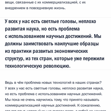
вещи, связанные с их коммерциализацией, с их
внедрением в повседневную жизнь.
У всех у нас есть светлые головы, неплохо
развитая наука, но есть проблема
с использованием научных достижений. Мы
должны заимствовать наилучшие образцы
из практики развитых экономических
структур, из тех стран, которые уже пережили
технологическую революцию.
Ведь в чём проблема новых технологий в наших странах?
У всех у нас есть светлые головы, неплохо развитая наука,
но есть проблема с использованием научных достижений.
Мы пока не очень научились тому, что принято называть
коммерциализацией научных достижений. К сожалению,
это тот опыт, который мы не смогли взять с собой из нашего