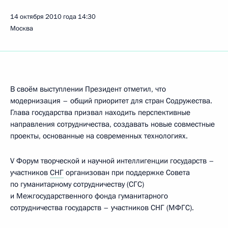
14 октября 2010 года
14:30
Москва
В своём выступлении Президент отметил, что
модернизация – общий приоритет для стран Содружества.
Глава государства призвал находить перспективные
направления сотрудничества, создавать новые совместные
проекты, основанные на современных технологиях.
V Форум творческой и научной интеллигенции государств –
участников
СНГ
организован при поддержке Совета
по гуманитарному сотрудничеству (СГС)
и Межгосударственного фонда гуманитарного
сотрудничества государств – участников СНГ (МФГС).