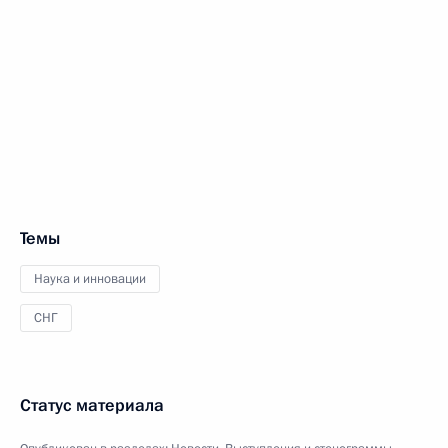
Темы
Наука и инновации
СНГ
Статус материала