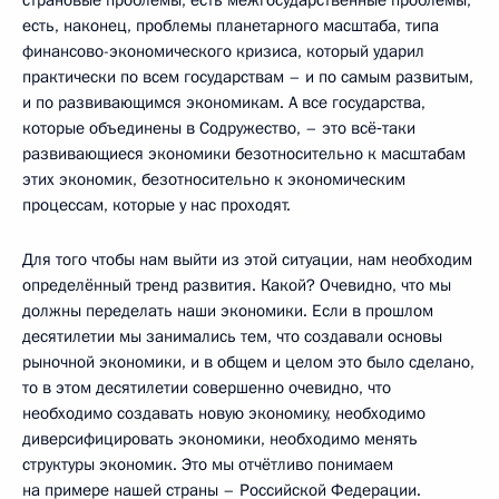
есть, наконец, проблемы планетарного масштаба, типа
финансово-экономического кризиса, который ударил
практически по всем государствам – и по самым развитым,
и по развивающимся экономикам. А все государства,
которые объединены в Содружество, – это всё‑таки
развивающиеся экономики безотносительно к масштабам
этих экономик, безотносительно к экономическим
процессам, которые у нас проходят.
Для того чтобы нам выйти из этой ситуации, нам необходим
определённый тренд развития. Какой? Очевидно, что мы
должны переделать наши экономики. Если в прошлом
десятилетии мы занимались тем, что создавали основы
рыночной экономики, и в общем и целом это было сделано,
то в этом десятилетии совершенно очевидно, что
необходимо создавать новую экономику, необходимо
диверсифицировать экономики, необходимо менять
структуры экономик. Это мы отчётливо понимаем
на примере нашей страны – Российской Федерации.