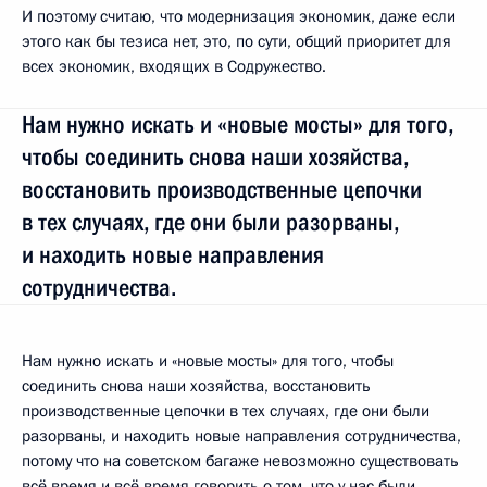
И поэтому считаю, что модернизация экономик, даже если
этого как­ бы тезиса нет, это, по сути, общий приоритет для
всех экономик, входящих в Содружество.
Нам нужно искать и «новые мосты» для того,
чтобы соединить снова наши хозяйства,
восстановить производственные цепочки
в тех случаях, где они были разорваны,
и находить новые направления
сотрудничества.
Нам нужно искать и «новые мосты» для того, чтобы
соединить снова наши хозяйства, восстановить
производственные цепочки в тех случаях, где они были
разорваны, и находить новые направления сотрудничества,
потому что на советском багаже невозможно существовать
всё время и всё время говорить о том, что у нас были