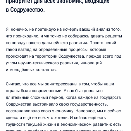
приоритет для всех экономик, входящих
в Содружество.
Я, конечно, не претендую на исчерпывающий анализ того,
что происходило, и уж точно не собираюсь давать рецепты
по поводу нашего дальнейшего развития. Просто некий
такой взгляд на определённые процессы, которые
происходят на территории Содружества, прежде всего под
углом научно-технического развития, инноваций
и молодёжных контактов.
Считаю, что все мы заинтересованы в том, чтобы наши
страны были современными. У нас был довольно
длительный сложный период, когда каждое из государств
Содружества выстраивало свою государственность,
восстанавливало свою экономику. Наверное, мы и сейчас
сделали ещё не всё, что хотели. И сейчас ещё есть
трудности текущей жизни в экономическом развитии: есть
страновые проблемы, есть межгосударственные проблемы,