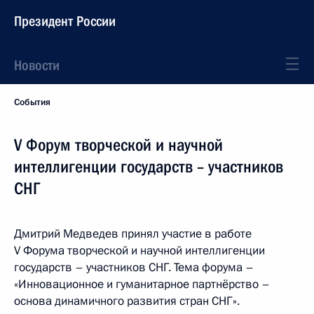
Президент России
Новости
События
V Форум творческой и научной
интеллигенции государств – участников
СНГ
Дмитрий Медведев принял участие в работе
V Форума творческой и научной интеллигенции
государств – участников СНГ. Тема форума –
«Инновационное и гуманитарное партнёрство –
основа динамичного развития стран СНГ».