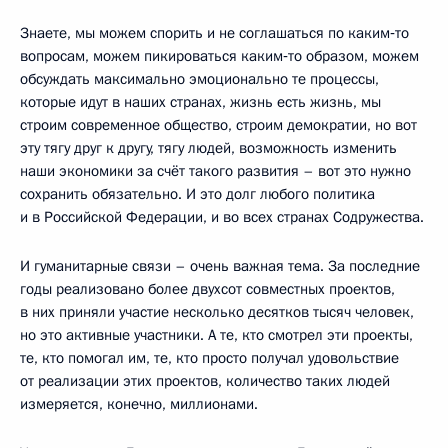
Знаете, мы можем спорить и не соглашаться по каким‑то
вопросам, можем пикироваться каким‑то образом, можем
обсуждать максимально эмоционально те процессы,
которые идут в наших странах, жизнь есть жизнь, мы
строим современное общество, строим демократии, но вот
эту тягу друг к другу, тягу людей, возможность изменить
наши экономики за счёт такого развития – вот это нужно
сохранить обязательно. И это долг любого политика
и в Российской Федерации, и во всех странах Содружества.
И гуманитарные связи – очень важная тема. За последние
годы реализовано более двухсот совместных проектов,
в них приняли участие несколько десятков тысяч человек,
но это активные участники. А те, кто смотрел эти проекты,
те, кто помогал им, те, кто просто получал удовольствие
от реализации этих проектов, количество таких людей
измеряется, конечно, миллионами.