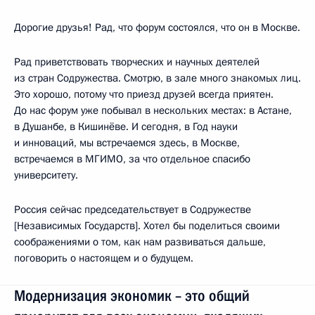
Дорогие друзья! Рад, что форум состоялся, что он в Москве.
Рад приветствовать творческих и научных деятелей
из стран Содружества. Смотрю, в зале много знакомых лиц.
Это хорошо, потому что приезд друзей всегда приятен.
До нас форум уже побывал в нескольких местах: в Астане,
в Душанбе, в Кишинёве. И сегодня, в Год науки
и инноваций, мы встречаемся здесь, в Москве,
встречаемся в МГИМО, за что отдельное спасибо
университету.
Россия сейчас председательствует в Содружестве
[Независимых Государств]. Хотел бы поделиться своими
соображениями о том, как нам развиваться дальше,
поговорить о настоящем и о будущем.
Модернизация экономик – это общий