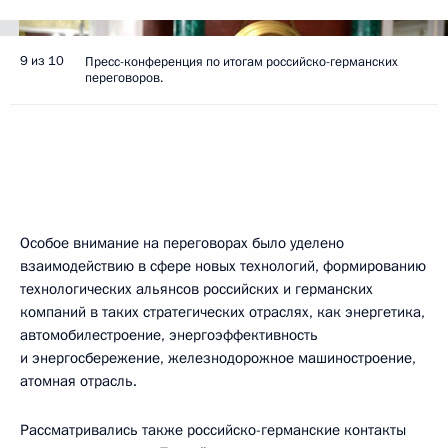
9 из 10
Пресс-конференция по итогам российско-германских
переговоров.
Особое внимание на переговорах было уделено
взаимодействию в сфере новых технологий, формированию
технологических альянсов российских и германских
компаний в таких стратегических отраслях, как энергетика,
автомобилестроение, энергоэффективность
и энергосбережение, железнодорожное машиностроение,
атомная отрасль.
Рассматривались также российско-германские контакты