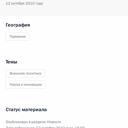
12 октября 2010 года
География
Германия
Темы
Внешняя политика
Наука и инновации
Статус материала
Опубликован в разделе:
Новости