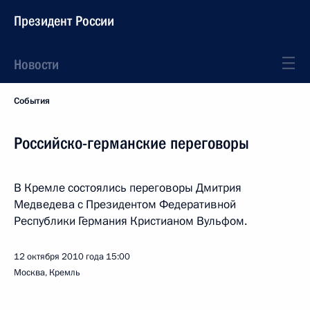
Президент России
Новости
События
Российско-германские переговоры
В Кремле состоялись переговоры Дмитрия
Медведева с Президентом Федеративной
Республики Германия Кристианом Вульфом.
12 октября 2010 года
15:00
Москва, Кремль