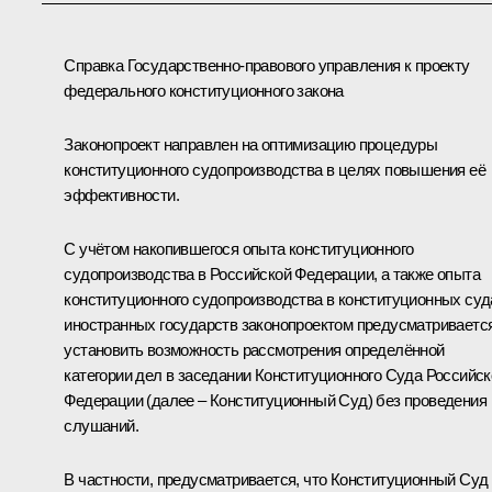
Справка Государственно-правового управления к проекту
федерального конституционного закона
Законопроект направлен на оптимизацию процедуры
конституционного судопроизводства в целях повышения её
эффективности.
С учётом накопившегося опыта конституционного
судопроизводства в Российской Федерации, а также опыта
конституционного судопроизводства в конституционных суд
иностранных государств законопроектом предусматриваетс
установить возможность рассмотрения определённой
категории дел в заседании Конституционного Суда Российск
Федерации (далее – Конституционный Суд) без проведения
слушаний.
В частности, предусматривается, что Конституционный Суд