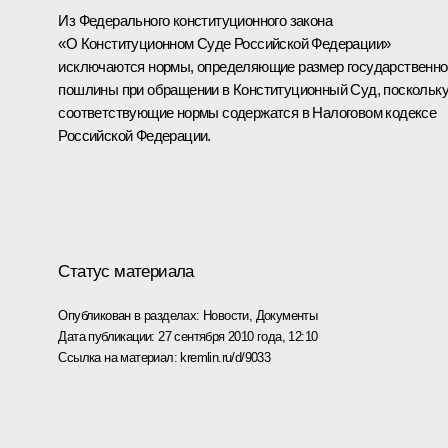
Из Федерального конституционного закона
«О Конституционном Суде Российской Федерации»
исключаются нормы, определяющие размер государственно
пошлины при обращении в Конституционный Суд, поскольк
соответствующие нормы содержатся в Налоговом кодексе
Российской Федерации.
Статус материала
Опубликован в разделах:
Новости
,
Документы
Дата публикации:
27 сентября 2010 года, 12:10
Ссылка на материал:
kremlin.ru/d/9033