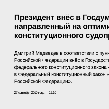
Президент внёс в Госдум
направленный на оптим
конституционного судо
Дмитрий Медведев в соответствии с пунк
Российской Федерации внёс в Государст
федерального конституционного закона
в Федеральный конституционный закон 
Российской Федерации».
27 сентября 2010 года
12:10