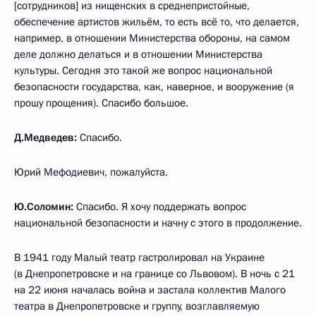
[сотрудников] из нищенских в среднепристойные,
обеспечение артистов жильём, то есть всё то, что делается,
например, в отношении Министерства обороны, на самом
деле должно делаться и в отношении Министерства
культуры. Сегодня это такой же вопрос национальной
безопасности государства, как, наверное, и вооружение (я
прошу прощения). Спасибо большое.
Д.Медведев:
Спасибо.
Юрий Мефодиевич, пожалуйста.
Ю.Соломин:
Спасибо. Я хочу поддержать вопрос
национальной безопасности и начну с этого в продолжение.
В 1941 году Малый театр гастролировал на Украине
(в Днепропетровске и на границе со Львовом). В ночь с 21
на 22 июня началась война и застала коллектив Малого
театра в Днепропетровске и группу, возглавляемую