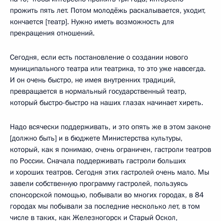
прожить пять лет. Потом молодёжь раскалывается, уходит,
кончается [театр]. Нужно иметь возможность для
прекращения отношений.
Сегодня, если есть постановление о создании нового
муниципального театра или театрика, то это уже навсегда.
И он очень быстро, не имея внутренних традиций,
превращается в нормальный государственный театр,
который быстро-быстро на наших глазах начинает хиреть.
Надо всячески поддерживать, и это опять же в этом законе
[должно быть] и в бюджете Министерства культуры,
который, как я понимаю, очень ограничен, гастроли театров
по России. Сначала поддерживать гастроли больших
и хороших театров. Сегодня этих гастролей очень мало. Мы
завели собственную программу гастролей, пользуясь
спонсорской помощью, побывали во многих городах, в 84
городах мы побывали за последние несколько лет, в том
числе в таких, как Железногорск и Старый Оскол,