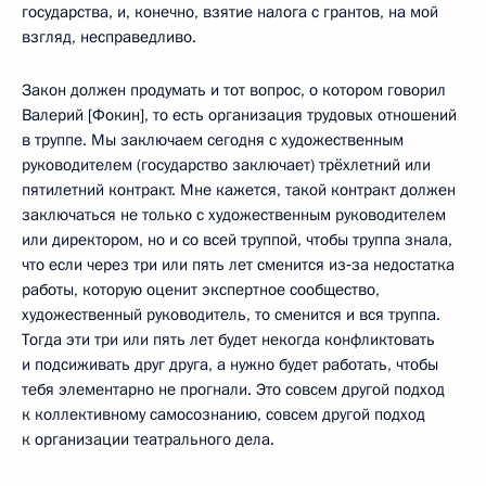
государства, и, конечно, взятие налога с грантов, на мой
взгляд, несправедливо.
Закон должен продумать и тот вопрос, о котором говорил
Валерий [Фокин], то есть организация трудовых отношений
в труппе. Мы заключаем сегодня с художественным
руководителем (государство заключает) трёхлетний или
пятилетний контракт. Мне кажется, такой контракт должен
заключаться не только с художественным руководителем
или директором, но и со всей труппой, чтобы труппа знала,
что если через три или пять лет сменится из‑за недостатка
работы, которую оценит экспертное сообщество,
художественный руководитель, то сменится и вся труппа.
Тогда эти три или пять лет будет некогда конфликтовать
и подсиживать друг друга, а нужно будет работать, чтобы
тебя элементарно не прогнали. Это совсем другой подход
к коллективному самосознанию, совсем другой подход
к организации театрального дела.