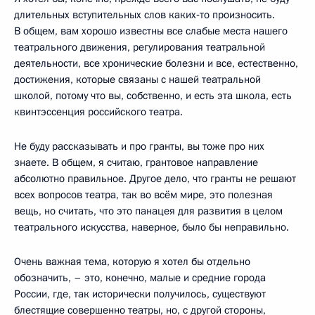
длительных вступительных слов каких‑то произносить.
В общем, вам хорошо известны все слабые места нашего
театрального движения, регулирования театральной
деятельности, все хронические болезни и все, естественно,
достижения, которые связаны с нашей театральной
школой, потому что вы, собственно, и есть эта школа, есть
квинтэссенция российского театра.
Не буду рассказывать и про гранты, вы тоже про них
знаете. В общем, я считаю, грантовое направление
абсолютно правильное. Другое дело, что гранты не решают
всех вопросов театра, так во всём мире, это полезная
вещь, но считать, что это панацея для развития в целом
театрального искусства, наверное, было бы неправильно.
Очень важная тема, которую я хотел бы отдельно
обозначить, – это, конечно, малые и средние города
России, где, так исторически получилось, существуют
блестящие совершенно театры, но, с другой стороны,