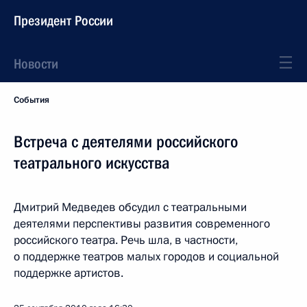
Президент России
Новости
События
Встреча с деятелями российского
театрального искусства
Дмитрий Медведев обсудил с театральными
деятелями перспективы развития современного
российского театра. Речь шла, в частности,
о поддержке театров малых городов и социальной
поддержке артистов.