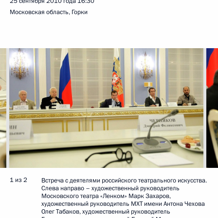
25 сентября 2010 года
16:30
Московская область, Горки
1 из 2
Встреча с деятелями российского театрального искусства.
Слева направо – художественный руководитель
Московского театра «Ленком» Марк Захаров,
художественный руководитель МХТ имени Антона Чехова
Олег Табаков, художественный руководитель