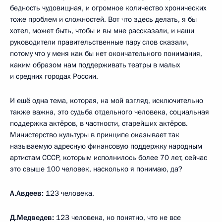
бедность чудовищная, и огромное количество хронических
тоже проблем и сложностей. Вот что здесь делать, я бы
хотел, может быть, чтобы и вы мне рассказали, и наши
руководители правительственные пару слов сказали,
потому что у меня как бы нет окончательного понимания,
каким образом нам поддерживать театры в малых
и средних городах России.
И ещё одна тема, которая, на мой взгляд, исключительно
также важна, это судьба отдельного человека, социальная
поддержка актёров, в частности, старейших актёров.
Министерство культуры в принципе оказывает так
называемую адресную финансовую поддержку народным
артистам СССР, которым исполнилось более 70 лет, сейчас
это свыше 100 человек, насколько я понимаю, да?
А.Авдеев:
123 человека.
Д.Медведев:
123 человека, но понятно, что не все