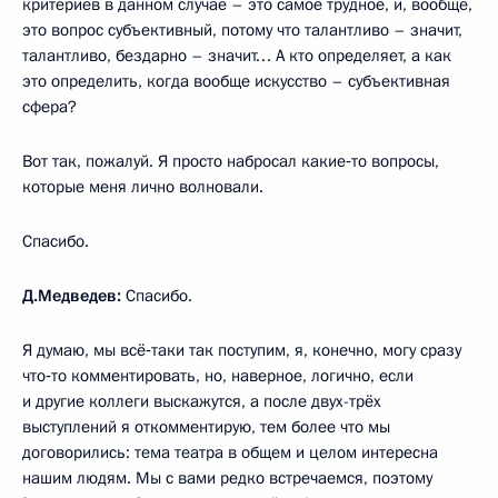
критериев в данном случае – это самое трудное, и, вообще,
это вопрос субъективный, потому что талантливо – значит,
талантливо, бездарно – значит… А кто определяет, а как
это определить, когда вообще искусство – субъективная
сфера?
Вот так, пожалуй. Я просто набросал какие‑то вопросы,
которые меня лично волновали.
Спасибо.
Д.Медведев:
Спасибо.
Я думаю, мы всё‑таки так поступим, я, конечно, могу сразу
что‑то комментировать, но, наверное, логично, если
и другие коллеги выскажутся, а после двух-трёх
выступлений я откомментирую, тем более что мы
договорились: тема театра в общем и целом интересна
нашим людям. Мы с вами редко встречаемся, поэтому