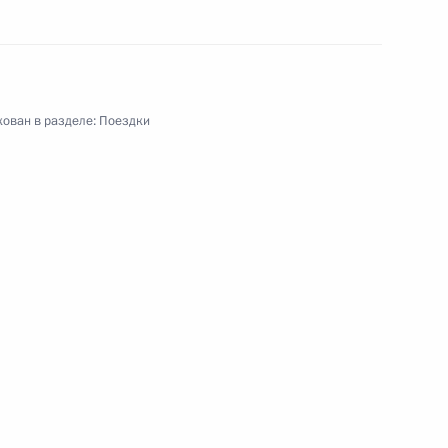
ован в разделе:
Поездки