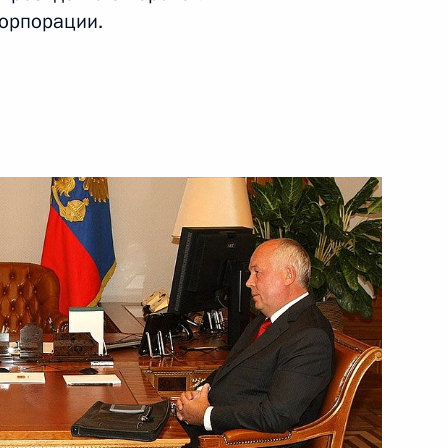
корпорации.