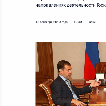
направлениях деятельности Гос
13 сентября 2010 года
12:40
Сочи