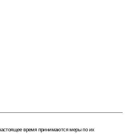
в настоящее время принимаются меры по их