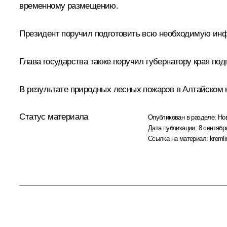
временному размещению.
Президент поручил подготовить всю необходимую инф
Глава государства также поручил губернатору края по
В результате природных лесных пожаров в Алтайском к
Статус материала
Опубликован в разделе:
Но
Дата публикации:
8 сентябр
Ссылка на материал:
kremli