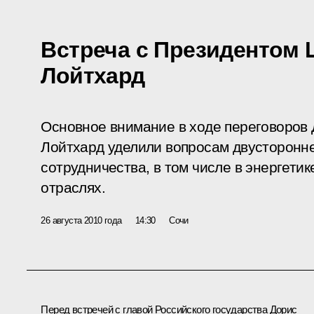
Встреча с Президентом
Лойтхард
Основное внимание в ходе переговоров
Лойтхард уделили вопросам двусторонне
сотрудничества, в том числе в энергети
отраслях.
26 августа 2010 года
14:30
Сочи
Перед встречей с главой Российского государства
Дорис