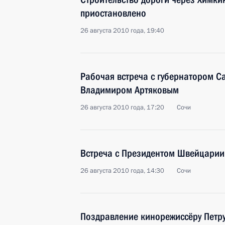
приостановлено
26 августа 2010 года, 19:40
Рабочая встреча с губернатором С
Владимиром Артяковым
26 августа 2010 года, 17:20
Сочи
Встреча с Президентом Швейцарии
26 августа 2010 года, 14:30
Сочи
Поздравление кинорежиссёру Петр