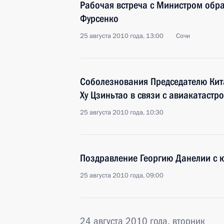
Рабочая встреча с Министром обр
Фурсенко
25 августа 2010 года, 13:00
Сочи
Соболезнования Председателю Кит
Ху Цзиньтао в связи с авиакатастр
25 августа 2010 года, 10:30
Поздравление Георгию Данелии с 
25 августа 2010 года, 09:00
24 августа 2010 года, вторник