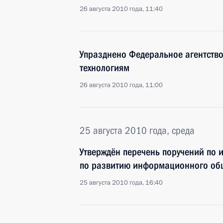
26 августа 2010 года, 11:40
Упразднено Федеральное агентст
технологиям
26 августа 2010 года, 11:00
25 августа 2010 года, среда
Утверждён перечень поручений по 
по развитию информационного общ
25 августа 2010 года, 16:40