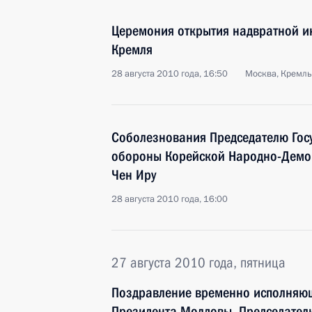
Церемония открытия надвратной и
Кремля
28 августа 2010 года, 16:50
Москва, Кремль
Соболезнования Председателю Гос
обороны Корейской Народно-Демо
Чен Иру
28 августа 2010 года, 16:00
27 августа 2010 года, пятница
Поздравление временно исполняю
Президента Молдовы, Председате