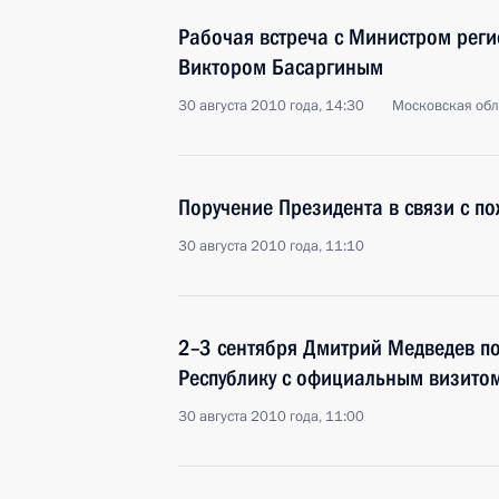
Рабочая встреча с Министром реги
Виктором Басаргиным
30 августа 2010 года, 14:30
Московская обла
Поручение Президента в связи с 
30 августа 2010 года, 11:10
2–3 сентября Дмитрий Медведев п
Республику с официальным визито
30 августа 2010 года, 11:00