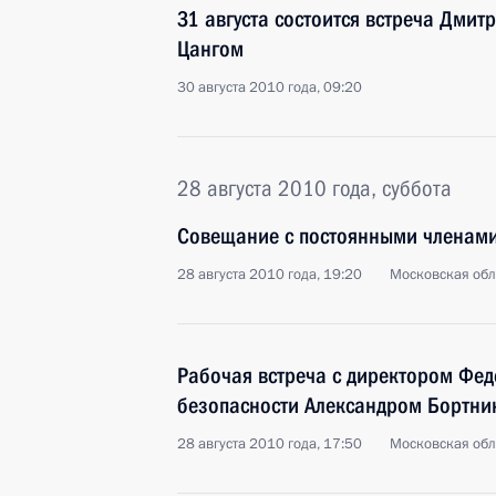
31 августа состоится встреча Дми
Цангом
30 августа 2010 года, 09:20
28 августа 2010 года, суббота
Совещание с постоянными членами
28 августа 2010 года, 19:20
Московская обла
Рабочая встреча с директором Фе
безопасности Александром Бортн
28 августа 2010 года, 17:50
Московская обла