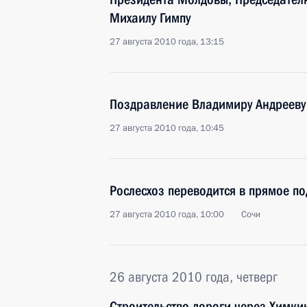
Михаилу Гимпу
27 августа 2010 года, 13:15
Поздравление Владимиру Андрееву
27 августа 2010 года, 10:45
Рослесхоз переводится в прямое п
27 августа 2010 года, 10:00
Сочи
26 августа 2010 года, четверг
Строительство дороги через Химкин