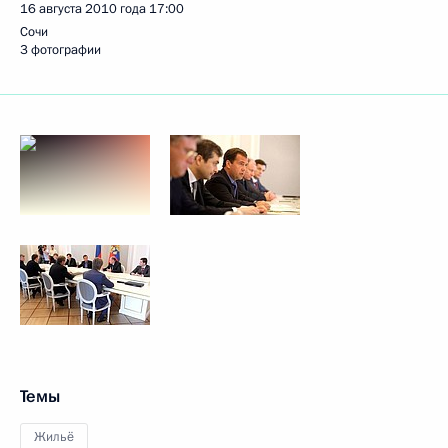
16 августа 2010 года
17:00
Сочи
3 фотографии
Темы
Жильё