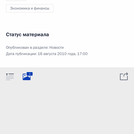
Экономика и финансы
Статус материала
Опубликован в разделе:
Новости
Дата публикации:
16 августа 2010 года, 17:00
3