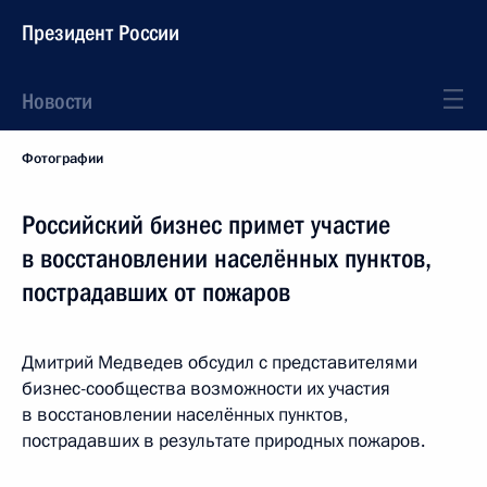
Президент России
Новости
Фотографии
Российский бизнес примет участие
в восстановлении населённых пунктов,
пострадавших от пожаров
Дмитрий Медведев обсудил с представителями
бизнес-сообщества возможности их участия
в восстановлении населённых пунктов,
пострадавших в результате природных пожаров.