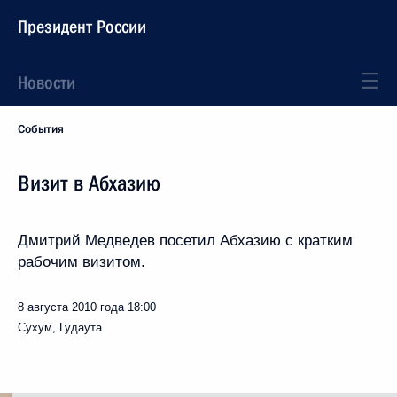
Президент России
Новости
События
Визит в Абхазию
Дмитрий Медведев посетил Абхазию с кратким
рабочим визитом.
8 августа 2010 года
18:00
Сухум, Гудаута