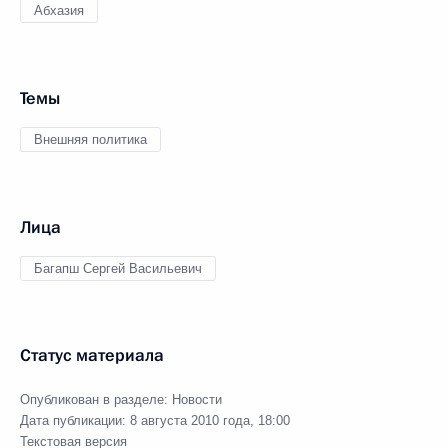
Абхазия
Темы
Внешняя политика
Лица
Багапш Сергей Васильевич
Статус материала
Опубликован в разделе:
Новости
Дата публикации:
8 августа 2010 года, 18:00
Текстовая версия