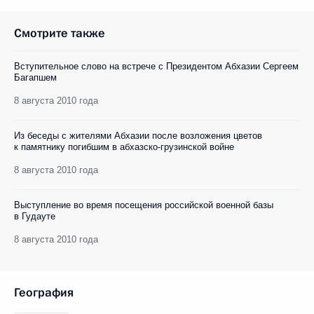
Смотрите также
Вступительное слово на встрече с Президентом Абхазии Сергеем
Багапшем
8 августа 2010 года
Из беседы с жителями Абхазии после возложения цветов
к памятнику погибшим в абхазско-грузинской войне
8 августа 2010 года
Выступление во время посещения российской военной базы
в Гудауте
8 августа 2010 года
География