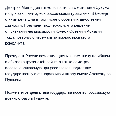
Дмитрий Медведев также встретился с жителями Сухума
и отдыхающими здесь российскими туристами. В беседе
с ними речь шла в том числе о событиях двухлетней
давности. Президент подчеркнул, что решение
о признании независимости Южной Осетии и Абхазии
тогда позволило избежать затяжного кровавого
конфликта.
Президент России возложил цветы к памятнику погибшим
в абхазско-грузинской войне, а также осмотрел
восстанавливаемую при российской поддержке
государственную филармонию и школу имени Александра
Пушкина.
Позже в этот день глава государства посетил российскую
военную базу в Гудауте.