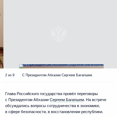
2 из 9
С Президентом Абхазии Сергеем Багапшем.
Глава Российского государства провёл переговоры
с Президентом Абхазии
Сергеем Багапшем
. На встрече
обсуждались вопросы сотрудничества в экономике,
в сфере безопасности, в восстановлении республики.