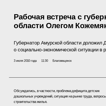
Рабочая встреча с губе
области Олегом Кожемя
Губернатор Амурской области доложил
о социально-экономической ситуации в р
3 июля 2010 года
11:30
Благовещенск
Обсуждались, в частности, проблема дефицита детских
дошкольных учреждений, ситуация на рынке труда, вопрос
строительства жилья.