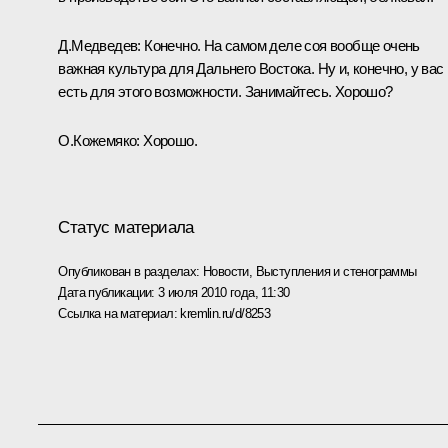
Д.Медведев:
Конечно. На самом деле соя вообще очень
важная культура для Дальнего Востока. Ну и, конечно, у вас
есть для этого возможности. Занимайтесь. Хорошо?
О.Кожемяко:
Хорошо.
Статус материала
Опубликован в разделах:
Новости
,
Выступления и стенограммы
Дата публикации:
3 июля 2010 года, 11:30
Ссылка на материал:
kremlin.ru/d/8253