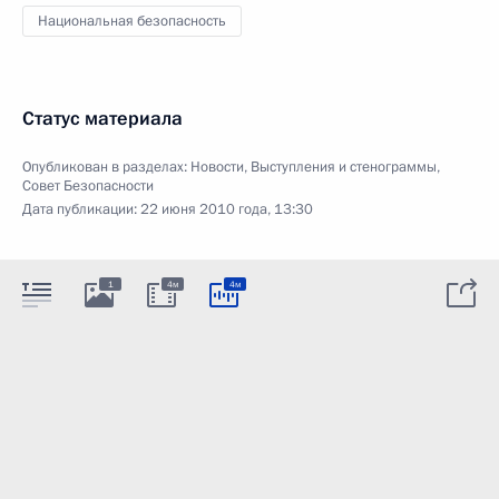
Национальная безопасность
Статус материала
Опубликован в разделах:
Новости
,
Выступления и стенограммы
,
Совет Безопасности
Дата публикации:
22 июня 2010 года, 13:30
1
4м
4м