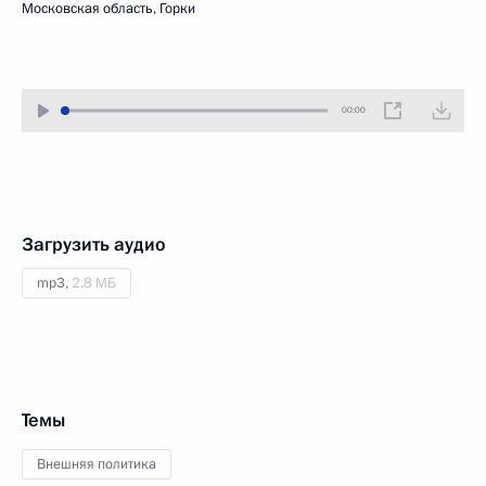
Московская область, Горки
00:00
Загрузить аудио
mp3,
2.8 МБ
Темы
Внешняя политика