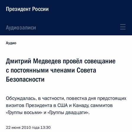
Президент России
Аудиозаписи
Аудио
Дмитрий Медведев провёл совещание
с постоянными членами Совета
Безопасности
Обсуждалась, в частности, повестка дня предстоящих
визитов Президента в США и Канаду, саммитов
«Группы восьми» и «Группы двадцати».
22 июня 2010 года
13:30