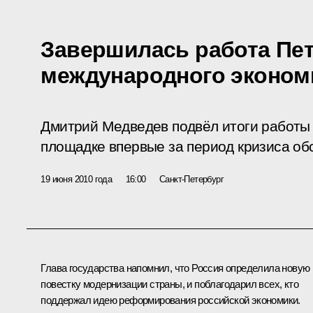
Завершилась работа Пет
международного эконом
Дмитрий Медведев подвёл итоги работы 
площадке впервые за период кризиса об
19 июня 2010 года
16:00
Санкт-Петербург
Глава государства напомнил, что Россия определила новую
повестку модернизации страны, и поблагодарил всех, кто
поддержал идею реформирования российской экономики.