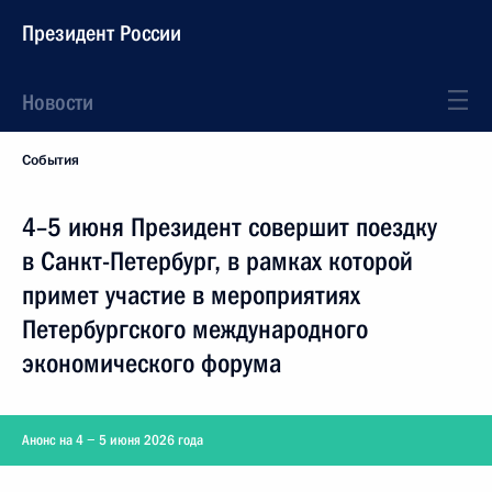
Президент России
Новости
События
4–5 июня Президент совершит поездку
в Санкт-Петербург, в рамках которой
примет участие в мероприятиях
Петербургского международного
экономического форума
Анонс на 4 − 5 июня 2026 года