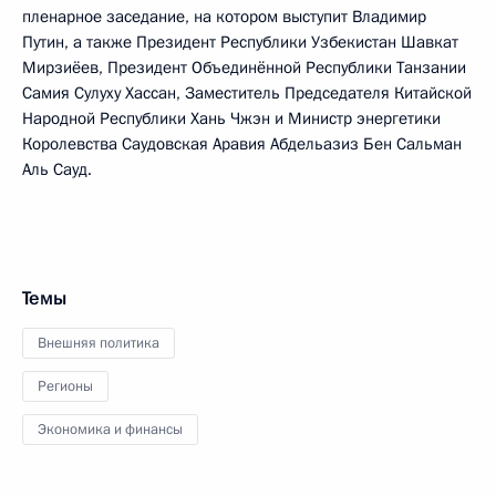
пленарное заседание, на котором выступит Владимир
Путин, а также Президент Республики Узбекистан Шавкат
Мирзиёев, Президент Объединённой Республики Танзании
Самия Сулуху Хассан, Заместитель Председателя Китайской
Народной Республики Хань Чжэн и Министр энергетики
Королевства Саудовская Аравия Абдельазиз Бен Сальман
Аль Сауд.
Темы
Внешняя политика
Регионы
Экономика и финансы