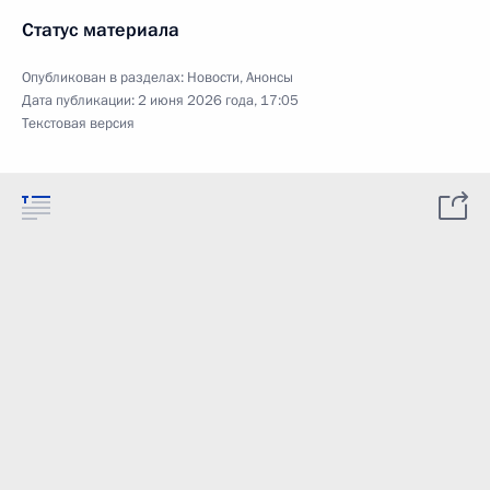
Статус материала
Опубликован в разделах:
Новости
,
Анонсы
Дата публикации:
2 июня 2026 года, 17:05
Текстовая версия