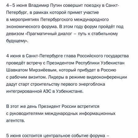
4–5 июня Владимир Путин совершит поездку в Санкт-
Петербург, в рамках которой примет участие
в мероприятиях Петербургского международного
экономического форума. В этом году форум пройдёт под
девизом «Прагматичный диалог – путь к стабильному
будущему».
4 июня в Санкт-Петербурге глава Российского государства
проведёт встречу с Президентом Республики Узбекистан
Шавкатом Мирзиёевым, который прибудет в Россию
с рабочим визитом. Лидеры в режиме видеоконференции
дадут старт строительству первого энергоблока
интегрированной АЭС в Узбекистане.
В этот же день Президент России встретится
с руководителями международных информационных
агентств.
5 июня состоится центральное событие форума –