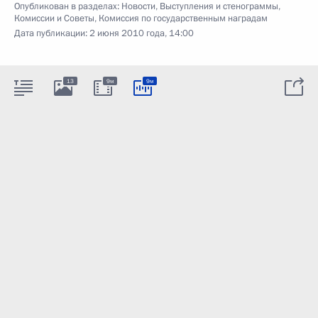
Опубликован в разделах:
Новости
,
Выступления и стенограммы
,
Комиссии и Советы
,
Комиссия по государственным наградам
Дата публикации:
2 июня 2010 года, 14:00
13
9м
9м