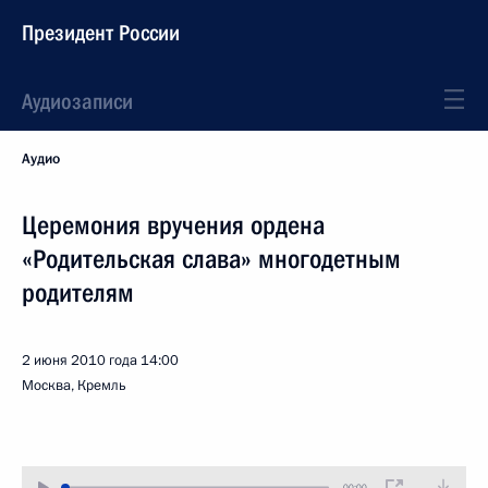
Президент России
Аудиозаписи
Аудио
Церемония вручения ордена
«Родительская слава» многодетным
родителям
2 июня 2010 года
14:00
Москва, Кремль
00:00