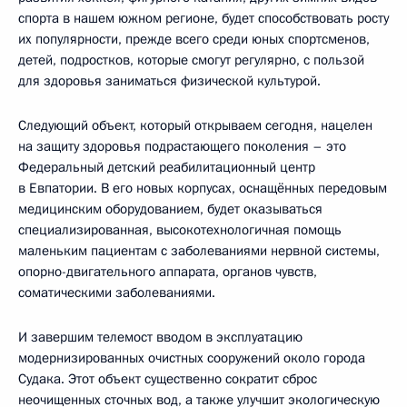
спорта в нашем южном регионе, будет способствовать росту
их популярности, прежде всего среди юных спортсменов,
детей, подростков, которые смогут регулярно, с пользой
для здоровья заниматься физической культурой.
Следующий объект, который открываем сегодня, нацелен
на защиту здоровья подрастающего поколения – это
Федеральный детский реабилитационный центр
в Евпатории. В его новых корпусах, оснащённых передовым
медицинским оборудованием, будет оказываться
специализированная, высокотехнологичная помощь
маленьким пациентам с заболеваниями нервной системы,
опорно-двигательного аппарата, органов чувств,
соматическими заболеваниями.
И завершим телемост вводом в эксплуатацию
модернизированных очистных сооружений около города
Судака. Этот объект существенно сократит сброс
неочищенных сточных вод, а также улучшит экологическую