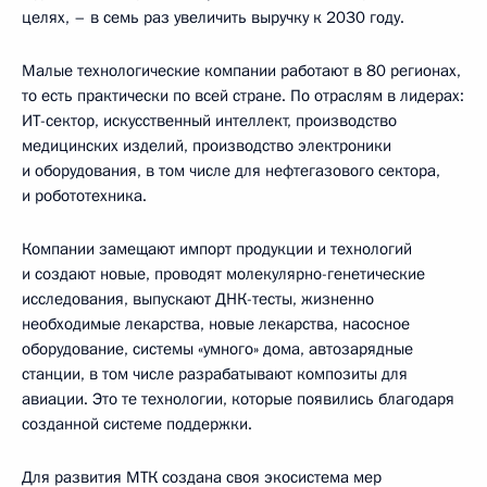
целях, – в семь раз увеличить выручку к 2030 году.
Малые технологические компании работают в 80 регионах,
то есть практически по всей стране. По отраслям в лидерах:
ИТ-сектор, искусственный интеллект, производство
медицинских изделий, производство электроники
и оборудования, в том числе для нефтегазового сектора,
и робототехника.
Компании замещают импорт продукции и технологий
и создают новые, проводят молекулярно-генетические
исследования, выпускают ДНК-тесты, жизненно
необходимые лекарства, новые лекарства, насосное
оборудование, системы «умного» дома, автозарядные
станции, в том числе разрабатывают композиты для
авиации. Это те технологии, которые появились благодаря
созданной системе поддержки.
Для развития МТК создана своя экосистема мер