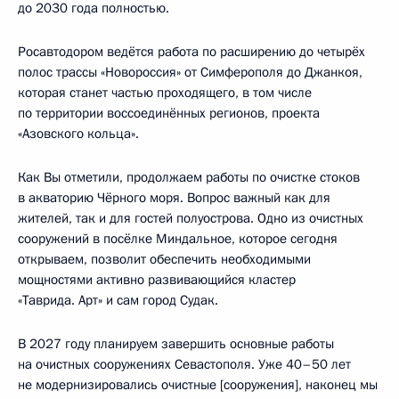
до 2030 года полностью.
Росавтодором ведётся работа по расширению до четырёх
полос трассы «Новороссия» от Симферополя до Джанкоя,
которая станет частью проходящего, в том числе
по территории воссоединённых регионов, проекта
«Азовского кольца».
Как Вы отметили, продолжаем работы по очистке стоков
в акваторию Чёрного моря. Вопрос важный как для
жителей, так и для гостей полуострова. Одно из очистных
сооружений в посёлке Миндальное, которое сегодня
открываем, позволит обеспечить необходимыми
мощностями активно развивающийся кластер
«Таврида. Арт» и сам город Судак.
В 2027 году планируем завершить основные работы
на очистных сооружениях Севастополя. Уже 40–50 лет
не модернизировались очистные [сооружения], наконец мы