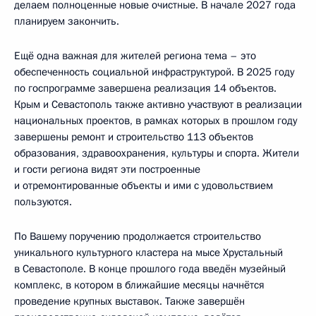
делаем полноценные новые очистные. В начале 2027 года
планируем закончить.
Ещё одна важная для жителей региона тема – это
обеспеченность социальной инфраструктурой. В 2025 году
по госпрограмме завершена реализация 14 объектов.
Крым и Севастополь также активно участвуют в реализации
национальных проектов, в рамках которых в прошлом году
завершены ремонт и строительство 113 объектов
образования, здравоохранения, культуры и спорта. Жители
и гости региона видят эти построенные
и отремонтированные объекты и ими с удовольствием
пользуются.
По Вашему поручению продолжается строительство
уникального культурного кластера на мысе Хрустальный
в Севастополе. В конце прошлого года введён музейный
комплекс, в котором в ближайшие месяцы начнётся
проведение крупных выставок. Также завершён