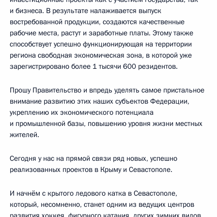
и бизнеса. В результате налаживается выпуск
востребованной продукции, создаются качественные
рабочие места, растут и заработные платы. Этому также
способствует успешно функционирующая на территории
региона свободная экономическая зона, в которой уже
зарегистрировано более 1 тысячи 600 резидентов.
Прошу Правительство и впредь уделять самое пристальное
внимание развитию этих наших субъектов Федерации,
укреплению их экономического потенциала
и промышленной базы, повышению уровня жизни местных
жителей.
Сегодня у нас на прямой связи ряд новых, успешно
реализованных проектов в Крыму и Севастополе.
И начнём с крытого ледового катка в Севастополе,
который, несомненно, станет одним из ведущих центров
развития хоккея, фигурного катания, других зимних видов