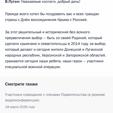
В.Путин:
Уважаемые коллеги, добрый день!
Прежде всего хотел бы поздравить вас и всех граждан
страны с Днём воссоединения Крыма с Россией.
За этот решительный и исторический без всякого
преувеличения выбор – быть со своей Родиной, который
сделали крымчане и севастопольцы в 2014 году, за выбор,
который делают и сегодня жители Донецкой и Луганской
народных республик, Херсонской и Запорожской областей,
сражаются сегодня наши ребята, наши герои – участники
специальной военной операции.
Смотрите также
Участники совещания с членами Правительства (в режиме
видеоконференции)
18 марта 2026 года