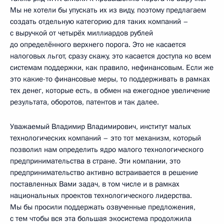
Мы не хотели бы упускать их из виду, поэтому предлагаем
создать отдельную категорию для таких компаний –
с выручкой от четырёх миллиардов рублей
до определённого верхнего порога. Это не касается
налоговых льгот, сразу скажу, это касается доступа ко всем
системам поддержки, как правило, нефинансовым. Если же
это какие-то финансовые меры, то поддерживать в рамках
тех денег, которые есть, в обмен на ежегодное увеличение
результата, оборотов, патентов и так далее.
Уважаемый Владимир Владимирович, институт малых
технологических компаний – это тот механизм, который
позволил нам определить ядро малого технологического
предпринимательства в стране. Эти компании, это
предпринимательство активно встраивается в решение
поставленных Вами задач, в том числе и в рамках
национальных проектов технологического лидерства.
Мы бы просили поддержать озвученные предложения,
с тем чтобы вся эта большая экосистема продолжила