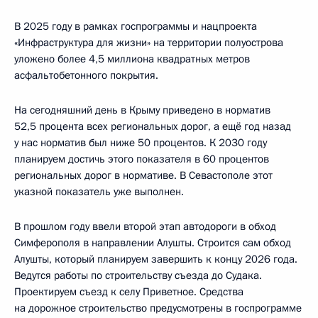
В 2025 году в рамках госпрограммы и нацпроекта
«Инфраструктура для жизни» на территории полуострова
уложено более 4,5 миллиона квадратных метров
асфальтобетонного покрытия.
На сегодняшний день в Крыму приведено в норматив
52,5 процента всех региональных дорог, а ещё год назад
у нас норматив был ниже 50 процентов. К 2030 году
планируем достичь этого показателя в 60 процентов
региональных дорог в нормативе. В Севастополе этот
указной показатель уже выполнен.
В прошлом году ввели второй этап автодороги в обход
Симферополя в направлении Алушты. Строится сам обход
Алушты, который планируем завершить к концу 2026 года.
Ведутся работы по строительству съезда до Судака.
Проектируем съезд к селу Приветное. Средства
на дорожное строительство предусмотрены в госпрограмме