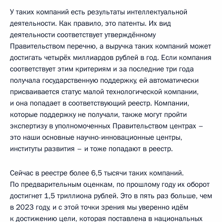
У таких компаний есть результаты интеллектуальной
деятельности. Как правило, это патенты. Их вид
деятельности соответствует утверждённому
Правительством перечню, а выручка таких компаний может
достигать четырёх миллиардов рублей в год. Если компания
соответствует этим критериям и за последние три года
получала государственную поддержку, ей автоматически
присваивается статус малой технологической компании,
и она попадает в соответствующий реестр. Компании,
которые поддержку не получали, также могут пройти
экспертизу в уполномоченных Правительством центрах –
это наши основные научно-инновационные центры,
институты развития – и тоже попадают в реестр.
Сейчас в реестре более 6,5 тысячи таких компаний.
По предварительным оценкам, по прошлому году их оборот
достигнет 1,5 триллиона рублей. Это в пять раз больше, чем
в 2023 году, и с этой точки зрения мы уверенно идём
к достижению цели, которая поставлена в национальных