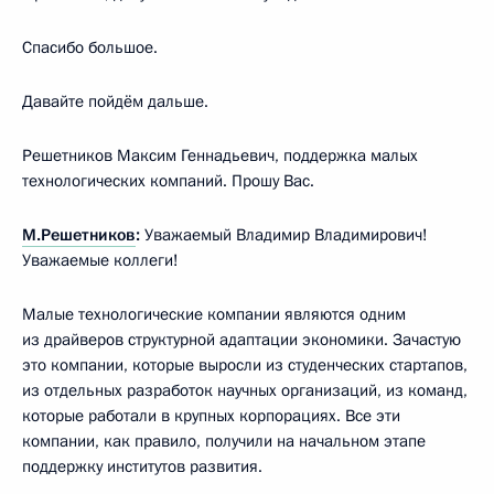
Спасибо большое.
Давайте пойдём дальше.
Решетников Максим Геннадьевич, поддержка малых
технологических компаний. Прошу Вас.
М.Решетников
:
Уважаемый Владимир Владимирович!
Уважаемые коллеги!
Малые технологические компании являются одним
из драйверов структурной адаптации экономики. Зачастую
это компании, которые выросли из студенческих стартапов,
из отдельных разработок научных организаций, из команд,
которые работали в крупных корпорациях. Все эти
компании, как правило, получили на начальном этапе
поддержку институтов развития.