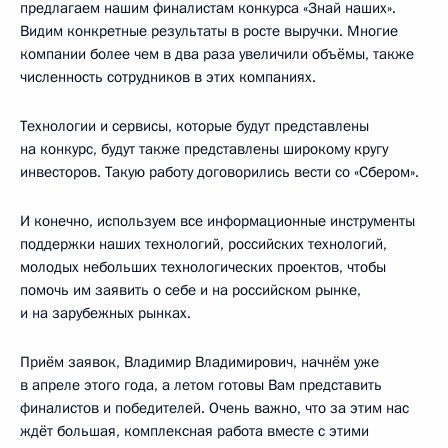
предлагаем нашим финалистам конкурса «Знай наших».
Видим конкретные результаты в росте выручки. Многие
компании более чем в два раза увеличили объёмы, также
численность сотрудников в этих компаниях.
Технологии и сервисы, которые будут представлены
на конкурс, будут также представлены широкому кругу
инвесторов. Такую работу договорились вести со «Сбером».
И конечно, используем все информационные инструменты
поддержки наших технологий, российских технологий,
молодых небольших технологических проектов, чтобы
помочь им заявить о себе и на российском рынке,
и на зарубежных рынках.
Приём заявок, Владимир Владимирович, начнём уже
в апреле этого года, а летом готовы Вам представить
финалистов и победителей. Очень важно, что за этим нас
ждёт большая, комплексная работа вместе с этими