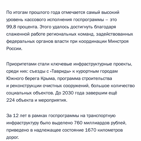
По итогам прошлого года отмечается самый высокий
уровень кассового исполнения госпрограммы – это
99,8 процента. Этого удалось достигнуть благодаря
слаженной работе региональных команд, задействованных
федеральных органов власти при координации Минстроя
России.
Приоритетами стали ключевые инфраструктурные проекты,
среди них: съезды с «Тавриды» к курортным городам
Южного берега Крыма, программа строительства
и реконструкции очистных сооружений, большое количество
социальных объектов. До 2030 года завершим ещё
224 объекта и мероприятия.
За 12 лет в рамках госпрограммы на транспортную
инфраструктуру было выделено 760 миллиардов рублей,
приведено в надлежащее состояние 1670 километров
дорог.