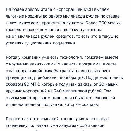
На более зрелом этапе с корпорацией МСП выдаём
льготные кредиты до одного миллиарда рублей по ставке
«ключ минус семь процентных пунктов». Более 300 малых
технологических компаний заключили договоры
на 54 миллиарда рублей кредитов, то есть это в текущих
условиях существенная поддержка.
Когда у компании уже есть технология, помогаем вместе
с крупными заказчиками. У нас есть программа: вместе
с «Иннопрактикой» выдаём гранты на «доращивание»
продукции под требования корпораций. Поддержали таким
образом 80 МТК, которые получили заказы от 30 наших
крупных корпораций на 240 миллиардов рублей. Тем
самым уже открываем рынок для сбыта тех технологий
и инновационной продукции, которые созданы.
Половина из тех компаний, кто получил такого рода
поддержку под заказ, уже запустили собственное