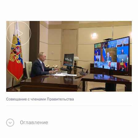
Совещание с членами Правительства
Оглавление