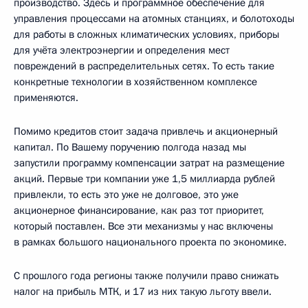
производство. Здесь и программное обеспечение для
управления процессами на атомных станциях, и болотоходы
для работы в сложных климатических условиях, приборы
для учёта электроэнергии и определения мест
повреждений в распределительных сетях. То есть такие
конкретные технологии в хозяйственном комплексе
применяются.
Помимо кредитов стоит задача привлечь и акционерный
капитал. По Вашему поручению полгода назад мы
запустили программу компенсации затрат на размещение
акций. Первые три компании уже 1,5 миллиарда рублей
привлекли, то есть это уже не долговое, это уже
акционерное финансирование, как раз тот приоритет,
который поставлен. Все эти механизмы у нас включены
в рамках большого национального проекта по экономике.
С прошлого года регионы также получили право снижать
налог на прибыль МТК, и 17 из них такую льготу ввели.