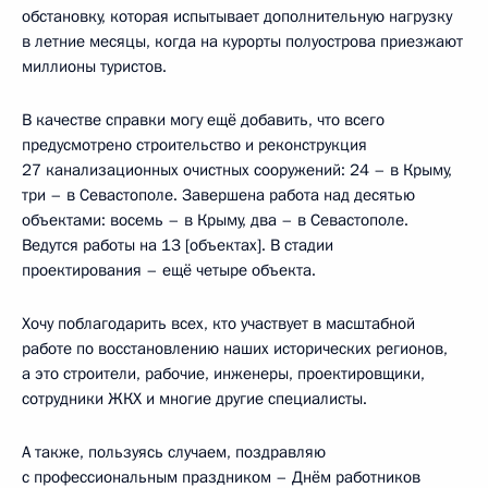
обстановку, которая испытывает дополнительную нагрузку
в летние месяцы, когда на курорты полуострова приезжают
миллионы туристов.
В качестве справки могу ещё добавить, что всего
предусмотрено строительство и реконструкция
27 канализационных очистных сооружений: 24 – в Крыму,
три – в Севастополе. Завершена работа над десятью
объектами: восемь – в Крыму, два – в Севастополе.
Ведутся работы на 13 [объектах]. В стадии
проектирования – ещё четыре объекта.
Хочу поблагодарить всех, кто участвует в масштабной
работе по восстановлению наших исторических регионов,
а это строители, рабочие, инженеры, проектировщики,
сотрудники ЖКХ и многие другие специалисты.
А также, пользуясь случаем, поздравляю
с профессиональным праздником – Днём работников