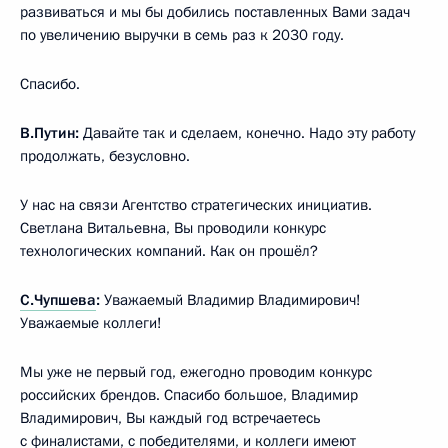
развиваться и мы бы добились поставленных Вами задач
по увеличению выручки в семь раз к 2030 году.
Спасибо.
В.Путин:
Давайте так и сделаем, конечно. Надо эту работу
продолжать, безусловно.
У нас на связи Агентство стратегических инициатив.
Светлана Витальевна, Вы проводили конкурс
технологических компаний. Как он прошёл?
С.Чупшева
:
Уважаемый Владимир Владимирович!
Уважаемые коллеги!
Мы уже не первый год, ежегодно проводим конкурс
российских брендов. Спасибо большое, Владимир
Владимирович, Вы каждый год встречаетесь
с финалистами, с победителями, и коллеги имеют