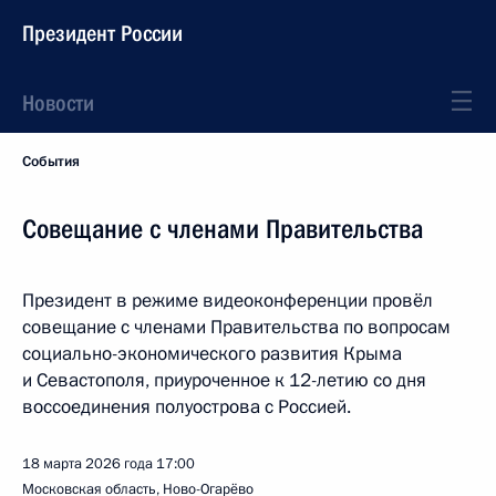
Президент России
Новости
События
Совещание с членами Правительства
Президент в режиме видеоконференции провёл
совещание с членами Правительства по вопросам
социально-экономического развития Крыма
и Севастополя, приуроченное к 12-летию со дня
воссоединения полуострова с Россией.
18 марта 2026 года
17:00
Московская область, Ново-Огарёво