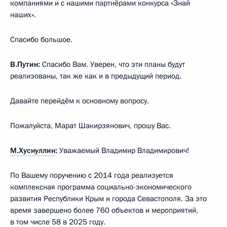
компаниями и с нашими партнёрами конкурса «Знай
наших».
Спасибо большое.
В.Путин:
Спасибо Вам. Уверен, что эти планы будут
реализованы, так же как и в предыдущий период.
Давайте перейдём к основному вопросу.
Пожалуйста, Марат Шакирзянович, прошу Вас.
М.Хуснуллин
:
Уважаемый Владимир Владимирович!
По Вашему поручению с 2014 года реализуется
комплексная программа социально-экономического
развития Республики Крым и города Севастополя. За это
время завершено более 760 объектов и мероприятий,
в том числе 58 в 2025 году.