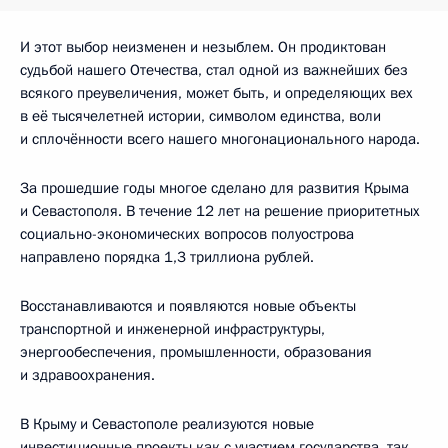
И этот выбор неизменен и незыблем. Он продиктован
судьбой нашего Отечества, стал одной из важнейших без
всякого преувеличения, может быть, и определяющих вех
в её тысячелетней истории, символом единства, воли
и сплочённости всего нашего многонационального народа.
За прошедшие годы многое сделано для развития Крыма
и Севастополя. В течение 12 лет на решение приоритетных
социально-экономических вопросов полуострова
направлено порядка 1,3 триллиона рублей.
Восстанавливаются и появляются новые объекты
транспортной и инженерной инфраструктуры,
энергообеспечения, промышленности, образования
и здравоохранения.
В Крыму и Севастополе реализуются новые
инвестиционные проекты как с участием государства, так