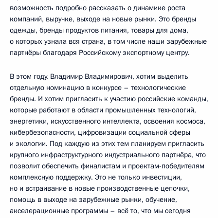
возможность подробно рассказать о динамике роста
компаний, выручке, выходе на новые рынки. Это бренды
одежды, бренды продуктов питания, товары для дома,
о которых узнала вся страна, в том числе наши зарубежные
партнёры благодаря Российскому экспортному центру.
В этом году, Владимир Владимирович, хотим выделить
отдельную номинацию в конкурсе – технологические
бренды. И хотим пригласить к участию российские команды,
которые работают в области промышленных технологий,
энергетики, искусственного интеллекта, освоения космоса,
кибербезопасности, цифровизации социальной сферы
и экологии. Под каждую из этих тем планируем пригласить
крупного инфраструктурного индустриального партнёра, что
позволит обеспечить финалистам и проектам-победителям
комплексную поддержку. Это не только инвестиции,
но и встраивание в новые производственные цепочки,
помощь в выходе на зарубежные рынки, обучение,
акселерационные программы – всё то, что мы сегодня