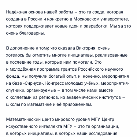
Надёжная основа нашей работы – это та среда, которая
создана в России и конкретно в Московском университете,
которая поддерживает новые идеи и разработки. Мы за это
очень благодарны.
В дополнение к тому, что сказала Виктория, очень
хотелось бы отметить многие инициативы, реализованные
в последние годы, которые нам помогали. Это
и молодёжная программа грантов Российского научного
фонда, мы получили богатый опыт, и, конечно, мероприятия
на базе «Сириуса», Конгресс молодых учёных, мероприятия-
спутники, организуемые – в том числе нами вместе
с коллегами из регионов, из академических институтов –
школы по математике и её приложениям.
Математический центр мирового уровня МГУ, Центр
искусственного интеллекта МГУ – это те организации,
в которых инициативы, в которых наши исследования