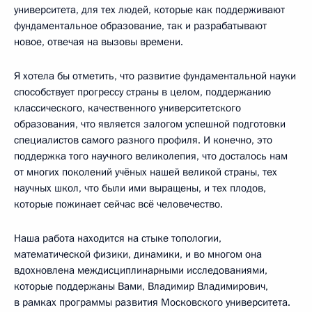
университета, для тех людей, которые как поддерживают
фундаментальное образование, так и разрабатывают
новое, отвечая на вызовы времени.
Я хотела бы отметить, что развитие фундаментальной науки
способствует прогрессу страны в целом, поддержанию
классического, качественного университетского
образования, что является залогом успешной подготовки
специалистов самого разного профиля. И конечно, это
поддержка того научного великолепия, что досталось нам
от многих поколений учёных нашей великой страны, тех
научных школ, что были ими выращены, и тех плодов,
которые пожинает сейчас всё человечество.
Наша работа находится на стыке топологии,
математической физики, динамики, и во многом она
вдохновлена междисциплинарными исследованиями,
которые поддержаны Вами, Владимир Владимирович,
в рамках программы развития Московского университета.