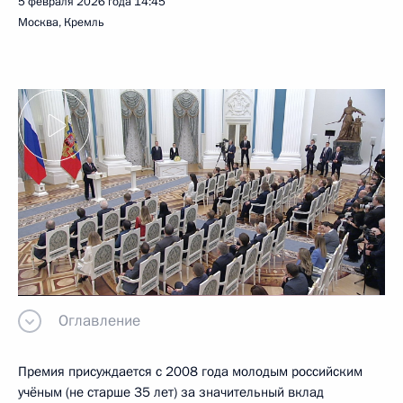
5 февраля 2026 года
14:45
Москва, Кремль
Оглавление
Премия присуждается с 2008 года молодым российским
учёным (не старше 35 лет) за значительный вклад