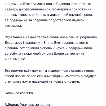
академика Виктора Антоновича Садовничего, а также
кафедру дифференциальной геометрии и приложений
за возможность работать в уникальной научной среде,
за поддержку, за создание плодотворной научной
атмосферы.
Отдельные и самые тёплые слова моей семье: родителям
Владимиру Ивановичу и Елене Викторовне, которые
с ранних лет привили любовь к науке и поддерживали
во всём, а также моей супруге Елене за терпение
и понимание.
Эта премия даёт нам силы и уверенность ставить перед
собой новые, более сложные задачи, смотреть в будущее
с энтузиазмом и надеждой на новые открытия.
Большое спасибо.
А.Исаев:
Уважаемые коллеги!