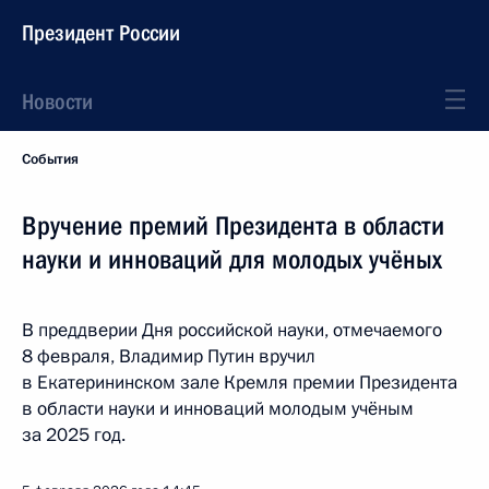
Президент России
Новости
События
Вручение премий Президента в области
науки и инноваций для молодых учёных
В преддверии Дня российской науки, отмечаемого
8 февраля, Владимир Путин вручил
в Екатерининском зале Кремля премии Президента
в области науки и инноваций молодым учёным
за 2025 год.