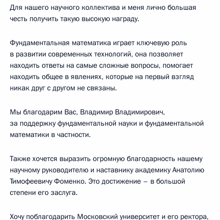
Для нашего научного коллектива и меня лично большая
честь получить такую высокую награду.
Фундаментальная математика играет ключевую роль
в развитии современных технологий, она позволяет
находить ответы на самые сложные вопросы, помогает
находить общее в явлениях, которые на первый взгляд
никак друг с другом не связаны.
Мы благодарим Вас, Владимир Владимирович,
за поддержку фундаментальной науки и фундаментальной
математики в частности.
Также хочется выразить огромную благодарность нашему
научному руководителю и наставнику академику Анатолию
Тимофеевичу Фоменко. Это достижение – в большой
степени его заслуга.
Хочу поблагодарить Московский университет и его ректора,