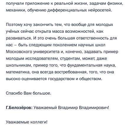
получали приложение к реальной жизни, задачам физики,
механики, обучению дифференциальных нейросетей.
Поэтому хочу закончить тем, что вообще для молодых
учёных сейчас открыта масса возможностей, как
развиваться. И это очень большая ответственность для
нас – быть следующим поколением научных школ
Московского университета и, конечно, задавать пример
молодым исследователям, студентам, может, даже
школьникам, пример того, что фундаментальная наука,
математика, она всегда востребованная, того, что она
высоко оценивается государством и обществом.
Спасибо Вам большое.
Г.Белозёров:
Уважаемый Владимир Владимирович!
Уважаемые коллеги!