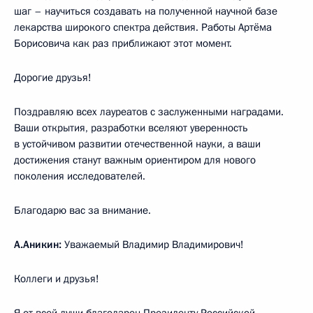
шаг – научиться создавать на полученной научной базе
лекарства широкого спектра действия. Работы Артёма
Борисовича как раз приближают этот момент.
Дорогие друзья!
Поздравляю всех лауреатов с заслуженными наградами.
Ваши открытия, разработки вселяют уверенность
в устойчивом развитии отечественной науки, а ваши
достижения станут важным ориентиром для нового
поколения исследователей.
Благодарю вас за внимание.
А.Аникин:
Уважаемый Владимир Владимирович!
Коллеги и друзья!