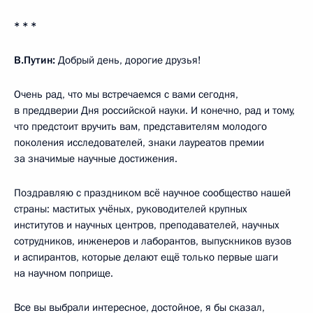
* * *
В.Путин:
Добрый день, дорогие друзья!
Очень рад, что мы встречаемся с вами сегодня,
в преддверии Дня российской науки. И конечно, рад и тому,
что предстоит вручить вам, представителям молодого
поколения исследователей, знаки лауреатов премии
за значимые научные достижения.
Поздравляю с праздником всё научное сообщество нашей
страны: маститых учёных, руководителей крупных
институтов и научных центров, преподавателей, научных
сотрудников, инженеров и лаборантов, выпускников вузов
и аспирантов, которые делают ещё только первые шаги
на научном поприще.
Все вы выбрали интересное, достойное, я бы сказал,