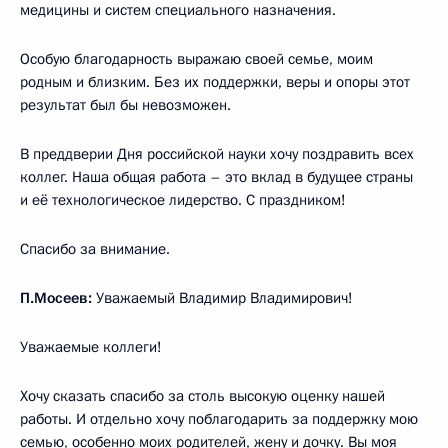
медицины и систем специального назначения.
Особую благодарность выражаю своей семье, моим
родным и близким. Без их поддержки, веры и опоры этот
результат был бы невозможен.
В преддверии Дня российской науки хочу поздравить всех
коллег. Наша общая работа – это вклад в будущее страны
и её технологическое лидерство. С праздником!
Спасибо за внимание.
П.Мосеев:
Уважаемый Владимир Владимирович!
Уважаемые коллеги!
Хочу сказать спасибо за столь высокую оценку нашей
работы. И отдельно хочу поблагодарить за поддержку мою
семью, особенно моих родителей, жену и дочку. Вы моя