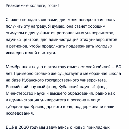
Уважаемые коллеги, гости!
Сложно передать словами, для меня невероятная честь
получить эту награду. Я думаю, она станет хорошим
стимулом и для учёных из региональных университетов,
научных центров, для администраций этих университетов
и регионов, чтобы продолжать поддерживать молодых
исследователей в их пути.
Мембранная наука в этом году отмечает свой юбилей – 50
лет. Примерно столько же существует и мембранная школа
на базе Кубанского государственного университета.
Российский научный фонд, Кубанский научный фонд,
Министерство науки и высшего образования, равно как
и администрация университета и региона в лице
губернатора Краснодарского края, поддерживали наши
исследования.
Ещё в 2020 году мы задумались о новых прикладных