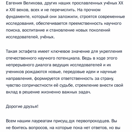
Евгения Велихова, других наших прославленных учёных ХХ
и ХХI веков, всех и не перечислить. На прочном
фундаменте, который они заложили, строятся современные
исследования, обеспечивается преемственность научного
поиска, воспитание и становление новых поколений
исследователей, учёных.
Такая эстафета имеет ключевое значение для укрепления
отечественного научного потенциала. Ведь в ходе этого
непрерывного диалога ведущих исследователей и их
учеников рождаются новые, передовые идеи и научные
направления, формируется ответственность за страну,
чувство сопричастности её судьбе, стремление внести свой
вклад в решение жизненно важных задач.
Дорогие друзья!
Всем нашим лауреатам присущ дух первопроходцев. Вы
не боитесь вопросов, на которые пока нет ответов, но вы