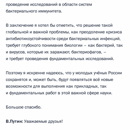
проведение исследований в области систем
бактериального иммунитета.
В заключение я хотел бы отметить, что решение такой
глобальной и важной проблемы, как преодоление кризиса
антибиотикоустойчивости среди бактериальных инфекций,
требует глубокого понимания биологии – как бактерий, так
и вирусов, которые их заражают, бактериофагов, –
и требует проведения фундаментальных исследований.
Поэтому я искренне надеюсь, что у молодых учёных России
сохранятся и, может быть, будут появляться всё новые
возможности для выполнения как прикладных, так
и фундаментальных работ в этой важной сфере науки.
Большое спасибо.
В.Путин:
Уважаемые друзья!