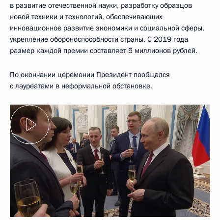
в развитие отечественной науки, разработку образцов
новой техники и технологий, обеспечивающих
инновационное развитие экономики и социальной сферы,
укрепление обороноспособности страны. С 2019 года
размер каждой премии составляет 5 миллионов рублей.
По окончании церемонии Президент пообщался
с лауреатами в неформальной обстановке.