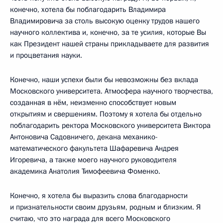
конечно, хотела бы поблагодарить Владимира
Владимировича за столь высокую оценку трудов нашего
научного коллектива и, конечно, за те усилия, которые Вы
как Президент нашей страны прикладываете для развития
и процветания науки.
Конечно, наши успехи были бы невозможны без вклада
Московского университета. Атмосфера научного творчества,
созданная в нём, неизменно способствует новым
открытиям и свершениям. Поэтому я хотела бы отдельно
поблагодарить ректора Московского университета Виктора
Антоновича Садовничего, декана механико-
математического факультета Шафаревича Андрея
Игоревича, а также моего научного руководителя
академика Анатолия Тимофеевича Фоменко.
Конечно, я хотела бы выразить слова благодарности
и признательности своим друзьям, родным и близким. Я
считаю, что это награда для всего Московского