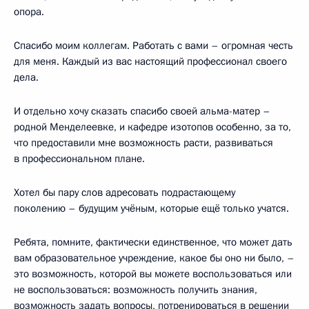
опора.
Спасибо моим коллегам. Работать с вами – огромная честь
для меня. Каждый из вас настоящий профессионал своего
дела.
И отдельно хочу сказать спасибо своей альма-матер –
родной Менделеевке, и кафедре изотопов особенно, за то,
что предоставили мне возможность расти, развиваться
в профессиональном плане.
Хотел бы пару слов адресовать подрастающему
поколению – будущим учёным, которые ещё только учатся.
Ребята, помните, фактически единственное, что может дать
вам образовательное учреждение, какое бы оно ни было, –
это возможность, которой вы можете воспользоваться или
не воспользоваться: возможность получить знания,
возможность задать вопросы, потренироваться в решении