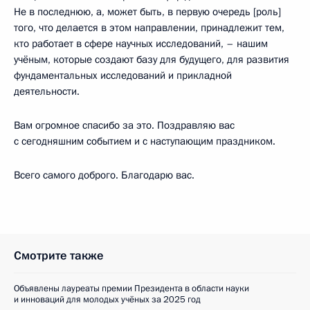
Не в последнюю, а, может быть, в первую очередь [роль]
того, что делается в этом направлении, принадлежит тем,
кто работает в сфере научных исследований, – нашим
учёным, которые создают базу для будущего, для развития
фундаментальных исследований и прикладной
деятельности.
Вам огромное спасибо за это. Поздравляю вас
с сегодняшним событием и с наступающим праздником.
Всего самого доброго. Благодарю вас.
Смотрите также
Объявлены лауреаты премии Президента в области науки
и инноваций для молодых учёных за 2025 год