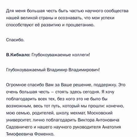
Для меня большая честь быть частью научного сообщества
нашей великой страны и осознавать, что мои успехи
способствуют её развитию и процветанию.
Спасибо.
В.Кибкало:
Глубокоуважаемые коллеги!
Глубокоуважаемый Владимир Владимирович!
Огромное спасибо Вам за Ваше решение, поддержку. Это
очень большая честь – стоять здесь сегодня. Я хочу
поблагодарить всех тех, без кого это не было бы
возможным, весь тот путь, который мы прошли: конечно,
мою семью, родителей, школу, мехмат, Московский
университет, лично поблагодарить Виктора Антоновича
Садовничего и нашего научного руководителя Анатолия
Тимофеевича Фоменко.