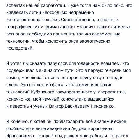
аспектах нашей разработки, и уже тогда нам было ясно, что
извлекать литий необходимо непременно
из отечественного сырья. Соответственно, в сложных
географических и климатических условиях наших литиевых
регионов необходимо применять только современные
технологии, чтобы исключить риск экологических
последствий.
Я хотел бы сказать пару слов благодарности всем тем, кто
поддерживал меня на этом пути. Это в первую очередь моя
семья, моя жена Татьяна, которая присутствует сегодня
здесь. Это коллектив факультета химии и высоких
технологий Кубанского государственного университета и,
конечно же, мой научный консультант, выдающийся
и известный учёный Виктор Васильевич Никоненко.
И конечно, я хотел бы поблагодарить всё академическое
сообщество в лице академика Андрея Борисовича
Ярославцева, который поддержал мою работу и направил