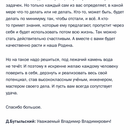
задачек. Но только каждый сам из вас определяет, в какой
мере что-то делать или не делать. Кто-то, может быть, будет
делать по минимуму, так, чтобы отстали, и всё. А кто-
то примет знания, которые ему предлагают, пропустит через
себя и будет использовать потом всю жизнь. Так можно
стать действительно счастливым. А вместе с вами будет
качественно расти и наша Родина.
Но на такое надо решиться, под лежачий камень вода
не течёт. И поэтому я искренне желаю каждому человеку
поверить в себя, дерзнуть и реализовать весь свой
потенциал, став высококлассным учёным, инженером,
мастером своего дела. И пусть вам всегда сопутствует
удача.
Спасибо большое.
Д.Бутыльский:
Уважаемый Владимир Владимирович!