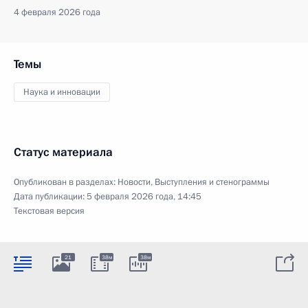
4 февраля 2026 года
Темы
Наука и инновации
Статус материала
Опубликован в разделах:
Новости
,
Выступления и стенограммы
Дата публикации:
5 февраля 2026 года, 14:45
Текстовая версия
21
38м
38м