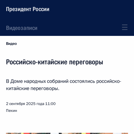
Президент России
Видеозаписи
Видео
Российско-китайские переговоры
В Доме народных собраний состоялись российско-
китайские переговоры.
2 сентября 2025 года
11:00
Пекин