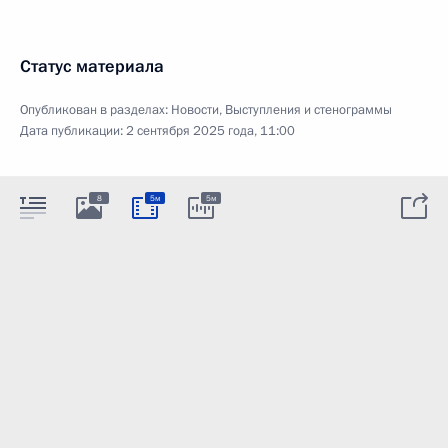
Статус материала
Опубликован в разделах:
Новости
,
Выступления и стенограммы
Дата публикации:
2 сентября 2025 года, 11:00
8
5м
5м