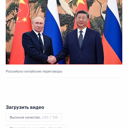
Российско-китайские переговоры
Загрузить видео
Высокое качество,
166.7 МБ