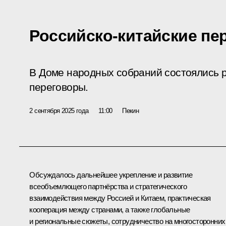
Российско-китайские пе
В Доме народных собраний состоялись р
переговоры.
2 сентября 2025 года
11:00
Пекин
Обсуждалось дальнейшее укрепление и развитие
всеобъемлющего партнёрства и стратегического
взаимодействия между Россией и Китаем, практическая
кооперация между странами, а также глобальные
и региональные сюжеты, сотрудничество на многосторонних