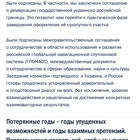
были подписаны. В частности, мы заключили соглашение
о демаркации государственной украинско-российской
границы. Это позволит нам перейти к практической фазе
завершения оформления её сухопутного участка.
Были подписаны межправительственные соглашения
о сотрудничестве в области использования и развития
российской глобальной навигационной спутниковой
системы (ГЛОНАСС), межведомственные документы
о сотрудничестве в сферах образования, науки и культуры.
Заседание комиссии подтвердило: и Украина, и Россия
готовы продолжать установленный доверительный
и плодотворный диалог на всех, без исключения, уровнях
взаимодействия и нацеленный на достижение конкретных
взаимовыгодных результатов.
Потерянные годы – годы упущенных
возможностей и годы взаимных претензий.