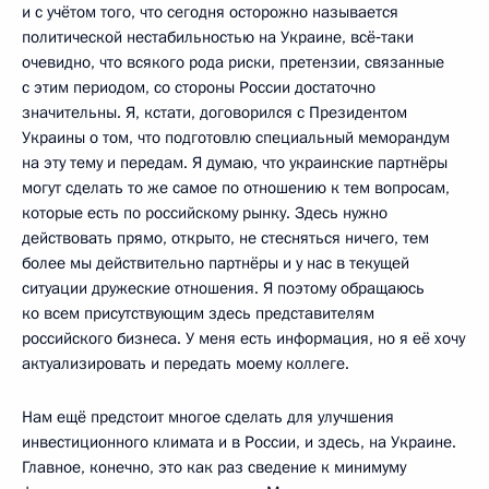
и с учётом того, что сегодня осторожно называется
политической нестабильностью на Украине, всё‑таки
очевидно, что всякого рода риски, претензии, связанные
с этим периодом, со стороны России достаточно
значительны. Я, кстати, договорился с Президентом
Украины о том, что подготовлю специальный меморандум
на эту тему и передам. Я думаю, что украинские партнёры
могут сделать то же самое по отношению к тем вопросам,
которые есть по российскому рынку. Здесь нужно
действовать прямо, открыто, не стесняться ничего, тем
более мы действительно партнёры и у нас в текущей
ситуации дружеские отношения. Я поэтому обращаюсь
ко всем присутствующим здесь представителям
российского бизнеса. У меня есть информация, но я её хочу
актуализировать и передать моему коллеге.
Нам ещё предстоит многое сделать для улучшения
инвестиционного климата и в России, и здесь, на Украине.
Главное, конечно, это как раз сведение к минимуму