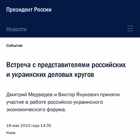
Президент России
Новости
События
Встреча с представителями российских
и украинских деловых кругов
Дмитрий Медведев и Виктор Янукович приняли
участие в работе российско-украинского
экономического форума.
18 мая 2010 года
14:30
Киев