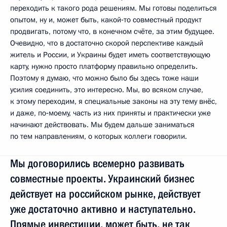
переходить к такого рода решениям. Мы готовы поделиться
опытом, ну и, может быть, какой‑то совместный продукт
продвигать, потому что, в конечном счёте, за этим будущее.
Очевидно, что в достаточно скорой перспективе каждый
житель и России, и Украины будет иметь соответствующую
карту, нужно просто платформу правильно определить.
Поэтому я думаю, что можно было бы здесь тоже наши
усилия соединить, это интересно. Мы, во всяком случае,
к этому переходим, я специальные законы на эту тему внёс,
и даже, по‑моему, часть из них приняты и практически уже
начинают действовать. Мы будем дальше заниматься
по тем направлениям, о которых коллеги говорили.
Мы договорились всемерно развивать
совместные проекты. Украинский бизнес
действует на российском рынке, действует
уже достаточно активно и наступательно.
Прямые инвестиции, может быть, не так