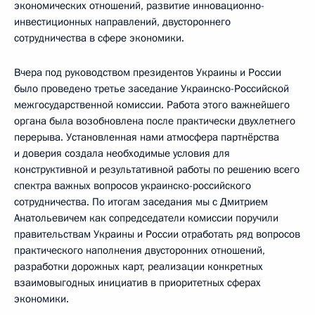
экономических отношений, развитие инновационно-
инвестиционных направлений, двустороннего
сотрудничества в сфере экономики.
Вчера под руководством президентов Украины и России
было проведено третье заседание Украинско-Российской
межгосударственной комиссии. Работа этого важнейшего
органа была возобновлена после практически двухлетнего
перерыва. Установленная нами атмосфера партнёрства
и доверия создала необходимые условия для
конструктивной и результативной работы по решению всего
спектра важных вопросов украинско-российского
сотрудничества. По итогам заседания мы с Дмитрием
Анатольевичем как сопредседатели комиссии поручили
правительствам Украины и России отработать ряд вопросов
практического наполнения двусторонних отношений,
разработки дорожных карт, реализации конкретных
взаимовыгодных инициатив в приоритетных сферах
экономики.