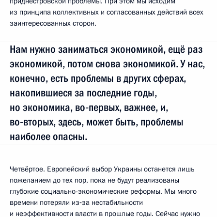
приднестровской проблемы. При этом мы исходим
из принципа коллективных и согласованных действий всех
заинтересованных сторон.
Нам нужно заниматься экономикой, ещё раз
экономикой, потом снова экономикой. У нас,
конечно, есть проблемы в других сферах,
накопившиеся за последние годы,
но экономика, во‑первых, важнее, и,
во‑вторых, здесь, может быть, проблемы
наиболее опасны.
Четвёртое. Европейский выбор Украины останется лишь
пожеланием до тех пор, пока не будут реализованы
глубокие социально-экономические реформы. Мы много
времени потеряли из‑за нестабильности
и неэффективности власти в прошлые годы. Сейчас нужно