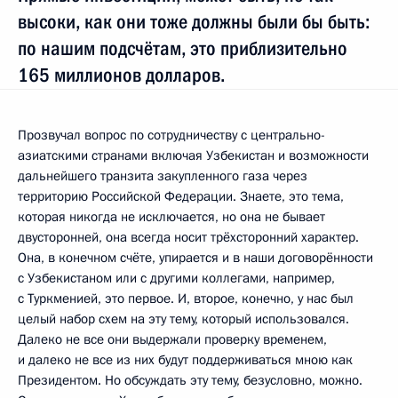
высоки, как они тоже должны были бы быть:
по нашим подсчётам, это приблизительно
165 миллионов долларов.
Прозвучал вопрос по сотрудничеству с центрально-
азиатскими странами включая Узбекистан и возможности
дальнейшего транзита закупленного газа через
территорию Российской Федерации. Знаете, это тема,
которая никогда не исключается, но она не бывает
двусторонней, она всегда носит трёхсторонний характер.
Она, в конечном счёте, упирается и в наши договорённости
с Узбекистаном или с другими коллегами, например,
с Туркменией, это первое. И, второе, конечно, у нас был
целый набор схем на эту тему, который использовался.
Далеко не все они выдержали проверку временем,
и далеко не все из них будут поддерживаться мною как
Президентом. Но обсуждать эту тему, безусловно, можно.