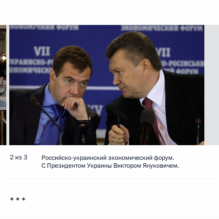
2 из 3
Российско-украинский экономический форум.
С Президентом Украины Виктором Януковичем.
* * *