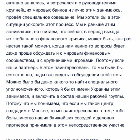
активно занялись, я встречался и с руководителями
крупнейших мировых банков и лично этим занимаюсь,
провёл специальное совещание. Мы хотели бы в этой
ситуации ускорить этот процесс. Мы и раньше этим
занимались, но считаем, что сейчас, в период выхода
из глобального финансового кризиса, может быть, как раз
настал такой момент, когда нам какие‑то вопросы будет
даже проще обсуждать и с мировым финансовым
сообществом, и с крупнейшими игроками. Поэтому если
наши партнёры в этом заинтересованы, то мы были бы,
естественно, рады вас видеть в обсуждении этой темы.
Можно было бы даже какого‑то найти специального
уполномоченного, который бы от имени Украины этим
занимался, и включить в состав нашей рабочей группы.
Потому что мы понимаем, что если мы такой центр
создадим в Москве, то мы заинтересованы в том, чтобы
большинство наших ближайших соседей и деловых
партнёров принимали в этом непосредственное участие.