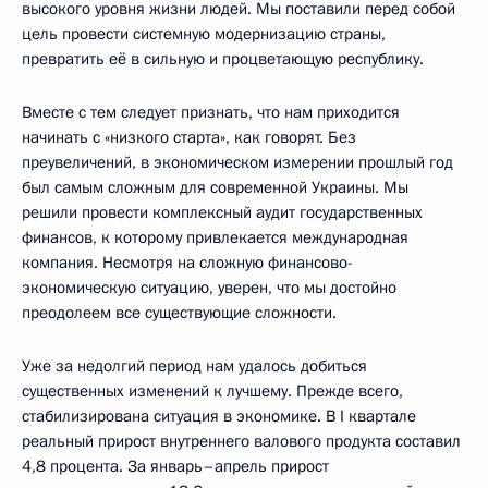
высокого уровня жизни людей. Мы поставили перед собой
цель провести системную модернизацию страны,
превратить её в сильную и процветающую республику.
Вместе с тем следует признать, что нам приходится
начинать с «низкого старта», как говорят. Без
преувеличений, в экономическом измерении прошлый год
был самым сложным для современной Украины. Мы
решили провести комплексный аудит государственных
финансов, к которому привлекается международная
компания. Несмотря на сложную финансово-
экономическую ситуацию, уверен, что мы достойно
преодолеем все существующие сложности.
Уже за недолгий период нам удалось добиться
существенных изменений к лучшему. Прежде всего,
стабилизирована ситуация в экономике. В I квартале
реальный прирост внутреннего валового продукта составил
4,8 процента. За январь–апрель прирост