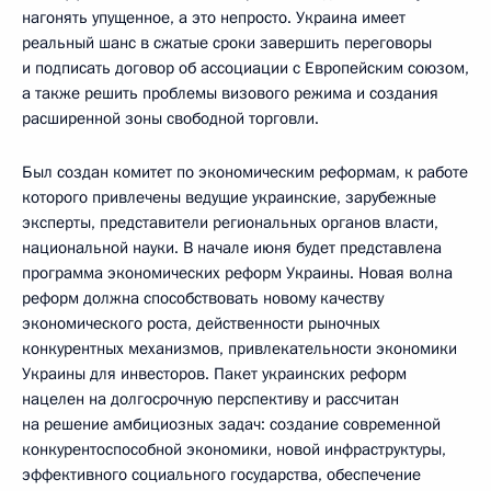
нагонять упущенное, а это непросто. Украина имеет
реальный шанс в сжатые сроки завершить переговоры
и подписать договор об ассоциации с Европейским союзом,
а также решить проблемы визового режима и создания
расширенной зоны свободной торговли.
Был создан комитет по экономическим реформам, к работе
которого привлечены ведущие украинские, зарубежные
эксперты, представители региональных органов власти,
национальной науки. В начале июня будет представлена
программа экономических реформ Украины. Новая волна
реформ должна способствовать новому качеству
экономического роста, действенности рыночных
конкурентных механизмов, привлекательности экономики
Украины для инвесторов. Пакет украинских реформ
нацелен на долгосрочную перспективу и рассчитан
на решение амбициозных задач: создание современной
конкурентоспособной экономики, новой инфраструктуры,
эффективного социального государства, обеспечение