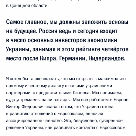
в Донецкой области.
Самое главное, мы должны заложить основы
на будущее. Россия ведь и сегодня входит
в число основных инвесторов экономики
Украины, занимая в этом рейтинге четвёртое
место после Кипра, Германии, Нидерландов.
Я хотел бы также сказать, что мы открыты к максимально
прямому и честному диалогу с нашими украинскими
партнёрами, с представителями бизнеса. Мы понимаем,
куда устремлены наши взгляды. Мы все работаем в Европе.
Виктор Фёдорович сказал о том, что Украина готова
к развитию отношений с Евросоюзом, включая
ассоциированное членство. Это, безусловно, суверенное
решение Украины, как развивать контакты с Евросоюзом.