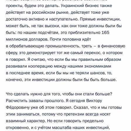
проекты, будем это делать. Украинский бизнес также
действует на российском рынке, действует тоже уже
достаточно активно и наступательно. Прямые инвестиции,
может быть, не так высоки, как они тоже должны были бы
быть: по нашим подсчётам, это приблизительно 165
миллионов долларов. Почти половина идёт
в обрабатывающую промышленность, треть – в финансовую
сферу, это демонстрирует тот же самый перекос, о котором
я говорил. Я считаю, что если бы мы правильным образом
развивали кооперацию между нашими экономиками
в последнее время, если бы мы не теряли шансов, то,
конечно, эти инвестиции должны были бы быть больше.
Что сделать нужно для того, чтобы они стали больше?
Расчистить завалы прошлого. Я сегодня Виктору
Фёдоровичу уже об этом говорил. Сказал, что и мы готовы
этим заниматься, потому что претензии всегда носят
взаимный характер. Но если говорить предельно
откровенно, и с учётом масштаба наших инвестиций,