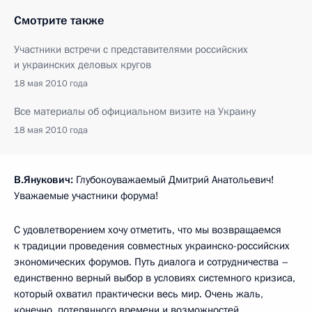
Смотрите также
Участники встречи с представителями российских
и украинских деловых кругов
18 мая 2010 года
Все материалы об официальном визите на Украину
18 мая 2010 года
В.Янукович:
Глубокоуважаемый Дмитрий Анатольевич!
Уважаемые участники форума!
С удовлетворением хочу отметить, что мы возвращаемся
к традиции проведения совместных украинско-российских
экономических форумов. Путь диалога и сотрудничества –
единственно верный выбор в условиях системного кризиса,
который охватил практически весь мир. Очень жаль,
конечно, потерянного времени и возможностей,