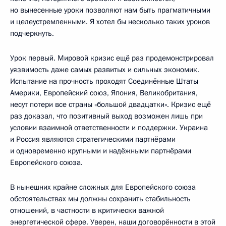
но вынесенные уроки позволяют нам быть прагматичными
и целеустремленными. Я хотел бы несколько таких уроков
подчеркнуть.
Урок первый. Мировой кризис ещё раз продемонстрировал
уязвимость даже самых развитых и сильных экономик.
Испытание на прочность проходят Соединённые Штаты
Америки, Европейский союз, Япония, Великобритания,
несут потери все страны «большой двадцатки». Кризис ещё
раз доказал, что позитивный выход возможен лишь при
условии взаимной ответственности и поддержки. Украина
и Россия являются стратегическими партнёрами
и одновременно крупными и надёжными партнёрами
Европейского союза.
В нынешних крайне сложных для Европейского союза
обстоятельствах мы должны сохранить стабильность
отношений, в частности в критически важной
энергетической сфере. Уверен, наши договорённости в этой