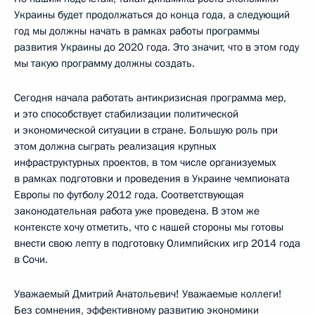
Украины будет продолжаться до конца года, а следующий
год мы должны начать в рамках работы программы
развития Украины до 2020 года. Это значит, что в этом году
мы такую программу должны создать.
Сегодня начала работать антикризисная программа мер,
и это способствует стабилизации политической
и экономической ситуации в стране. Большую роль при
этом должна сыграть реализация крупных
инфраструктурных проектов, в том числе организуемых
в рамках подготовки и проведения в Украине чемпионата
Европы по футболу 2012 года. Соответствующая
законодательная работа уже проведена. В этом же
контексте хочу отметить, что с нашей стороны мы готовы
внести свою лепту в подготовку Олимпийских игр 2014 года
в Сочи.
Уважаемый Дмитрий Анатольевич! Уважаемые коллеги!
Без сомнения, эффективному развитию экономики