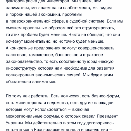
факторов риска для инвесторов. Мы знаем, чем
заниматься, мы знаем наши слабые места, мы видим
и пороки нашей экономики, проблемы
в правоохранительной сфере, в судебной системе. Если мы
сможем правильным образом всё это структурировать,
то этих проблем будет меньше. Никто не обещает, что они
исчезнут моментально, но их точно будет меньше.
А конкретные предложения помогут совершенствовать
налоговое, таможенное, банковское и страховое
законодательство, то есть собственно ту юридическую
инфраструктуру, которая нам необходима для развития
полнокровных экономических связей. Мы будем этим
обязательно заниматься.
По тому, как работать. Есть комиссия, есть бизнес-форум,
есть министерства и ведомства, есть другие площадки,
которые могут использоваться – включая
межрегиональные форумы, о которых сказал Президент
Украины. Мы действительно в этом году договорились
встретиться в Краснодарском крае, а впоследствии –