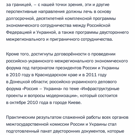
за границей, – с нашей точки зрения, эти и другие
перспективные направления должны лечь в основу
долгосрочной, десятилетней комплексной программы
экономического сотрудничества между Российской
Федерацией и Украиной, а также программы двустороннего
межрегионального и приграничного сотрудничества.
Кроме того, достигнуты договорённости о проведении
российско-украинского межрегионального экономического
форума под патронатом президентов России и Украины
в 2010 году в Краснодарском крае и в 2011 году
в Донецкой области; российско-украинского делового
форума «Россия – Украина» по теме «Инфраструктурные
проекты и вопросы модернизации», который состоится
в октябре 2010 года в городе Киеве.
Практическим результатом слаженной работы всех органов
межгосударственной комиссии России и Украины стал
подготовленный пакет двусторонних документов, которые