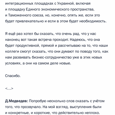
интеграционных площадках с Украиной, включая
и площадку Единого экономического пространства,
и Таможенного союза, но, конечно, опять же, если это
будет привлекательно и если в этом будет необходимость.
Я ещё раз хотел бы сказать, что очень рад, что у нас
наконец вот такая встреча проходит. Надеюсь, что она
будет продуктивной, прямой и рассчитываю на то, что наши
коллеги смогут сказать, что они думают по поводу того, как
нам развивать бизнес-сотрудничество уже в этих новых
условиях, а они на самом деле новые.
Спасибо.
<…>
Д.Медведев:
Попробую несколько слов сказать с учётом
того, что прозвучало. На мой взгляд, выступления были
и конкретные, и короткие, что действительно неплохо.