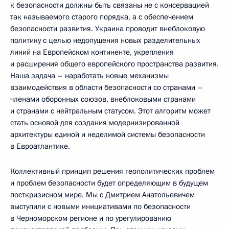
к безопасности должны быть связаны не с консервацией
так называемого старого порядка, а с обеспечением
безопасности развития. Украина проводит внеблоковую
политику с целью недопущения новых разделительных
линий на Европейском континенте, укрепления
и расширения общего европейского пространства развития.
Наша задача – наработать новые механизмы
взаимодействия в области безопасности со странами –
членами оборонных союзов, внеблоковыми странами
и странами с нейтральным статусом. Этот алгоритм может
стать основой для создания модернизированной
архитектуры единой и неделимой системы безопасности
в Евроатлантике.
Коллективный принцип решения геополитических проблем
и проблем безопасности будет определяющим в будущем
посткризисном мире. Мы с Дмитрием Анатольевичем
выступили с новыми инициативами по безопасности
в Черноморском регионе и по урегулированию