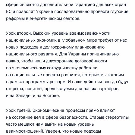
сфере являются дополнительной гарантией для всех стран
ЕС и позволят Украине последовательно провести глубокие
реформы в энергетическом секторе.
Урок второй. Высокий уровень взаимозависимости
национальных экономик в глобальном мире требует от нас
новых подходов к долгосрочному планированию
национального развития. Для Украины принципиально
важно, чтобы наши двусторонние договорённости
по экономическому сотрудничеству работали
на национальные проекты развития, которые мы готовим
в рамках программы реформ. И наши действия всегда будут
открыты, понятны, предсказуемы для наших партнёров
и на Западе, и на Востоке.
Урок третий. Экономические процессы прямо влияют
на состояние дел в сфере безопасности. Старые стереотипы
часто мешают нам выйти на новый уровень
взаимоотношений. Уверен, что новые подходы