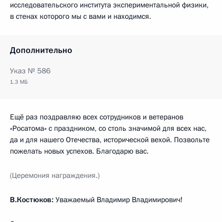
исследовательского института экспериментальной физики,
в стенах которого мы с вами и находимся.
Дополнительно
Указ № 586
1.3 МБ
Ещё раз поздравляю всех сотрудников и ветеранов
«Росатома» с праздником, со столь значимой для всех нас,
да и для нашего Отечества, исторической вехой. Позвольте
пожелать новых успехов. Благодарю вас.
(Церемония награждения.)
В.Костюков:
Уважаемый Владимир Владимирович!