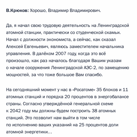
В.Крюков:
Хорошо, Владимир Владимирович.
Да, я начал свою трудовую деятельность на Ленинградской
атомной станции, практически со студенческой скамьи.
Начал с должности экономиста, а сейчас, как сказал
Алексей Евгеньевич, являюсь заместителем начальника
управления. В далёком 2007 году, когда это всё
произошло, как раз началось благодаря Вашим указам
о начале сооружения Ленинградской АЭС-2, по замещению
мощностей, за что тоже большое Вам спасибо.
На сегодняшний момент у нас в «Росатоме» 35 блоков и 11
атомных станций и порядка 20 процентов в энергобалансе
страны. Согласно утверждённой генеральной схеме
к 2042 году мы должны будем построить 38 атомных
станций. Это позволит нам выйти в том числе
по исполнению ваших указаний на 25 процентов доли
атомной энергетики…