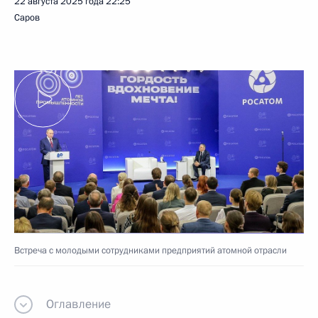
22 августа 2025 года
22:25
Саров
Встреча с молодыми сотрудниками предприятий атомной отрасли
Оглавление