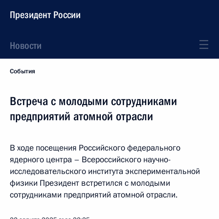
Президент России
Новости
События
Встреча с молодыми сотрудниками
предприятий атомной отрасли
В ходе посещения Российского федерального
ядерного центра – Всероссийского научно-
исследовательского института экспериментальной
физики Президент встретился с молодыми
сотрудниками предприятий атомной отрасли.