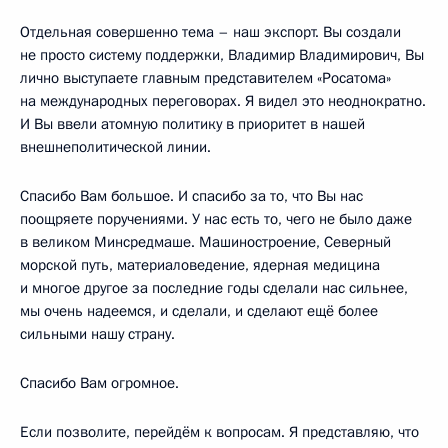
Отдельная совершенно тема – наш экспорт. Вы создали
не просто систему поддержки, Владимир Владимирович, Вы
лично выступаете главным представителем «Росатома»
на международных переговорах. Я видел это неоднократно.
И Вы ввели атомную политику в приоритет в нашей
внешнеполитической линии.
Спасибо Вам большое. И спасибо за то, что Вы нас
поощряете поручениями. У нас есть то, чего не было даже
в великом Минсредмаше. Машиностроение, Северный
морской путь, материаловедение, ядерная медицина
и многое другое за последние годы сделали нас сильнее,
мы очень надеемся, и сделали, и сделают ещё более
сильными нашу страну.
Спасибо Вам огромное.
Если позволите, перейдём к вопросам. Я представляю, что