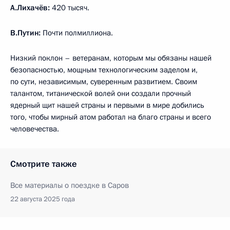
А.Лихачёв:
420 тысяч.
В.Путин:
Почти полмиллиона.
Низкий поклон – ветеранам, которым мы обязаны нашей
безопасностью, мощным технологическим заделом и,
по сути, независимым, суверенным развитием. Своим
талантом, титанической волей они создали прочный
ядерный щит нашей страны и первыми в мире добились
того, чтобы мирный атом работал на благо страны и всего
человечества.
Смотрите также
Все материалы о поездке в Саров
22 августа 2025 года