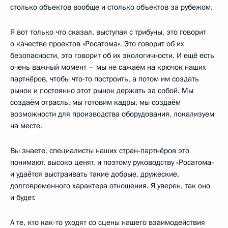
столько объектов вообще и столько объектов за рубежом.
Я вот только что сказал, выступая с трибуны, это говорит
о качестве проектов «Росатома». Это говорит об их
безопасности, это говорит об их экологичности. И ещё есть
очень важный момент – мы не сажаем на крючок наших
партнёров, чтобы что-то построить, а потом им создать
рынок и постоянно этот рынок держать за собой. Мы
создаём отрасль, мы готовим кадры, мы создаём
возможности для производства оборудования, локализуем
на месте.
Вы знаете, специалисты наших стран-партнёров это
понимают, высоко ценят, и поэтому руководству «Росатома»
и удаётся выстраивать такие добрые, дружеские,
долговременного характера отношения. Я уверен, так оно
и будет.
А те, кто как-то уходят со сцены нашего взаимодействия