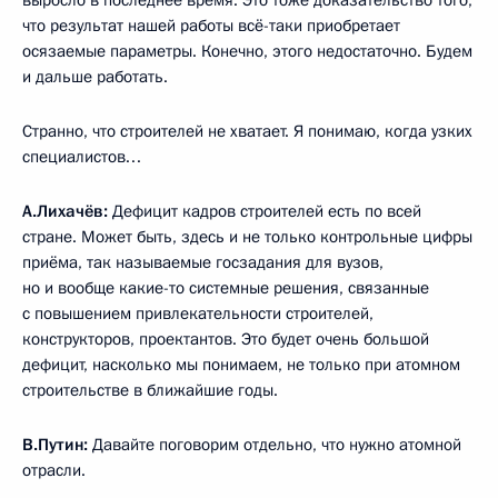
что результат нашей работы всё-таки приобретает
осязаемые параметры. Конечно, этого недостаточно. Будем
и дальше работать.
Странно, что строителей не хватает. Я понимаю, когда узких
специалистов…
А.Лихачёв:
Дефицит кадров строителей есть по всей
стране. Может быть, здесь и не только контрольные цифры
приёма, так называемые госзадания для вузов,
но и вообще какие-то системные решения, связанные
с повышением привлекательности строителей,
конструкторов, проектантов. Это будет очень большой
дефицит, насколько мы понимаем, не только при атомном
строительстве в ближайшие годы.
В.Путин:
Давайте поговорим отдельно, что нужно атомной
отрасли.