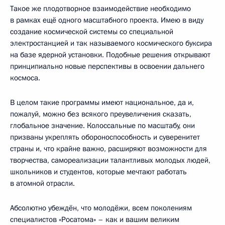
Такое же плодотворное взаимодействие необходимо
в рамках ещё одного масштабного проекта. Имею в виду
создание космической системы со специальной
электростанцией и так называемого космического буксира
на базе ядерной установки. Подобные решения открывают
принципиально новые перспективы в освоении дальнего
космоса.
В целом такие программы имеют национальное, да и,
пожалуй, можно без всякого преувеличения сказать,
глобальное значение. Колоссальные по масштабу, они
призваны укреплять обороноспособность и суверенитет
страны и, что крайне важно, расширяют возможности для
творчества, самореализации талантливых молодых людей,
школьников и студентов, которые мечтают работать
в атомной отрасли.
Абсолютно убеждён, что молодёжи, всем поколениям
специалистов «Росатома» – как и вашим великим