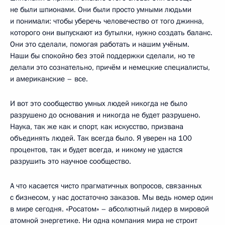
не были шпионами. Они были просто умными людьми
и понимали: чтобы уберечь человечество от того джинна,
которого они выпускают из бутылки, нужно создать баланс.
Они это сделали, помогая работать и нашим учёным.
Наши бы спокойно без этой поддержки сделали, но те
делали это сознательно, причём и немецкие специалисты,
и американские – все.
И вот это сообщество умных людей никогда не было
разрушено до основания и никогда не будет разрушено.
Наука, так же как и спорт, как искусство, призвана
объединять людей. Так всегда было. Я уверен на 100
процентов, так и будет всегда, и никому не удастся
разрушить это научное сообщество.
А что касается чисто прагматичных вопросов, связанных
с бизнесом, у нас достаточно заказов. Мы ведь номер один
в мире сегодня. «Росатом» – абсолютный лидер в мировой
атомной энергетике. Ни одна компания мира не строит