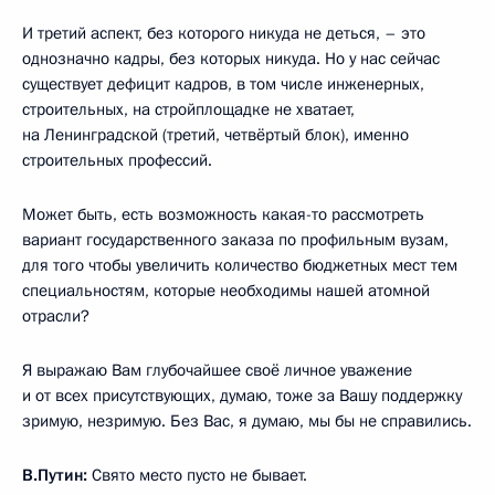
И третий аспект, без которого никуда не деться, – это
однозначно кадры, без которых никуда. Но у нас сейчас
существует дефицит кадров, в том числе инженерных,
строительных, на стройплощадке не хватает,
на Ленинградской (третий, четвёртый блок), именно
строительных профессий.
Может быть, есть возможность какая-то рассмотреть
вариант государственного заказа по профильным вузам,
для того чтобы увеличить количество бюджетных мест тем
специальностям, которые необходимы нашей атомной
отрасли?
Я выражаю Вам глубочайшее своё личное уважение
и от всех присутствующих, думаю, тоже за Вашу поддержку
зримую, незримую. Без Вас, я думаю, мы бы не справились.
В.Путин:
Свято место пусто не бывает.