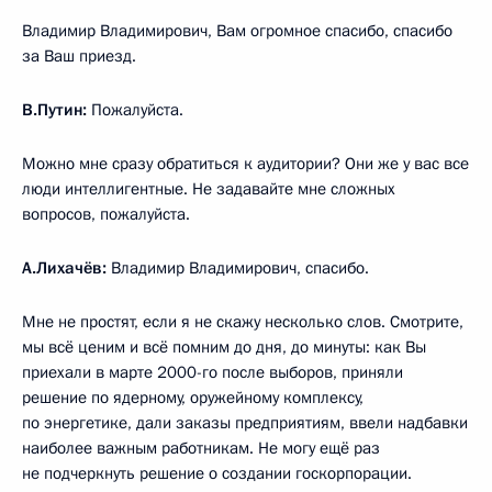
Владимир Владимирович, Вам огромное спасибо, спасибо
за Ваш приезд.
В.Путин:
Пожалуйста.
Можно мне сразу обратиться к аудитории? Они же у вас все
люди интеллигентные. Не задавайте мне сложных
вопросов, пожалуйста.
А.Лихачёв:
Владимир Владимирович, спасибо.
Мне не простят, если я не скажу несколько слов. Смотрите,
мы всё ценим и всё помним до дня, до минуты: как Вы
приехали в марте 2000-го после выборов, приняли
решение по ядерному, оружейному комплексу,
по энергетике, дали заказы предприятиям, ввели надбавки
наиболее важным работникам. Не могу ещё раз
не подчеркнуть решение о создании госкорпорации.