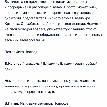
Вы никогда не нуждаетесь ни в каких модераторах
и посредниках в разговоре с залом. Просто, может быть,
позволите мне представить первого нашего участника
дискуссии, представителя мирного атома Владимира
Крюкова. Он работает на Ленинградской станции. Несмотря
на свой молодой возраст, уже четвёртую станцию строит,
отвечает за поставки оборудования на строительство новых
атомных электростанций.
Пожалуйста, Володя.
В.Крюков:
Уважаемый Владимир Владимирович, добрый
день!
Немного волнительно, не каждый день удостаиваешься
такой чести – увидеть главу государства и возможности
задать ему вопросы напрямую.
В.Путин:
Мы с вами земляки. Попроще!