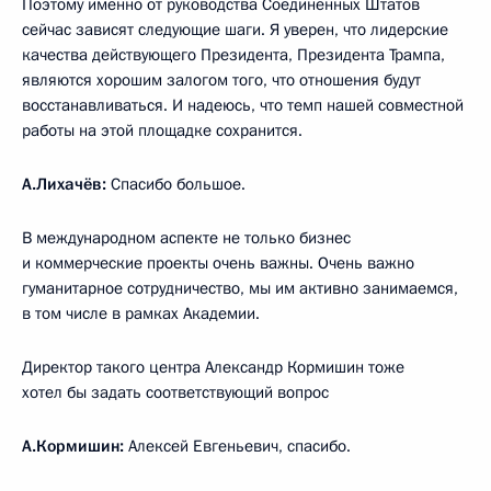
Поэтому именно от руководства Соединённых Штатов
сейчас зависят следующие шаги. Я уверен, что лидерские
качества действующего Президента, Президента Трампа,
являются хорошим залогом того, что отношения будут
восстанавливаться. И надеюсь, что темп нашей совместной
работы на этой площадке сохранится.
А.Лихачёв:
Спасибо большое.
В международном аспекте не только бизнес
и коммерческие проекты очень важны. Очень важно
гуманитарное сотрудничество, мы им активно занимаемся,
в том числе в рамках Академии.
Директор такого центра Александр Кормишин тоже
хотел бы задать соответствующий вопрос
А.Кормишин:
Алексей Евгеньевич, спасибо.