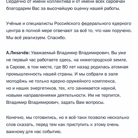
Сердечно от имени коллектива и от имени всех саровчан
благодарим Вас за высочайшую оценку нашей работы.
Учёные и специалисты Российского федерального ядерного
центра в полной мере отвечают за всё то, что нам поручено.
Мы всё реализуем. Спасибо.
А.Лихачёв:
Уважаемый Владимир Владимирович, Вы уже
не первый час работаете здесь, на нижегородской земле,
в Сарове, в том месте, где 80 лет назад родилась атомная
промышленность нашей страны. И мы собрали в зале
молодёжь не только ядерно-оружейного комплекса,
но и наших энергетиков, тех, кто занимается наукой,
новыми направлениями деятельности. Им не терпится,
Владимир Владимирович, задать Вам вопросы.
Конечно, мы готовились, но я всё-таки позволю несколько
слов сказать, перед тем как приступить к этому очень
важному для нас событию.