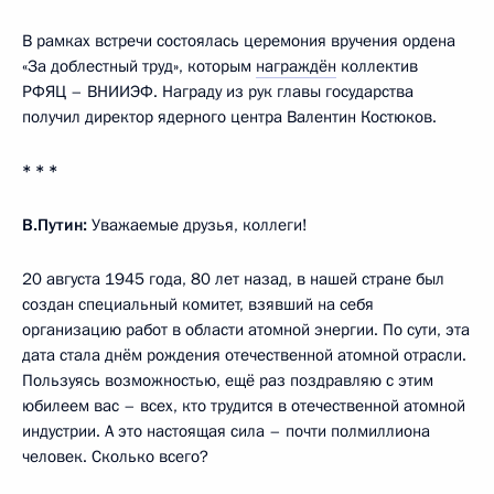
В рамках встречи состоялась церемония вручения ордена
«За доблестный труд», которым
награждён
коллектив
РФЯЦ – ВНИИЭФ. Награду из рук главы государства
получил директор ядерного центра Валентин Костюков.
* * *
В.Путин:
Уважаемые друзья, коллеги!
20 августа 1945 года, 80 лет назад, в нашей стране был
создан специальный комитет, взявший на себя
организацию работ в области атомной энергии. По сути, эта
дата стала днём рождения отечественной атомной отрасли.
Пользуясь возможностью, ещё раз поздравляю с этим
юбилеем вас – всех, кто трудится в отечественной атомной
индустрии. А это настоящая сила – почти полмиллиона
человек. Сколько всего?