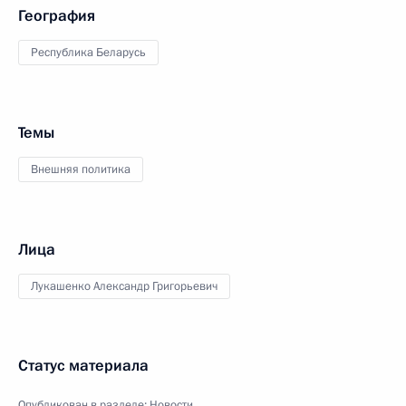
География
Республика Беларусь
Темы
Внешняя политика
Лица
Лукашенко Александр Григорьевич
Статус материала
Опубликован в разделе:
Новости