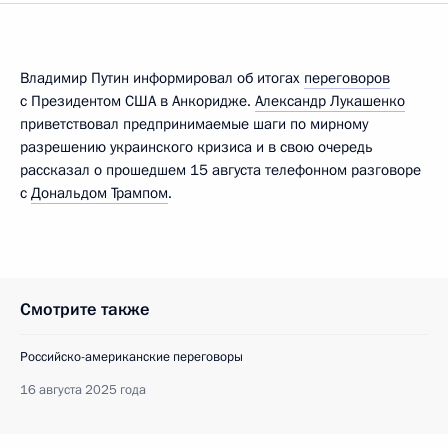
Владимир Путин информировал об итогах
переговоров
с Президентом США в Анкоридже.
Александр Лукашенко
приветствовал предпринимаемые шаги по мирному
разрешению украинского кризиса и в свою очередь
рассказал о прошедшем 15 августа телефонном разговоре
с
Дональдом Трампом
.
Смотрите также
Российско-американские переговоры
16 августа 2025 года