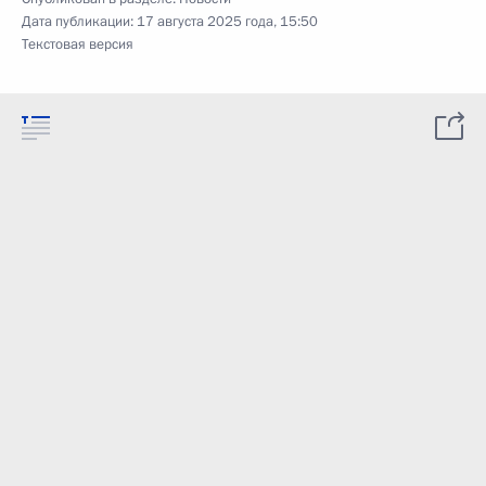
Дата публикации:
17 августа 2025 года, 15:50
Текстовая версия