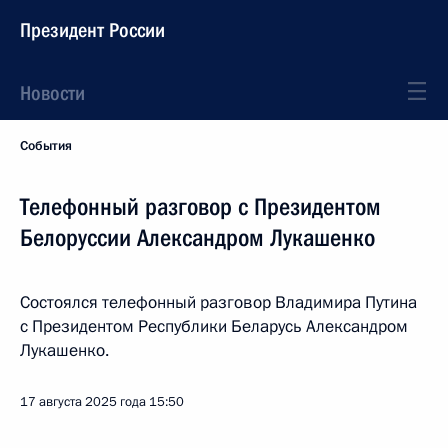
Президент России
Новости
События
Телефонный разговор с Президентом
Белоруссии Александром Лукашенко
Состоялся телефонный разговор Владимира Путина
с Президентом Республики Беларусь Александром
Лукашенко.
17 августа 2025 года
15:50