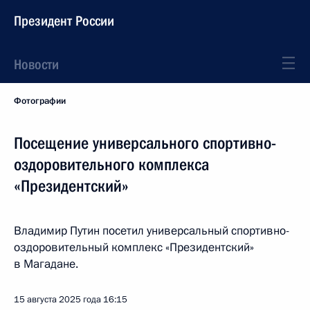
Президент России
Новости
Фотографии
Посещение универсального спортивно-
оздоровительного комплекса
«Президентский»
Владимир Путин посетил универсальный спортивно-
оздоровительный комплекс «Президентский»
в Магадане.
15 августа 2025 года
16:15