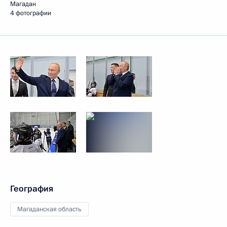
Магадан
4 фотографии
География
Магаданская область