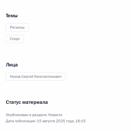
Темы
Регионы
Спорт
Лица
Носов Сергей Константинович
Статус материала
Опубликован в разделе:
Новости
Дата публикации:
15 августа 2025 года, 16:15