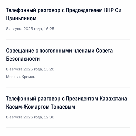
Телефонный разговор с Председателем КНР Си
Цзиньпином
8 августа 2025 года, 16:25
Совещание с постоянными членами Совета
Безопасности
8 августа 2025 года, 13:20
Москва, Кремль
Телефонный разговор с Президентом Казахстана
Касым-Жомартом Токаевым
8 августа 2025 года, 12:30