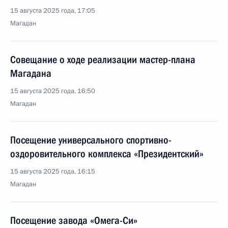
15 августа 2025 года, 17:05
Магадан
Совещание о ходе реализации мастер-плана
Магадана
15 августа 2025 года, 16:50
Магадан
Посещение универсального спортивно-
оздоровительного комплекса «Президентский»
15 августа 2025 года, 16:15
Магадан
Посещение завода «Омега-Си»