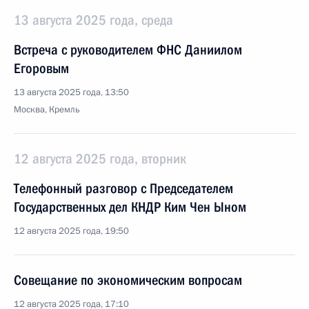
13 августа 2025 года, среда
Встреча с руководителем ФНС Даниилом
Егоровым
13 августа 2025 года, 13:50
Москва, Кремль
12 августа 2025 года, вторник
Телефонный разговор с Председателем
Государственных дел КНДР Ким Чен Ыном
12 августа 2025 года, 19:50
Совещание по экономическим вопросам
12 августа 2025 года, 17:10