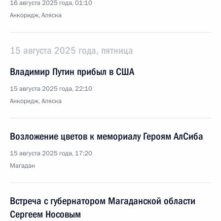
16 августа 2025 года, 01:10
Анкоридж, Аляска
15 августа 2025 года, пятница
Владимир Путин прибыл в США
15 августа 2025 года, 22:10
Анкоридж, Аляска
Возложение цветов к мемориалу Героям АлСиба
15 августа 2025 года, 17:20
Магадан
Встреча с губернатором Магаданской области
Сергеем Носовым