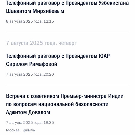
Телефонный разговор с Президентом Узбекистана
Шавкатом Мирзиёевым
8 августа 2025 года, 12:15
7 августа 2025 года, четверг
Телефонный разговор с Президентом ЮАР
Сирилом Рамафозой
7 августа 2025 года, 20:20
Встреча с советником Премьер-министра Индии
по вопросам национальной безопасности
Аджитом Довалом
7 августа 2025 года, 18:35
Москва, Кремль