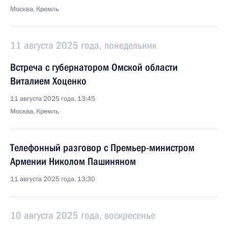
Москва, Кремль
11 августа 2025 года, понедельник
Встреча с губернатором Омской области
Виталием Хоценко
11 августа 2025 года, 13:45
Москва, Кремль
Телефонный разговор с Премьер-министром
Армении Николом Пашиняном
11 августа 2025 года, 13:30
10 августа 2025 года, воскресенье