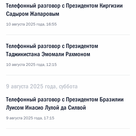
Телефонный разговор с Президентом Киргизии
Садыром Жапаровым
10 августа 2025 года, 16:55
Телефонный разговор с Президентом
Таджикистана Эмомали Рахмоном
10 августа 2025 года, 12:15
9 августа 2025 года, суббота
Телефонный разговор с Президентом Бразилии
Луисом Инасио Лулой да Силвой
9 августа 2025 года, 17:15