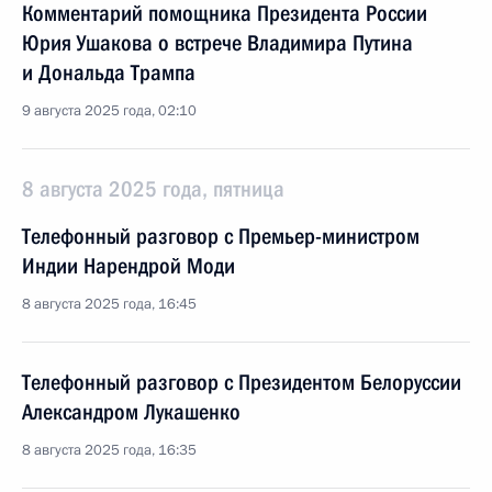
Комментарий помощника Президента России
Юрия Ушакова о встрече Владимира Путина
и Дональда Трампа
9 августа 2025 года, 02:10
8 августа 2025 года, пятница
Телефонный разговор с Премьер-министром
Индии Нарендрой Моди
8 августа 2025 года, 16:45
Телефонный разговор с Президентом Белоруссии
Александром Лукашенко
8 августа 2025 года, 16:35