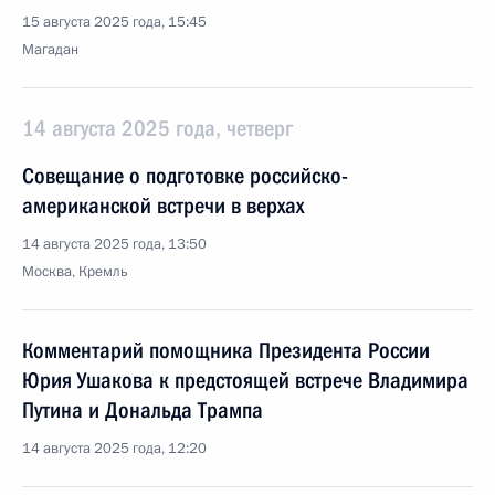
15 августа 2025 года, 15:45
Магадан
14 августа 2025 года, четверг
Совещание о подготовке российско-
американской встречи в верхах
14 августа 2025 года, 13:50
Москва, Кремль
Комментарий помощника Президента России
Юрия Ушакова к предстоящей встрече Владимира
Путина и Дональда Трампа
14 августа 2025 года, 12:20