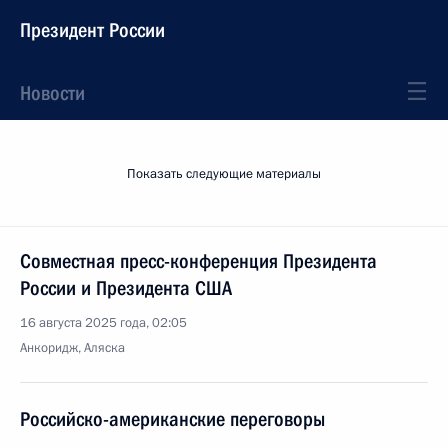
Президент России
Новости
Показать следующие материалы
Совместная пресс-конференция Президента
России и Президента США
16 августа 2025 года, 02:05
Анкоридж, Аляска
Российско-американские переговоры