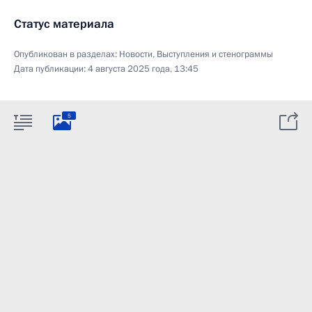
Статус материала
Опубликован в разделах:
Новости
,
Выступления и стенограммы
Дата публикации:
4 августа 2025 года, 13:45
5