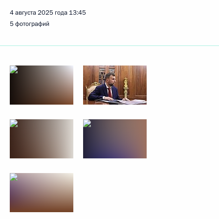
4 августа 2025 года
13:45
5 фотографий