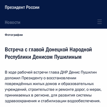
Президент России
Новости
Фотографии
Встреча с главой Донецкой Народной
Республики Денисом Пушилиным
В ходе рабочей встречи глава ДНР Денис Пушилин
доложил Президенту о восстановлении
повреждённых жилых домов и образовательных
учреждений, строительстве и ремонте дорог, о мерах,
принимаемых в регионе, для развития системы
здравоохранения и стабилизации водообеспечения.