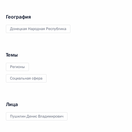
География
Донецкая Народная Республика
Темы
Регионы
Социальная сфера
Лица
Пушилин Денис Владимирович