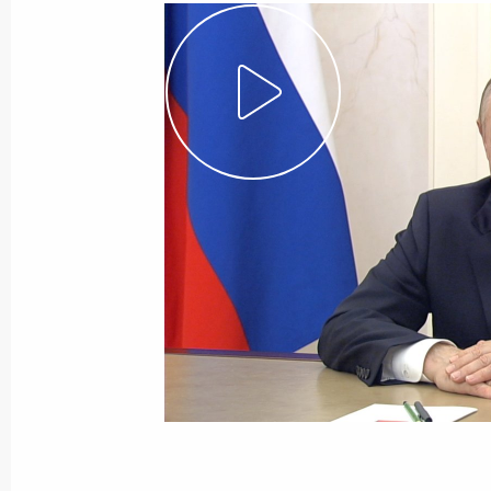
6 августа 2025 года
Видео, 45 мин.
Посещение Валаама