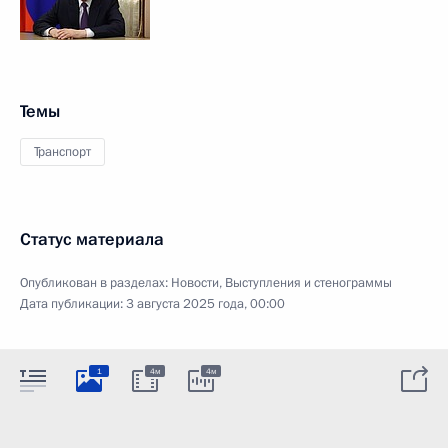
Темы
Транспорт
Статус материала
Опубликован в разделах:
Новости
,
Выступления и стенограммы
Дата публикации:
3 августа 2025 года, 00:00
1
4м
4м