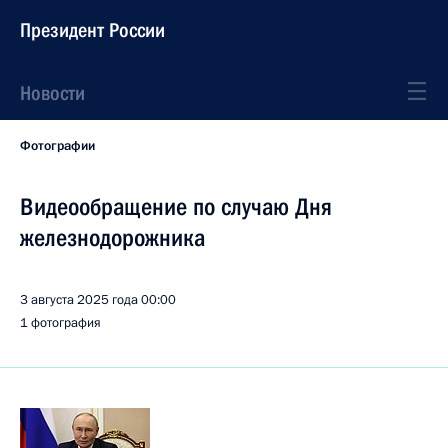
Президент России
Новости
Фотографии
Видеообращение по случаю Дня
железнодорожника
3 августа 2025 года
00:00
1 фотография